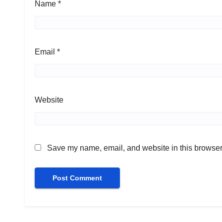
Name
*
Email
*
Website
Save my name, email, and website in this browser 