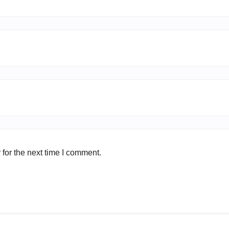
for the next time I comment.