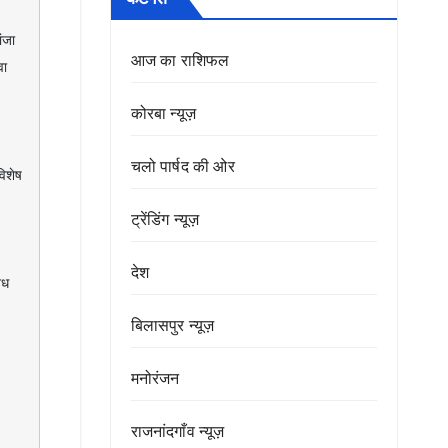
आज का राशिफल
ा 
कोरबा न्यूज़
चलो पार्षद की ओर
ट्रेंडिंग न्यूज़
देश
बिलासपुर न्यूज़
मनोरंजन
राजनांदगाँव न्यूज़