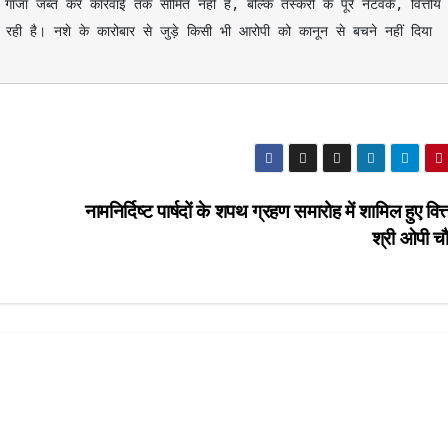
र रही है। नशे के कारोबार से जुड़े किसी भी आरोपी को कानून से बचने नहीं दिया 
नामनिर्दिष्ट पार्षदों के शपथ ग्रहण समारोह में शामिल हुए वित्त
श्री ओपी च