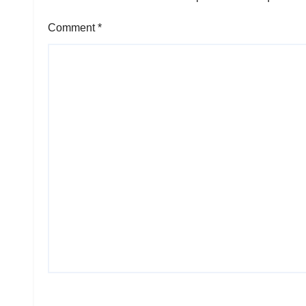
Comment
*