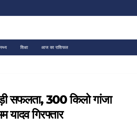
स्थ्य
शिक्षा
आज का राशिफल
बड़ी सफलता, 300 किलो गांजा
भम यादव गिरफ्तार