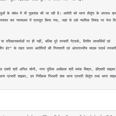
र कर न्यायालय में प्रस्तुत किया गया, जहां से उसे न्यायिक रिमांड पर भेज दिय
न हंट" के तहत फरार आरोपियों की गिरफ्तारी एवं अंतरराज्यीय मादक पदार्थ तस्करी 
क थाना प्रभारी साइबर, उप निरीक्षक गिरधारी साव थाना प्रभारी लैलूंगा तथा थाना साइब