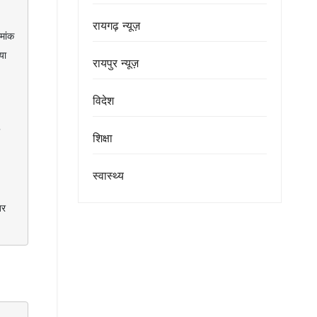
रायगढ़ न्यूज़
ा 
रायपुर न्यूज़
विदेश
शिक्षा
स्वास्थ्य
र 