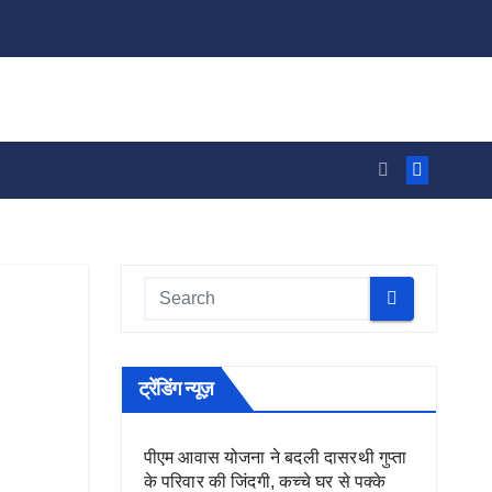
ट्रेंडिंग न्यूज़
पीएम आवास योजना ने बदली दासरथी गुप्ता
के परिवार की जिंदगी, कच्चे घर से पक्के