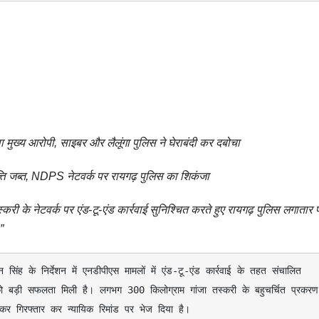
 मुख्य आरोपी, साइबर और लैलूंगा पुलिस ने घेराबंदी कर दबोचा
ति जब्त, NDPS नेटवर्क पर रायगढ़ पुलिस का शिकंजा
ी के नेटवर्क पर एंड-टू-एंड कार्रवाई सुनिश्चित करते हुए रायगढ़ पुलिस लगातार प
”
को बड़ी सफलता मिली है। लगभग 300 किलोग्राम गांजा तस्करी के बहुचर्चित प्रकरण 
 कर गिरफ्तार कर न्यायिक रिमांड पर भेज दिया है।
