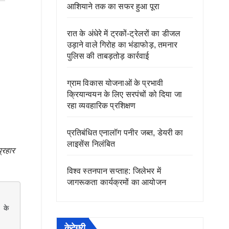
आशियाने तक का सफर हुआ पूरा
रात के अंधेरे में ट्रकों-ट्रेलरों का डीजल
उड़ाने वाले गिरोह का भंडाफोड़, तमनार
पुलिस की ताबड़तोड़ कार्रवाई
ग्राम विकास योजनाओं के प्रभावी
क्रियान्वयन के लिए सरपंचों को दिया जा
रहा व्यवहारिक प्रशिक्षण
प्रतिबंधित एनालॉग पनीर जब्त, डेयरी का
लाइसेंस निलंबित
्रहार
विश्व स्तनपान सप्ताह: जिलेभर में
जागरूकता कार्यक्रमों का आयोजन
के 
केटेगरी