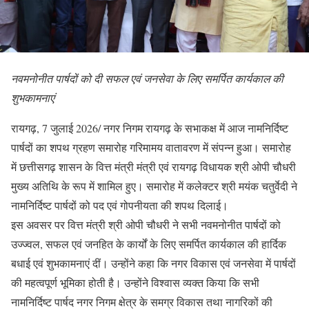
नवमनोनीत पार्षदों को दी सफल एवं जनसेवा के लिए समर्पित कार्यकाल की
शुभकामनाएं
रायगढ़, 7 जुलाई 2026/ नगर निगम रायगढ़ के सभाकक्ष में आज नामनिर्दिष्ट
पार्षदों का शपथ ग्रहण समारोह गरिमामय वातावरण में संपन्न हुआ। समारोह
में छत्तीसगढ़ शासन के वित्त मंत्री मंत्री एवं रायगढ़ विधायक श्री ओपी चौधरी
मुख्य अतिथि के रूप में शामिल हुए। समारोह में कलेक्टर श्री मयंक चतुर्वेदी ने
नामनिर्दिष्ट पार्षदों को पद एवं गोपनीयता की शपथ दिलाई।
इस अवसर पर वित्त मंत्री श्री ओपी चौधरी ने सभी नवमनोनीत पार्षदों को
उज्ज्वल, सफल एवं जनहित के कार्यों के लिए समर्पित कार्यकाल की हार्दिक
बधाई एवं शुभकामनाएं दीं। उन्होंने कहा कि नगर विकास एवं जनसेवा में पार्षदों
की महत्वपूर्ण भूमिका होती है। उन्होंने विश्वास व्यक्त किया कि सभी
नामनिर्दिष्ट पार्षद नगर निगम क्षेत्र के समग्र विकास तथा नागरिकों की