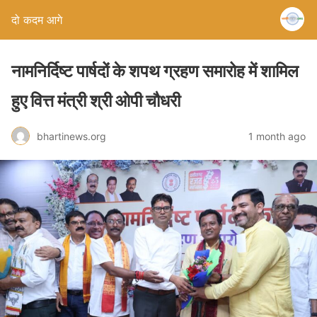
दो कदम आगे
नामनिर्दिष्ट पार्षदों के शपथ ग्रहण समारोह में शामिल
हुए वित्त मंत्री श्री ओपी चौधरी
bhartinews.org
1 month ago