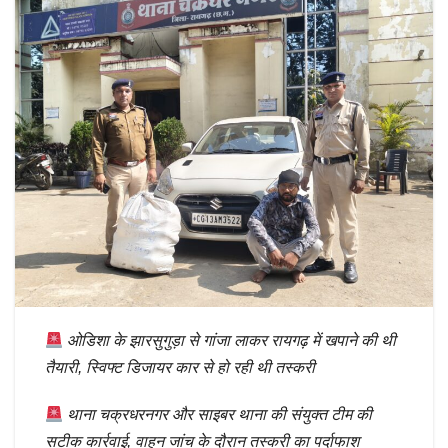
ओडिशा के झारसुगुड़ा से गांजा लाकर रायगढ़ में खपाने की थी
तैयारी, स्व‍िफ्ट डिजायर कार से हो रही थी तस्करी
थाना चक्रधरनगर और साइबर थाना की संयुक्त टीम की
सटीक कार्रवाई, वाहन जांच के दौरान तस्करी का पर्दाफाश