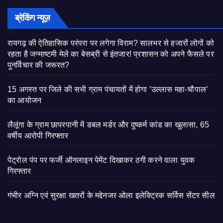
ब्रेकिंग न्यूज़
रायगढ़ की ऐतिहासिक परंपरा पर लगेगा विराम? सालभर से हजारों लोगों को
रहता है जन्माष्टमी मेले का बेसब्री से इंतजार! प्रशासन को अपने फैसले पर
पुनर्विचार की जरूरत?
15 अगस्त पर जिले की सभी ग्राम पंचायतों में होगा ’उल्लास महा-चौपाल’
का आयोजन
लैलूंगा के ग्राम छापरपानी में डबल मर्डर और दुष्कर्म कांड का खुलासा, 65
वर्षीय आरोपी गिरफ्तार
पेट्रोल पंप पर फर्जी ऑनलाइन पेमेंट दिखाकर ठगी करने वाला युवक
गिरफ्तार
गंभीर अग्नि एवं सुरक्षा खतरों के मद्देनजर ओला इलेक्ट्रिक सर्विस सेंटर सील