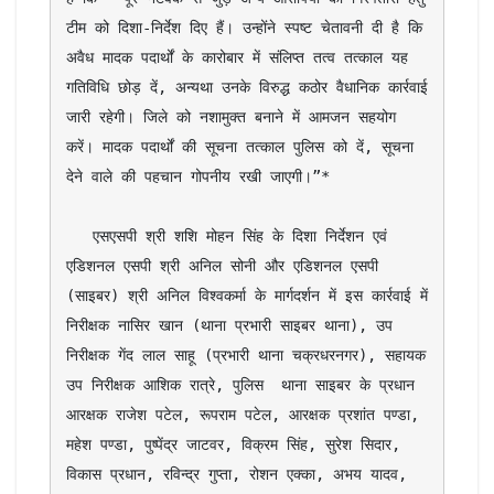
टीम को दिशा-निर्देश दिए हैं। उन्होंने स्पष्ट चेतावनी दी है कि 
अवैध मादक पदार्थों के कारोबार में संलिप्त तत्व तत्काल यह 
गतिविधि छोड़ दें, अन्यथा उनके विरुद्ध कठोर वैधानिक कार्रवाई 
जारी रहेगी। जिले को नशामुक्त बनाने में आमजन सहयोग 
करें। मादक पदार्थों की सूचना तत्काल पुलिस को दें, सूचना 
देने वाले की पहचान गोपनीय रखी जाएगी।”*

   एसएसपी श्री शशि मोहन सिंह के दिशा निर्देशन एवं 
एडिशनल एसपी श्री अनिल सोनी और एडिशनल एसपी 
(साइबर) श्री अनिल विश्वकर्मा के मार्गदर्शन में इस कार्रवाई में 
निरीक्षक नासिर खान (थाना प्रभारी साइबर थाना), उप 
निरीक्षक गेंद लाल साहू (प्रभारी थाना चक्रधरनगर), सहायक 
उप निरीक्षक आशिक रात्रे, पुलिस  थाना साइबर के प्रधान 
आरक्षक राजेश पटेल, रूपराम पटेल, आरक्षक प्रशांत पण्डा, 
महेश पण्डा, पुष्पेंद्र जाटवर, विक्रम सिंह, सुरेश सिदार, 
विकास प्रधान, रविन्द्र गुप्ता, रोशन एक्का, अभय यादव, 