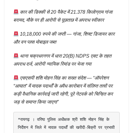
कार की डिक्की से 20 पैकेट में 21.378 किलोग्राम गांजा
बरामद, मौके पर ही आरोपी से पूछताछ में अपराध स्वीकार
10,18,000 रुपये की जप्ती — गांजा, शिफ्ट डिजायर कार
और वन प्लस मोबाइल जब्त
थाना चक्रधरनगर में धारा 20(B) NDPS एक्ट के तहत
अपराध दर्ज, आरोपी न्यायिक रिमांड पर भेजा गया
एसएसपी शशि मोहन सिंह का सख्त संदेश — “ऑपरेशन
“आघात” में मादक पदार्थों के अवैध कारोबार में संलिप्त तत्वों पर
कड़ी वैधानिक कार्रवाई जारी रहेगी, पूरे नेटवर्क को चिन्हित कर
जड़ से समाप्त किया जाएगा”
*रायगढ़ । वरिष्ठ पुलिस अधीक्षक श्री शशि मोहन सिंह के 
निर्देशन में जिले में मादक पदार्थों की खरीदी-बिक्री पर प्रभावी 