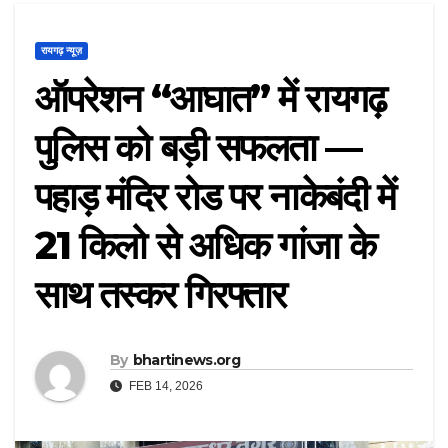
रायगढ़ न्यूज़
ऑपरेशन “आघात” में रायगढ़
पुलिस को बड़ी सफलता —
पहाड़ मंदिर रोड पर नाकेबंदी में
21 किलो से अधिक गांजा के
साथ तस्कर गिरफ्तार
By
bhartinews.org
FEB 14, 2026