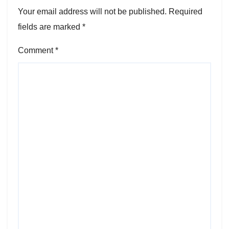
Your email address will not be published.
Required
fields are marked
*
Comment
*