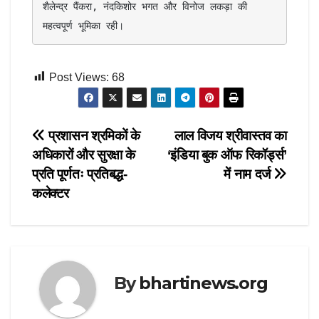
शैलेन्द्र पैंकरा, नंदकिशोर भगत और विनोज लकड़ा की 
महत्वपूर्ण भूमिका रही।
Post Views:
68
Post
प्रशासन श्रमिकों के
लाल विजय श्रीवास्तव का
अधिकारों और सुरक्षा के
‘इंडिया बुक ऑफ रिकॉर्ड्स’
navigation
प्रति पूर्णतः प्रतिबद्ध-
में नाम दर्ज
कलेक्टर
By
bhartinews.org