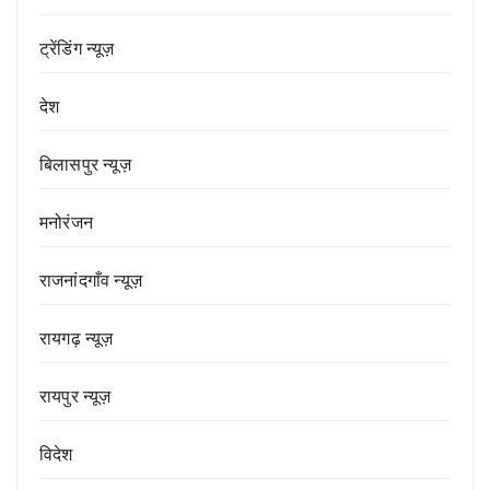
ट्रेंडिंग न्यूज़
देश
बिलासपुर न्यूज़
मनोरंजन
राजनांदगाँव न्यूज़
रायगढ़ न्यूज़
रायपुर न्यूज़
विदेश