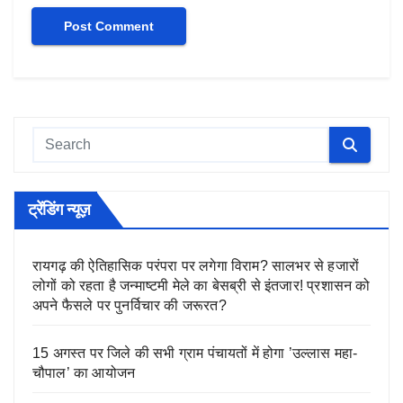
ट्रेंडिंग न्यूज़
रायगढ़ की ऐतिहासिक परंपरा पर लगेगा विराम? सालभर से हजारों
लोगों को रहता है जन्माष्टमी मेले का बेसब्री से इंतजार! प्रशासन को
अपने फैसले पर पुनर्विचार की जरूरत?
15 अगस्त पर जिले की सभी ग्राम पंचायतों में होगा ’उल्लास महा-
चौपाल’ का आयोजन