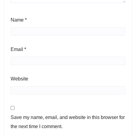
Name
*
Email
*
Website
Save my name, email, and website in this browser for
the next time I comment.