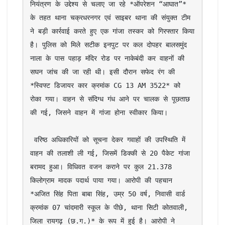
नियंत्रण के उद्देश्य से चलाए जा रहे *ऑपरेशन “आघात”* 
के तहत थाना चक्रधरनगर एवं साइबर थाना की संयुक्त टीम 
ने बड़ी कार्रवाई करते हुए एक गांजा तस्कर को गिरफ्तार किया 
है। पुलिस को मिले सटीक इनपुट पर कल दोपहर बालसमुंद 
नाला के पास पहाड़ मंदिर रोड पर नाकेबंदी कर वाहनों की 
सघन जांच की जा रही थी। इसी दौरान सफेद रंग की 
*स्व‍िफ्ट डिजायर कार क्रमांक CG 13 AM 3522* को 
रोका गया। वाहन से संदिग्ध गंध आने पर चालक से पूछताछ 
की गई, जिसने वाहन में गांजा होना स्वीकार किया।

 वरिष्ठ अधिकारियों को सूचना देकर गवाहों की उपस्थिति में 
वाहन की तलाशी ली गई, जिसमें डिक्की से 20 पैकेट गांजा 
बरामद हुआ। विधिवत वजन कराने पर कुल 21.378 
किलोग्राम मादक पदार्थ पाया गया। आरोपी की पहचान 
*अजित सिंह पिता बाबा सिंह, उम्र 50 वर्ष, निवासी वार्ड 
क्रमांक 07 चांदमारी स्कूल के पीछे, थाना सिटी कोतवाली, 
जिला रायगढ़ (छ.ग.)* के रूप में हुई है। आरोपी ने 