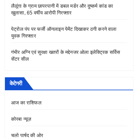
लैलूंगा के ग्राम छापरपानी में डबल मर्डर और दुष्कर्म कांड का
खुलासा, 65 वर्षीय आरोपी गिरफ्तार
पेट्रोल पंप पर फर्जी ऑनलाइन पेमेंट दिखाकर ठगी करने वाला
युवक गिरफ्तार
गंभीर अग्नि एवं सुरक्षा खतरों के मद्देनजर ओला इलेक्ट्रिक सर्विस
सेंटर सील
केटेगरी
आज का राशिफल
कोरबा न्यूज़
चलो पार्षद की ओर