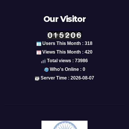
Our Visitor
Users This Month : 318
Views This Month : 420
Total views : 73986
Who's Online : 0
Server Time : 2026-08-07