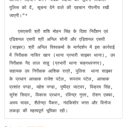
पुलिस को दें, सूचना देने वाले की पहचान गोपनीय रखी 
जाएगी।”*

   एसएसपी श्री शशि मोहन सिंह के दिशा निर्देशन एवं 
एडिशनल एसपी श्री अनिल सोनी और एडिशनल एसपी 
(साइबर) श्री अनिल विश्वकर्मा के मार्गदर्शन में इस कार्रवाई 
में निरीक्षक नासिर खान (थाना प्रभारी साइबर थाना), उप 
निरीक्षक गेंद लाल साहू (प्रभारी थाना चक्रधरनगर), 
सहायक उप निरीक्षक आशिक रात्रे, पुलिस  थाना साइबर 
के प्रधान आरक्षक राजेश पटेल, रूपराम पटेल, आरक्षक 
प्रशांत पण्डा, महेश पण्डा, पुष्पेंद्र जाटवर, विक्रम सिंह, 
सुरेश सिदार, विकास प्रधान, रविन्द्र गुप्ता, रोशन एक्का, 
अभय यादव, शैलेन्द्र पैंकरा, नंदकिशोर भगत और विनोज 
लकड़ा की महत्वपूर्ण भूमिका रही।