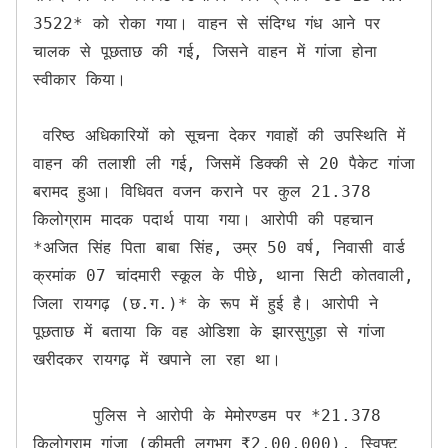
3522* को रोका गया। वाहन से संदिग्ध गंध आने पर 
चालक से पूछताछ की गई, जिसने वाहन में गांजा होना 
स्वीकार किया।

 वरिष्ठ अधिकारियों को सूचना देकर गवाहों की उपस्थिति में 
वाहन की तलाशी ली गई, जिसमें डिक्की से 20 पैकेट गांजा 
बरामद हुआ। विधिवत वजन कराने पर कुल 21.378 
किलोग्राम मादक पदार्थ पाया गया। आरोपी की पहचान 
*अजित सिंह पिता बाबा सिंह, उम्र 50 वर्ष, निवासी वार्ड 
क्रमांक 07 चांदमारी स्कूल के पीछे, थाना सिटी कोतवाली, 
जिला रायगढ़ (छ.ग.)* के रूप में हुई है। आरोपी ने 
पूछताछ में बताया कि वह ओडिशा के झारसुगुड़ा से गांजा 
खरीदकर रायगढ़ में खपाने ला रहा था।

      पुलिस ने आरोपी के मेमोरण्डम पर *21.378 
किलोग्राम गांजा (कीमती लगभग ₹2,00,000), स्विफ्ट 