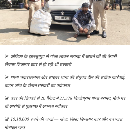
🚨
ओडिशा के झारसुगुड़ा से गांजा लाकर रायगढ़ में खपाने की थी तैयारी,
स्व‍िफ्ट डिजायर कार से हो रही थी तस्करी
🚨
थाना चक्रधरनगर और साइबर थाना की संयुक्त टीम की सटीक कार्रवाई,
वाहन जांच के दौरान तस्करी का पर्दाफाश
🚨
कार की डिक्की से 20 पैकेट में 21.378 किलोग्राम गांजा बरामद, मौके पर
ही आरोपी से पूछताछ में अपराध स्वीकार
🚨
10,18,000 रुपये की जप्ती — गांजा, शिफ्ट डिजायर कार और वन प्लस
मोबाइल जब्त