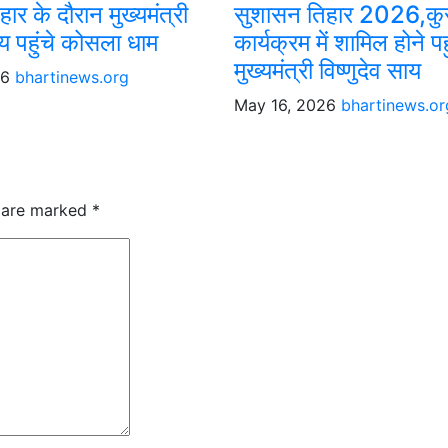
ार के दौरान मुख्यमंत्री
सुशासन तिहार 2026,कुस
ाय पहुंचे कोसला धाम
कार्यक्रम में शामिल होने पहु
मुख्यमंत्री विष्णुदेव साय
26
bhartinews.org
May 16, 2026
bhartinews.or
s are marked
*