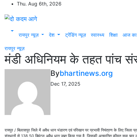
Skip
Thu. Aug 6th, 2026
to
content
रायपुर न्यूज़
देश
ट्रेंडिंग न्यूज़
स्वास्थ्य
शिक्षा
आज का
रायपुर न्यूज़
मंडी अधिनियम के तहत पांच संस
By
bhartinews.org
Dec 17, 2025
रायपुर / बिलासपुर जिले में अवैध धान भंडारण एवं परिवहन पर प्रभावी नियंत्रण के लिए जिला प्रशा
संस्थानों से 138.50 क्विंटल अवैध धान जब्त किया गया है, जिसकी अनुमानित कीमत सवा चार 