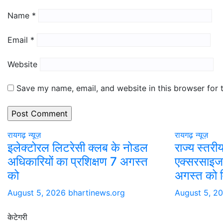
Name
*
Email
*
Website
Save my name, email, and website in this browser for 
रायगढ़ न्यूज़
रायगढ़ न्यूज़
इलेक्टोरल लिटरेसी क्लब के नोडल
राज्य स्तर
अधिकारियों का प्रशिक्षण 7 अगस्त
एक्सरसाइज 
को
अगस्त को वि
August 5, 2026
bhartinews.org
August 5, 2
केटेगरी