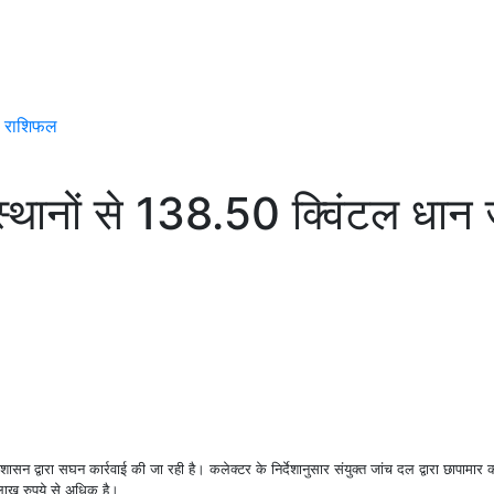
 राशिफल
्थानों से 138.50 क्विंटल धान 
सन द्वारा सघन कार्रवाई की जा रही है। कलेक्टर के निर्देशानुसार संयुक्त जांच दल द्वारा छापामार का
लाख रुपये से अधिक है।