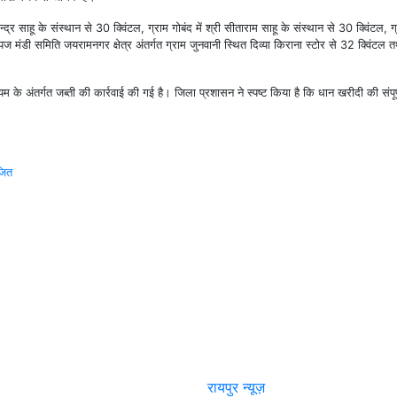
न्द्र साहू के संस्थान से 30 क्विंटल, ग्राम गोबंद में श्री सीताराम साहू के संस्थान से 30 क्विंटल, ग
डी समिति जयरामनगर क्षेत्र अंतर्गत ग्राम जुनवानी स्थित दिव्या किराना स्टोर से 32 क्विंटल तथा
नियम के अंतर्गत जब्ती की कार्रवाई की गई है। जिला प्रशासन ने स्पष्ट किया है कि धान खरीदी की संपू
ोजित
रायपुर न्यूज़