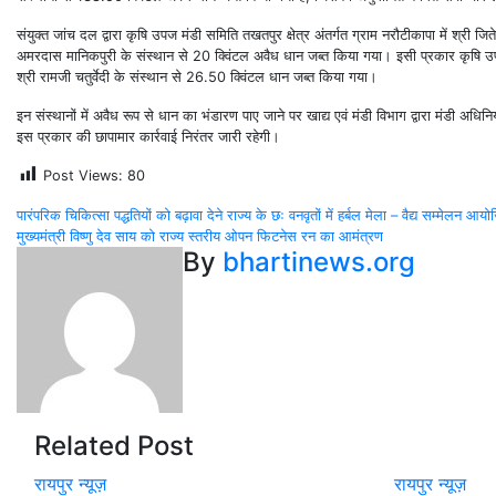
संयुक्त जांच दल द्वारा कृषि उपज मंडी समिति तखतपुर क्षेत्र अंतर्गत ग्राम नरौटीकापा में श्री जिते
अमरदास मानिकपुरी के संस्थान से 20 क्विंटल अवैध धान जब्त किया गया। इसी प्रकार कृषि उपज मं
श्री रामजी चतुर्वेदी के संस्थान से 26.50 क्विंटल धान जब्त किया गया।
इन संस्थानों में अवैध रूप से धान का भंडारण पाए जाने पर खाद्य एवं मंडी विभाग द्वारा मंडी अधि
इस प्रकार की छापामार कार्रवाई निरंतर जारी रहेगी।
Post Views:
80
Post
पारंपरिक चिकित्सा पद्धतियों को बढ़ावा देने राज्य के छः वनवृतों में हर्बल मेला – वैद्य सम्मेलन आय
मुख्यमंत्री विष्णु देव साय को राज्य स्तरीय ओपन फिटनेस रन का आमंत्रण
navigation
By
bhartinews.org
Related Post
रायपुर न्यूज़
रायपुर न्यूज़