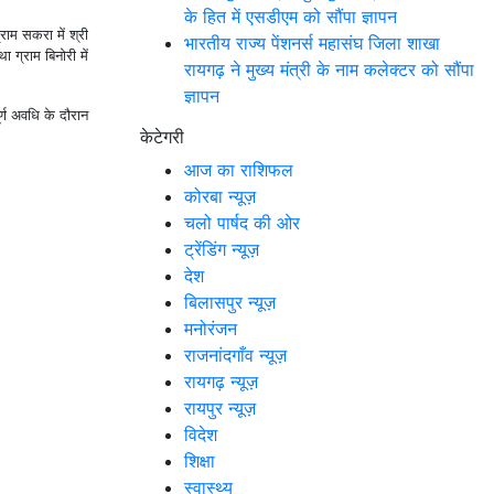
के हित में एसडीएम को सौंपा ज्ञापन
्राम सकरा में श्री
भारतीय राज्य पेंशनर्स महासंघ जिला शाखा
 ग्राम बिनोरी में
रायगढ़ ने मुख्य मंत्री के नाम कलेक्टर को सौंपा
ज्ञापन
र्ण अवधि के दौरान
केटेगरी
आज का राशिफल
कोरबा न्यूज़
चलो पार्षद की ओर
ट्रेंडिंग न्यूज़
देश
बिलासपुर न्यूज़
मनोरंजन
राजनांदगाँव न्यूज़
रायगढ़ न्यूज़
रायपुर न्यूज़
विदेश
शिक्षा
स्वास्थ्य