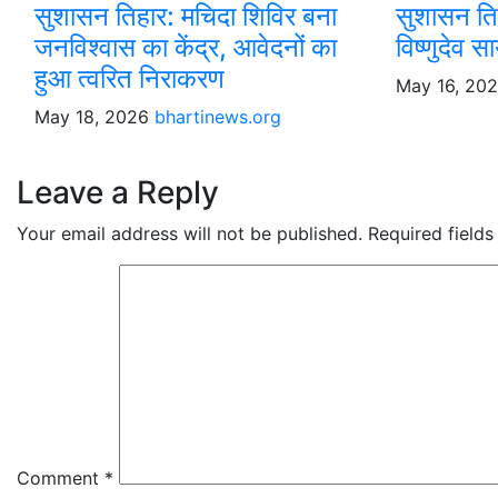
सुशासन तिहार: मचिदा शिविर बना
सुशासन तिह
जनविश्वास का केंद्र, आवेदनों का
विष्णुदेव स
हुआ त्वरित निराकरण
May 16, 20
May 18, 2026
bhartinews.org
Leave a Reply
Your email address will not be published.
Required field
Comment
*