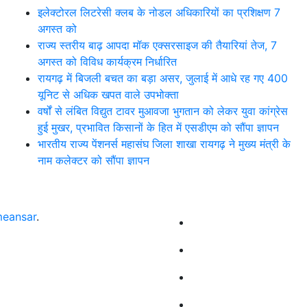
इलेक्टोरल लिटरेसी क्लब के नोडल अधिकारियों का प्रशिक्षण 7
अगस्त को
राज्य स्तरीय बाढ़ आपदा मॉक एक्सरसाइज की तैयारियां तेज, 7
अगस्त को विविध कार्यक्रम निर्धारित
रायगढ़ में बिजली बचत का बड़ा असर, जुलाई में आधे रह गए 400
यूनिट से अधिक खपत वाले उपभोक्ता
वर्षों से लंबित विद्युत टावर मुआवजा भुगतान को लेकर युवा कांग्रेस
हुई मुखर, प्रभावित किसानों के हित में एसडीएम को सौंपा ज्ञापन
भारतीय राज्य पेंशनर्स महासंघ जिला शाखा रायगढ़ ने मुख्य मंत्री के
नाम कलेक्टर को सौंपा ज्ञापन
eansar
.