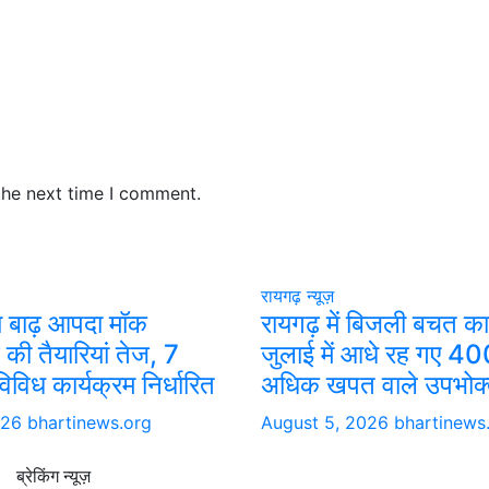
the next time I comment.
रायगढ़ न्यूज़
ीय बाढ़ आपदा मॉक
रायगढ़ में बिजली बचत क
की तैयारियां तेज, 7
जुलाई में आधे रह गए 40
विध कार्यक्रम निर्धारित
अधिक खपत वाले उपभोक्
026
bhartinews.org
August 5, 2026
bhartinews
ब्रेकिंग न्यूज़