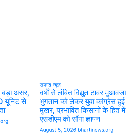
रायगढ़ न्यूज़
ा बड़ा असर,
वर्षों से लंबित विद्युत टावर मुआवजा
0 यूनिट से
भुगतान को लेकर युवा कांग्रेस हुई
ता
मुखर, प्रभावित किसानों के हित में
एसडीएम को सौंपा ज्ञापन
.org
August 5, 2026
bhartinews.org