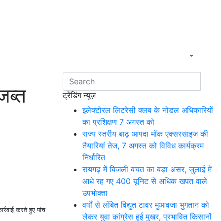
जब्त
ट्रेंडिंग न्यूज़
इलेक्टोरल लिटरेसी क्लब के नोडल अधिकारियों
का प्रशिक्षण 7 अगस्त को
राज्य स्तरीय बाढ़ आपदा मॉक एक्सरसाइज की
तैयारियां तेज, 7 अगस्त को विविध कार्यक्रम
निर्धारित
रायगढ़ में बिजली बचत का बड़ा असर, जुलाई में
आधे रह गए 400 यूनिट से अधिक खपत वाले
उपभोक्ता
वर्षों से लंबित विद्युत टावर मुआवजा भुगतान को
र्रवाई करते हुए पांच
लेकर युवा कांग्रेस हुई मुखर, प्रभावित किसानों