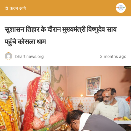
दो कदम आगे
सुशासन तिहार के दौरान मुख्यमंत्री विष्णुदेव साय
पहुंचे कोसला धाम
bhartinews.org
3 months ago