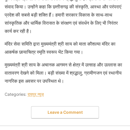
संवाद किया। उन्होंने कहा कि छत्तीसगढ़ की संस्कृति, आस्था और परंपराएं
प्रदेश की सबसे बड़ी शक्ति हैं। हमारी सरकार विकास के साथ-साथ
सांस्कृतिक और धार्मिक विरासत के संरक्षण एवं संवर्धन के लिए भी निरंतर
कार्य कर रही है।
मंदिर सेवा समिति द्वारा मुख्यमंत्री श्री साय को माता कौशल्या मंदिर का
आकर्षक छायाचित्र स्मृति स्वरूप भेंट किया गया।
मुख्यमंत्री श्री साय के अचानक आगमन से क्षेत्र में उत्साह और उल्लास का
वातावरण देखने को मिला। बड़ी संख्या में श्रद्धालु, ग्रामीणजन एवं स्थानीय
नागरिक इस अवसर पर उपस्थित थे।
Categories:
रायपुर न्यूज़
Leave a Comment