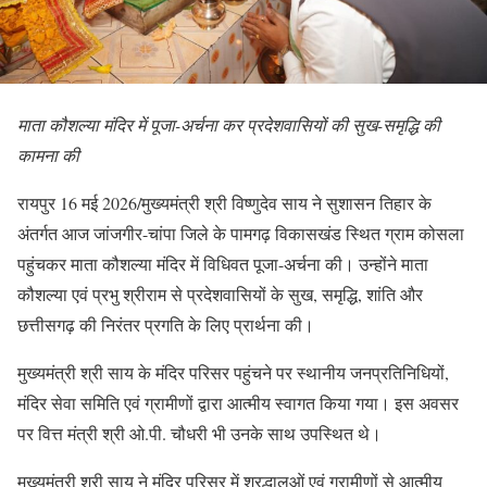
माता कौशल्या मंदिर में पूजा-अर्चना कर प्रदेशवासियों की सुख-समृद्धि की
कामना की
रायपुर 16 मई 2026/मुख्यमंत्री श्री विष्णुदेव साय ने सुशासन तिहार के
अंतर्गत आज जांजगीर-चांपा जिले के पामगढ़ विकासखंड स्थित ग्राम कोसला
पहुंचकर माता कौशल्या मंदिर में विधिवत पूजा-अर्चना की। उन्होंने माता
कौशल्या एवं प्रभु श्रीराम से प्रदेशवासियों के सुख, समृद्धि, शांति और
छत्तीसगढ़ की निरंतर प्रगति के लिए प्रार्थना की।
मुख्यमंत्री श्री साय के मंदिर परिसर पहुंचने पर स्थानीय जनप्रतिनिधियों,
मंदिर सेवा समिति एवं ग्रामीणों द्वारा आत्मीय स्वागत किया गया। इस अवसर
पर वित्त मंत्री श्री ओ.पी. चौधरी भी उनके साथ उपस्थित थे।
मुख्यमंत्री श्री साय ने मंदिर परिसर में श्रद्धालुओं एवं ग्रामीणों से आत्मीय