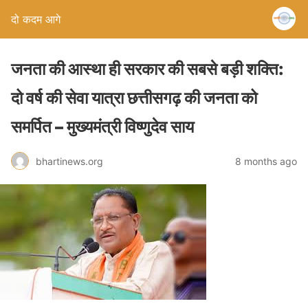
दो कदम आगे
जनता की आस्था ही सरकार की सबसे बड़ी शक्ति:
दो वर्ष की सेवा यात्रा छत्तीसगढ़ की जनता को
समर्पित – मुख्यमंत्री विष्णुदेव साय
bhartinews.org
8 months ago