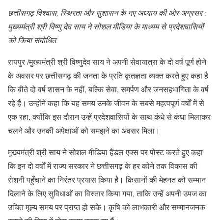
छत्तीसगढ़ विश्वास, स्थिरता और सुशासन के नए अध्याय की ओर अग्रसर :
मुख्यमंत्री श्री विष्णु देव साय ने सोशल मीडिया के माध्यम से प्रदेशवासियों
को किया संबोधित
रायपुर /मुख्यमंत्री श्री विष्णुदेव साय ने अपनी सेवायात्रा के दो वर्ष पूर्ण होने
के अवसर पर छत्तीसगढ़ की जनता के प्रति कृतज्ञता व्यक्त करते हुए कहा है
कि बीते दो वर्ष शासन के नहीं, बल्कि सेवा, समर्पण और जनसहभागिता के वर्ष
रहे हैं। उन्होंने कहा कि यह समय उनके जीवन के सबसे महत्वपूर्ण वर्षों में से
एक रहा, क्योंकि इस दौरान उन्हें प्रदेशवासियों के साथ कंधे से कंधा मिलाकर
चलने और उनकी अपेक्षाओं को समझने का अवसर मिला।
मुख्यमंत्री श्री साय ने सोशल मीडिया हैंडल एक्स पर पोस्ट करते हुए कहा
कि इन दो वर्षों में राज्य सरकार ने छत्तीसगढ़ के हर कोने तक विकास की
रोशनी पहुँचाने का निरंतर प्रयास किया है। किसानों की मेहनत को सम्मान
दिलाने के लिए सुविधाओं का विस्तार किया गया, ताकि उन्हें अपनी उपज का
उचित मूल्य समय पर प्राप्त हो सके। कृषि को लाभकारी और सम्मानजनक