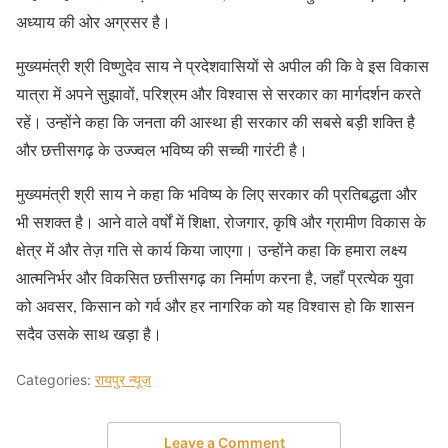
अध्याय की ओर अग्रसर है।
मुख्यमंत्री श्री विष्णुदेव साय ने प्रदेशवासियों से अपील की कि वे इस विकास
यात्रा में अपने सुझावों, परिश्रम और विश्वास से सरकार का मार्गदर्शन करते
रहें। उन्होंने कहा कि जनता की आस्था ही सरकार की सबसे बड़ी शक्ति है
और छत्तीसगढ़ के उज्ज्वल भविष्य की सच्ची गारंटी है।
मुख्यमंत्री श्री साय ने कहा कि भविष्य के लिए सरकार की प्रतिबद्धता और
भी सशक्त है। आने वाले वर्षों में शिक्षा, रोजगार, कृषि और ग्रामीण विकास के
क्षेत्र में और तेज़ गति से कार्य किया जाएगा। उन्होंने कहा कि हमारा लक्ष्य
आत्मनिर्भर और विकसित छत्तीसगढ़ का निर्माण करना है, जहाँ प्रत्येक युवा
को अवसर, किसान को गर्व और हर नागरिक को यह विश्वास हो कि शासन
सदैव उसके साथ खड़ा है।
Categories:
रायपुर न्यूज़
Leave a Comment