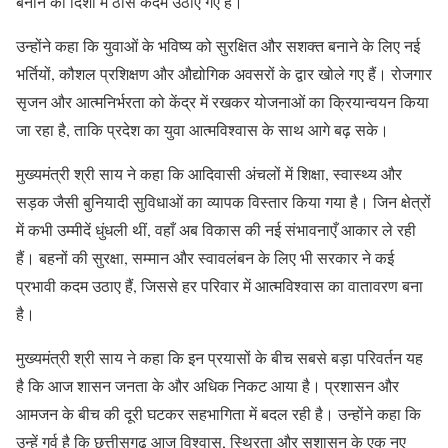
बनाने की दिशा में ठोस कदम उठाए गए हैं।
उन्होंने कहा कि युवाओं के भविष्य को सुरक्षित और सशक्त बनाने के लिए नई
भर्तियों, कौशल प्रशिक्षण और औद्योगिक अवसरों के द्वार खोले गए हैं। रोजगार
सृजन और आत्मनिर्भरता को केंद्र में रखकर योजनाओं का क्रियान्वयन किया
जा रहा है, ताकि प्रदेश का युवा आत्मविश्वास के साथ आगे बढ़ सके।
मुख्यमंत्री श्री साय ने कहा कि आदिवासी अंचलों में शिक्षा, स्वास्थ्य और
सड़क जैसी बुनियादी सुविधाओं का व्यापक विस्तार किया गया है। जिन क्षेत्रों
में कभी उम्मीदें धुंधली थीं, वहाँ अब विकास की नई संभावनाएँ आकार ले रही
हैं। बहनों की सुरक्षा, सम्मान और स्वावलंबन के लिए भी सरकार ने कई
प्रभावी कदम उठाए हैं, जिससे हर परिवार में आत्मविश्वास का वातावरण बना
है।
मुख्यमंत्री श्री साय ने कहा कि इन प्रयासों के बीच सबसे बड़ा परिवर्तन यह
है कि आज शासन जनता के और अधिक निकट आया है। प्रशासन और
आमजन के बीच की दूरी घटकर सहभागिता में बदल रही है। उन्होंने कहा कि
उन्हें गर्व है कि छत्तीसगढ़ आज विश्वास, स्थिरता और सुशासन के एक नए