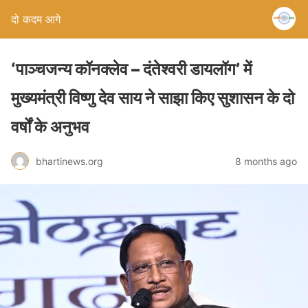
दो कदम आगे
‘पाञ्चजन्य कॉनक्लेव – दंतेश्वरी डायलॉग’ में
मुख्यमंत्री विष्णु देव साय ने साझा किए सुशासन के दो
वर्षों के अनुभव
bhartinews.org
8 months ago