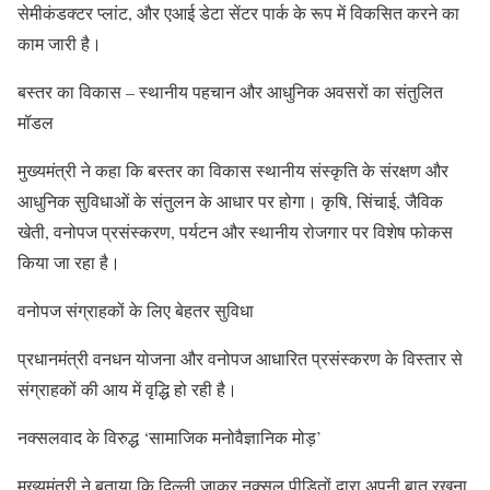
सेमीकंडक्टर प्लांट, और एआई डेटा सेंटर पार्क के रूप में विकसित करने का
काम जारी है।
बस्तर का विकास – स्थानीय पहचान और आधुनिक अवसरों का संतुलित
मॉडल
मुख्यमंत्री ने कहा कि बस्तर का विकास स्थानीय संस्कृति के संरक्षण और
आधुनिक सुविधाओं के संतुलन के आधार पर होगा। कृषि, सिंचाई, जैविक
खेती, वनोपज प्रसंस्करण, पर्यटन और स्थानीय रोजगार पर विशेष फोकस
किया जा रहा है।
वनोपज संग्राहकों के लिए बेहतर सुविधा
प्रधानमंत्री वनधन योजना और वनोपज आधारित प्रसंस्करण के विस्तार से
संग्राहकों की आय में वृद्धि हो रही है।
नक्सलवाद के विरुद्ध ‘सामाजिक मनोवैज्ञानिक मोड़’
मुख्यमंत्री ने बताया कि दिल्ली जाकर नक्सल पीड़ितों द्वारा अपनी बात रखना