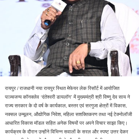
रायपुर / राजधानी नया रायपुर स्थित मेफेयर लेक रिसॉर्ट में आयोजित
पाञ्चजन्य कॉनक्लेव ‘दंतेश्वरी डायलॉग’ में मुख्यमंत्री श्री विष्णु देव साय ने
राज्य सरकार के दो वर्ष के कार्यकाल, बस्तर एवं सरगुजा क्षेत्रों में विकास,
नक्सल उन्मूलन, औद्योगिक निवेश, महिला सशक्तिकरण तथा नई टेक्नोलॉजी
आधारित विकास मॉडल सहित अनेक विषयों पर अपने विचार साझा किए।
कार्यक्रम के दौरान उन्होंने विभिन्न सवालों के सरल और स्पष्ट उत्तर देकर