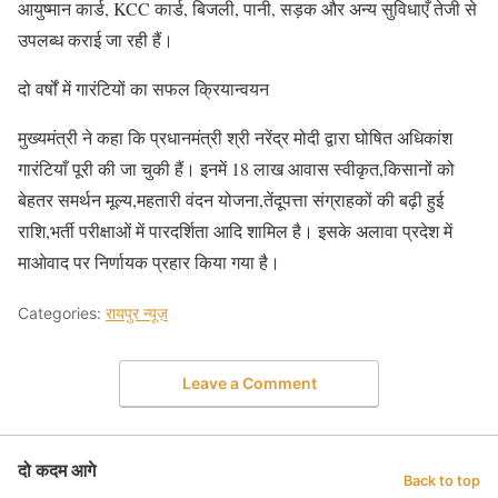
आयुष्मान कार्ड, KCC कार्ड, बिजली, पानी, सड़क और अन्य सुविधाएँ तेजी से
उपलब्ध कराई जा रही हैं।
दो वर्षों में गारंटियों का सफल क्रियान्वयन
मुख्यमंत्री ने कहा कि प्रधानमंत्री श्री नरेंद्र मोदी द्वारा घोषित अधिकांश
गारंटियाँ पूरी की जा चुकी हैं। इनमें 18 लाख आवास स्वीकृत,किसानों को
बेहतर समर्थन मूल्य,महतारी वंदन योजना,तेंदूपत्ता संग्राहकों की बढ़ी हुई
राशि,भर्ती परीक्षाओं में पारदर्शिता आदि शामिल है। इसके अलावा प्रदेश में
माओवाद पर निर्णायक प्रहार किया गया है।
Categories:
रायपुर न्यूज़
Leave a Comment
दो कदम आगे
Back to top