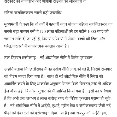
सरकार की योजनाओं और आगामी रोडमैप की जानकारी दी।
महिला सशक्तिकरण सबसे बड़ी उपलब्धि
मुख्यमंत्री ने कहा कि दो वर्षों में महतारी वंदन योजना महिला सशक्तिकरण का
सबसे बड़ा माध्यम बनी है।70 लाख महिलाओं को हर महीने 1000 रुपए की
सम्मान राशि दी जा रही है, जिससे परिवारों में पोषण, बच्चों की शिक्षा और
घरेलू जरूरतों में सकारात्मक बदलाव आया है।
टेक-ड्रिवन छत्तीसगढ़ – नई औद्योगिक नीति में विशेष प्रावधान
उन्होंने बताया कि छत्तीसगढ़ में नई उद्योग नीति लागू की गई है, जिसमे रोजगार
को विशेष महत्व दिया गया है। साथ ही नई औद्योगिक नीति में निवेश को
आकर्षित करने के लिए आकर्षक अनुदान,सिंगल विंडो सिस्टम,250 से अधिक
ईज ऑफ डूइंग बिजनेस सुधार को भी शामिल किया गया है। इसी का परिणाम
है कि अभी तक लगभग 8 लाख करोड़ रुपए के निवेश प्रस्ताव प्राप्त हो चुके
हैं। नई औद्योगिक नीति में आईटी, एआई, ग्रीन टेक व सेमीकंडक्टर जैसी नई
पीढ़ी की इंडस्ट्री को प्रोत्साहन दिया गया है।नवा रायपुर को आईटी हब,