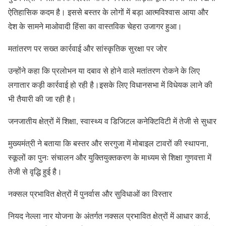
ऐतिहासिक कदम है। इससे बस्तर के लोगों में बड़ा आत्मविश्वास आया और
देश के सामने माओवादी हिंसा का वास्तविक चेहरा उजागर हुआ।
मतांतरण पर सख्त कार्रवाई और सांस्कृतिक सुरक्षा पर जोर
उन्होंने कहा कि प्रलोभन या दबाव से होने वाले मतांतरण रोकने के लिए
लगातार कड़ी कार्रवाई हो रही है।इसके लिए विधानसभा में विधेयक लाने की
भी तैयारी की जा रही है।
जनजातीय क्षेत्रों में शिक्षा, स्वास्थ्य व डिजिटल कनेक्टिविटी में तेजी से सुधार
मुख्यमंत्री ने बताया कि बस्तर और सरगुजा में मोबाइल टावरों की स्थापना,
स्कूलों का पुनः संचालन और युक्तियुक्तकरण के माध्यम से शिक्षा गुणवत्ता में
तेजी से वृद्धि हुई है।
नक्सल प्रभावित क्षेत्रों में पुनर्वास और सुविधाओं का विस्तार
नियद नेल्ला नार योजना के अंतर्गत नक्सल प्रभावित क्षेत्रों में आधार कार्ड,