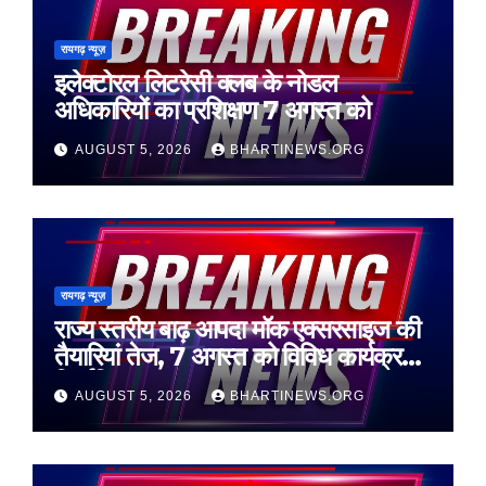
रायगढ़ न्यूज़
इलेक्टोरल लिटरेसी क्लब के नोडल
अधिकारियों का प्रशिक्षण 7 अगस्त को
AUGUST 5, 2026
BHARTINEWS.ORG
रायगढ़ न्यूज़
राज्य स्तरीय बाढ़ आपदा मॉक एक्सरसाइज की
तैयारियां तेज, 7 अगस्त को विविध कार्यक्रम
निर्धारित
AUGUST 5, 2026
BHARTINEWS.ORG