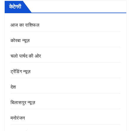
केटेगरी
आज का राशिफल
कोरबा न्यूज़
चलो पार्षद की ओर
ट्रेंडिंग न्यूज़
देश
बिलासपुर न्यूज़
मनोरंजन