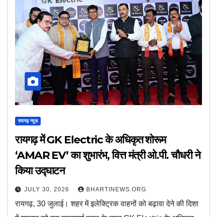
रायगढ़ न्यूज़
रायगढ़ में GK Electric के अधिकृत शोरूम
‘AMAR EV’ का शुभारंभ, वित्त मंत्री ओ.पी. चौधरी ने
किया उद्घाटन
JULY 30, 2026
BHARTINEWS.ORG
रायगढ़, 30 जुलाई। शहर में इलेक्ट्रिक वाहनों को बढ़ावा देने की दिशा