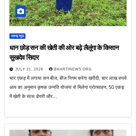
रायगढ़ न्यूज़
धान छोड़ सन की खेती की ओर बढ़े लैलूंगा के किसान
सुखदेव सिदार
JULY 31, 2026
BHARTINEWS.ORG
चार एकड़ में लगाया सन बीज, बीज निगम करेगा खरीदी, चार लाख रुपये
आय का अनुमान कृषक उन्नति योजना से मिलेगा प्रोत्साहन, 50 एकड़
में खेती के साथ डेयरी और…