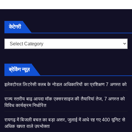
केटेगरी
केटेगरी
ब्रेकिंग न्यूज़
इलेक्टोरल लिटरेसी क्लब के नोडल अधिकारियों का प्रशिक्षण 7 अगस्त को
राज्य स्तरीय बाढ़ आपदा मॉक एक्सरसाइज की तैयारियां तेज, 7 अगस्त को
विविध कार्यक्रम निर्धारित
रायगढ़ में बिजली बचत का बड़ा असर, जुलाई में आधे रह गए 400 यूनिट से
अधिक खपत वाले उपभोक्ता