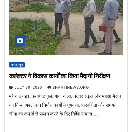
रायगढ़ न्यूज़
कलेक्टर ने विकास कार्यों का किया मैदानी निरीक्षण
JULY 30, 2026
BHARTINEWS.ORG
मरीन ड्राइव, कयाघाट पुल, गोगा नाला, नटवर स्कूल और प्यासा मैदान
का किया अवलोकन निर्माण कार्यों में गुणवत्ता, पारदर्शिता और समय-
सीमा का कड़ाई से पालन करने के दिए निर्देश रायगढ़,…