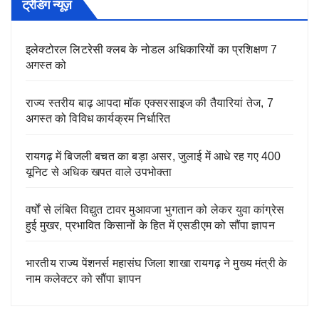
ट्रेंडिंग न्यूज़
इलेक्टोरल लिटरेसी क्लब के नोडल अधिकारियों का प्रशिक्षण 7
अगस्त को
राज्य स्तरीय बाढ़ आपदा मॉक एक्सरसाइज की तैयारियां तेज, 7
अगस्त को विविध कार्यक्रम निर्धारित
रायगढ़ में बिजली बचत का बड़ा असर, जुलाई में आधे रह गए 400
यूनिट से अधिक खपत वाले उपभोक्ता
वर्षों से लंबित विद्युत टावर मुआवजा भुगतान को लेकर युवा कांग्रेस
हुई मुखर, प्रभावित किसानों के हित में एसडीएम को सौंपा ज्ञापन
भारतीय राज्य पेंशनर्स महासंघ जिला शाखा रायगढ़ ने मुख्य मंत्री के
नाम कलेक्टर को सौंपा ज्ञापन