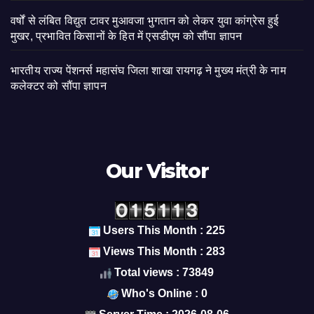
वर्षों से लंबित विद्युत टावर मुआवजा भुगतान को लेकर युवा कांग्रेस हुई
मुखर, प्रभावित किसानों के हित में एसडीएम को सौंपा ज्ञापन
भारतीय राज्य पेंशनर्स महासंघ जिला शाखा रायगढ़ ने मुख्य मंत्री के नाम
कलेक्टर को सौंपा ज्ञापन
Our Visitor
Users This Month : 225
Views This Month : 283
Total views : 73849
Who's Online : 0