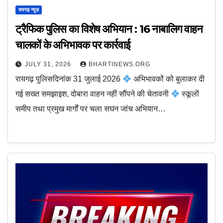
रायगढ़ न्यूज़
ट्रैफिक पुलिस का विशेष अभियान : 16 नाबालिग वाहन
चालकों के अभिभावक पर कार्रवाई
JULY 31, 2026
BHARTINEWS.ORG
रायगढ़ पुलिसदिनांक 31 जुलाई 2026
अभिभावकों को बुलाकर दी
गई सख्त समझाइश, दोबारा वाहन नहीं सौंपने की चेतावनी
स्कूलों
समीप तथा प्रमुख मार्गों पर चला सघन जांच अभियान…