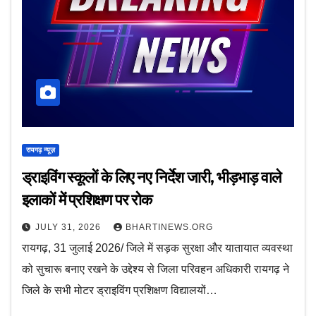
रायगढ़ न्यूज़
ड्राइविंग स्कूलों के लिए नए निर्देश जारी, भीड़भाड़ वाले
इलाकों में प्रशिक्षण पर रोक
JULY 31, 2026
BHARTINEWS.ORG
रायगढ़, 31 जुलाई 2026/ जिले में सड़क सुरक्षा और यातायात व्यवस्था
को सुचारू बनाए रखने के उद्देश्य से जिला परिवहन अधिकारी रायगढ़ ने
जिले के सभी मोटर ड्राइविंग प्रशिक्षण विद्यालयों…