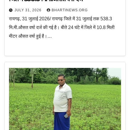
JULY 31, 2026
BHARTINEWS.ORG
रायगढ़, 31 जुलाई 2026/ रायगढ़ जिले में 31 जुलाई तक 538.3
मि.मी.औसत वर्षा दर्ज की गई है। बीते 24 घंटे में जिले में 10.8 मिली
मीटर औसत वर्षा हुई है।…