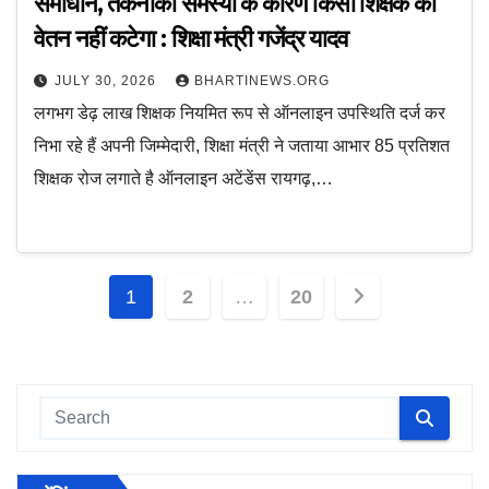
समाधान, तकनीकी समस्या के कारण किसी शिक्षक का
वेतन नहीं कटेगा : शिक्षा मंत्री गजेंद्र यादव
JULY 30, 2026
BHARTINEWS.ORG
लगभग डेढ़ लाख शिक्षक नियमित रूप से ऑनलाइन उपस्थिति दर्ज कर
निभा रहे हैं अपनी जिम्मेदारी, शिक्षा मंत्री ने जताया आभार 85 प्रतिशत
शिक्षक रोज लगाते है ऑनलाइन अटेंडेंस रायगढ़,…
Posts
1
2
…
20
pagination