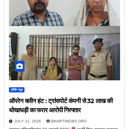
ट्रेंडिंग न्यूज़
ऑपरेन क्लीन हंट : ट्रांसपोर्ट कंपनी से ₹32 लाख की
धोखाधड़ी का फरार आरोपी गिरफ्तार
JULY 31, 2026
BHARTINEWS.ORG