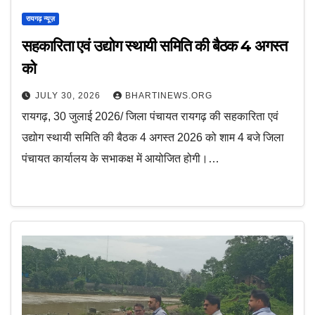
रायगढ़ न्यूज़
सहकारिता एवं उद्योग स्थायी समिति की बैठक 4 अगस्त
को
JULY 30, 2026
BHARTINEWS.ORG
रायगढ़, 30 जुलाई 2026/ जिला पंचायत रायगढ़ की सहकारिता एवं
उद्योग स्थायी समिति की बैठक 4 अगस्त 2026 को शाम 4 बजे जिला
पंचायत कार्यालय के सभाकक्ष में आयोजित होगी।…