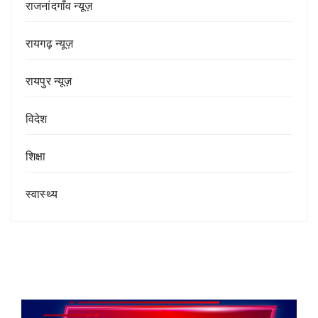
राजनांदगाँव न्यूज़
रायगढ़ न्यूज़
रायपुर न्यूज़
विदेश
शिक्षा
स्वास्थ्य