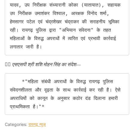
यादव, उप निरीक्षक संध्यारानी कोका (यातायात), सहायक 
उप निरीक्षक उमाशंकर विश्वाल, आरक्षक विनोद शर्मा, 
हेमसागर पटेल एवं चंद्रशेखर चंद्राकर की सराहनीय भूमिका 
रही। रायगढ़ पुलिस द्वारा "अभियान संवेदना" के तहत 
महिलाओं के विरुद्ध अपराधों में त्वरित एवं प्रभावी कार्रवाई 
लगातार जारी है।
👉🏻
एसएसपी श्री शशि मोहन सिंह का संदेश
—
    *"महिला संबंधी अपराधों के विरुद्ध रायगढ़ पुलिस 
संवेदनशीलता और दृढ़ता के साथ कार्रवाई कर रही है। ऐसे 
अपराधियों को कानून के अनुसार कठोर दंड दिलाना हमारी 
प्राथमिकता है।"*
Categories:
रायगढ़ न्यूज़