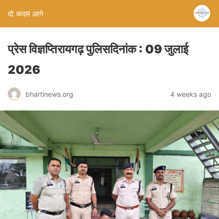
दो कदम आगे
प्रेस विज्ञप्तिरायगढ़ पुलिसदिनांक : 09 जुलाई
2026
bhartinews.org
4 weeks ago