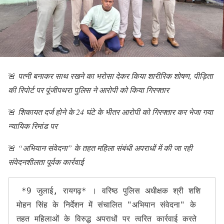
🚨
पत्नी बनाकर साथ रखने का भरोसा देकर किया शारीरिक शोषण, पीड़िता
की रिपोर्ट पर पूंजीपथरा पुलिस ने आरोपी को किया गिरफ्तार
🚨
शिकायत दर्ज होने के 24 घंटे के भीतर आरोपी को गिरफ्तार कर भेजा गया
न्यायिक रिमांड पर
🚨
“अभियान संवेदना” के तहत महिला संबंधी अपराधों में की जा रही
संवेदनशीलता पूर्वक कार्रवाई
 *9 जुलाई, रायगढ़* । वरिष्ठ पुलिस अधीक्षक श्री शशि 
मोहन सिंह के निर्देशन में संचालित "अभियान संवेदना" के 
तहत महिलाओं के विरुद्ध अपराधों पर त्वरित कार्रवाई करते 