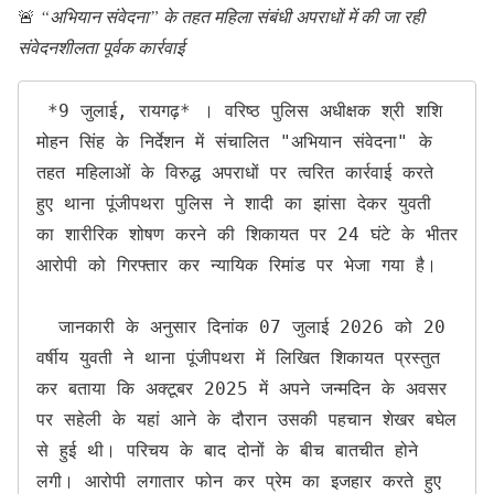
🚨
“अभियान संवेदना” के तहत महिला संबंधी अपराधों में की जा रही
संवेदनशीलता पूर्वक कार्रवाई
 *9 जुलाई, रायगढ़* । वरिष्ठ पुलिस अधीक्षक श्री शशि 
मोहन सिंह के निर्देशन में संचालित "अभियान संवेदना" के 
तहत महिलाओं के विरुद्ध अपराधों पर त्वरित कार्रवाई करते 
हुए थाना पूंजीपथरा पुलिस ने शादी का झांसा देकर युवती 
का शारीरिक शोषण करने की शिकायत पर 24 घंटे के भीतर 
आरोपी को गिरफ्तार कर न्यायिक रिमांड पर भेजा गया है।

  जानकारी के अनुसार दिनांक 07 जुलाई 2026 को 20 
वर्षीय युवती ने थाना पूंजीपथरा में लिखित शिकायत प्रस्तुत 
कर बताया कि अक्टूबर 2025 में अपने जन्मदिन के अवसर 
पर सहेली के यहां आने के दौरान उसकी पहचान शेखर बघेल 
से हुई थी। परिचय के बाद दोनों के बीच बातचीत होने 
लगी। आरोपी लगातार फोन कर प्रेम का इजहार करते हुए 