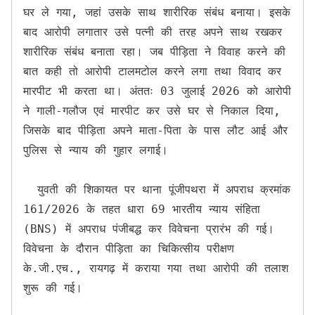
घर ले गया, जहां उसके साथ शारीरिक संबंध बनाया। इसके 
बाद आरोपी लगातार उसे पत्नी की तरह अपने साथ रखकर 
शारीरिक संबंध बनाता रहा। जब पीड़िता ने विवाह करने की 
बात कही तो आरोपी टालमटोल करने लगा तथा विवाद कर 
मारपीट भी करता था। अंततः 03 जुलाई 2026 को आरोपी 
ने गाली-गलौज एवं मारपीट कर उसे घर से निकाल दिया, 
जिसके बाद पीड़िता अपने माता-पिता के पास लौट आई और 
पुलिस से न्याय की गुहार लगाई।

  युवती की शिकायत पर थाना पूंजीपथरा में अपराध क्रमांक 
161/2026 के तहत धारा 69 भारतीय न्याय संहिता 
(BNS) में अपराध पंजीबद्ध कर विवेचना प्रारंभ की गई। 
विवेचना के दौरान पीड़िता का चिकित्सीय परीक्षण 
के.जी.एच., रायगढ़ में कराया गया तथा आरोपी की तलाश 
शुरू की गई।
