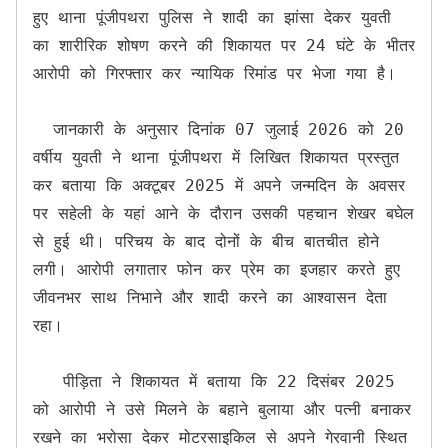
हुए थाना पूंजीपथरा पुलिस ने शादी का झांसा देकर युवती 
का शारीरिक शोषण करने की शिकायत पर 24 घंटे के भीतर 
आरोपी को गिरफ्तार कर न्यायिक रिमांड पर भेजा गया है।

  जानकारी के अनुसार दिनांक 07 जुलाई 2026 को 20 
वर्षीय युवती ने थाना पूंजीपथरा में लिखित शिकायत प्रस्तुत 
कर बताया कि अक्टूबर 2025 में अपने जन्मदिन के अवसर 
पर सहेली के यहां आने के दौरान उसकी पहचान शेखर बघेल 
से हुई थी। परिचय के बाद दोनों के बीच बातचीत होने 
लगी। आरोपी लगातार फोन कर प्रेम का इजहार करते हुए 
जीवनभर साथ निभाने और शादी करने का आश्वासन देता 
रहा।

   पीड़िता ने शिकायत में बताया कि 22 दिसंबर 2025 
को आरोपी ने उसे मिलने के बहाने बुलाया और पत्नी बनाकर 
रखने का भरोसा देकर मोटरसाइकिल से अपने गेरवानी स्थित 