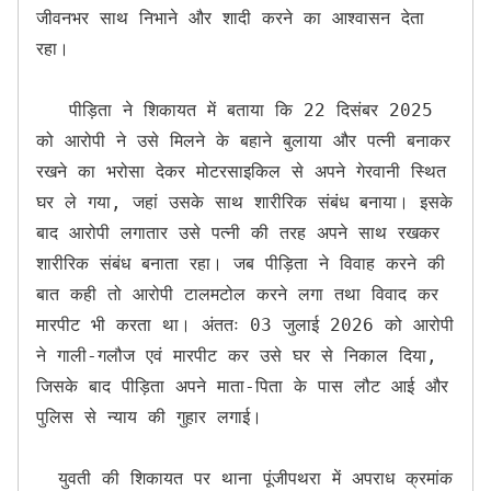
जीवनभर साथ निभाने और शादी करने का आश्वासन देता 
रहा।

   पीड़िता ने शिकायत में बताया कि 22 दिसंबर 2025 
को आरोपी ने उसे मिलने के बहाने बुलाया और पत्नी बनाकर 
रखने का भरोसा देकर मोटरसाइकिल से अपने गेरवानी स्थित 
घर ले गया, जहां उसके साथ शारीरिक संबंध बनाया। इसके 
बाद आरोपी लगातार उसे पत्नी की तरह अपने साथ रखकर 
शारीरिक संबंध बनाता रहा। जब पीड़िता ने विवाह करने की 
बात कही तो आरोपी टालमटोल करने लगा तथा विवाद कर 
मारपीट भी करता था। अंततः 03 जुलाई 2026 को आरोपी 
ने गाली-गलौज एवं मारपीट कर उसे घर से निकाल दिया, 
जिसके बाद पीड़िता अपने माता-पिता के पास लौट आई और 
पुलिस से न्याय की गुहार लगाई।

  युवती की शिकायत पर थाना पूंजीपथरा में अपराध क्रमांक 