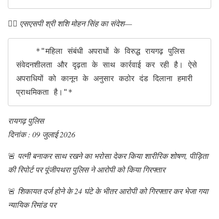
👉🏻
एसएसपी श्री शशि मोहन सिंह का संदेश
—
    *"महिला संबंधी अपराधों के विरुद्ध रायगढ़ पुलिस 
संवेदनशीलता और दृढ़ता के साथ कार्रवाई कर रही है। ऐसे 
अपराधियों को कानून के अनुसार कठोर दंड दिलाना हमारी 
प्राथमिकता है।"*
रायगढ़ पुलिस
दिनांक : 09 जुलाई 2026
🚨
पत्नी बनाकर साथ रखने का भरोसा देकर किया शारीरिक शोषण, पीड़िता
की रिपोर्ट पर पूंजीपथरा पुलिस ने आरोपी को किया गिरफ्तार
🚨
शिकायत दर्ज होने के 24 घंटे के भीतर आरोपी को गिरफ्तार कर भेजा गया
न्यायिक रिमांड पर