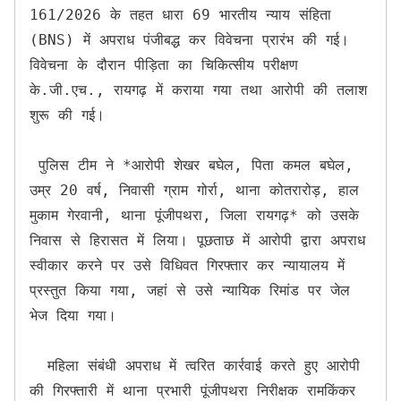
161/2026 के तहत धारा 69 भारतीय न्याय संहिता 
(BNS) में अपराध पंजीबद्ध कर विवेचना प्रारंभ की गई। 
विवेचना के दौरान पीड़िता का चिकित्सीय परीक्षण 
के.जी.एच., रायगढ़ में कराया गया तथा आरोपी की तलाश 
शुरू की गई।

 पुलिस टीम ने *आरोपी शेखर बघेल, पिता कमल बघेल, 
उम्र 20 वर्ष, निवासी ग्राम गोर्रा, थाना कोतरारोड़, हाल 
मुकाम गेरवानी, थाना पूंजीपथरा, जिला रायगढ़* को उसके 
निवास से हिरासत में लिया। पूछताछ में आरोपी द्वारा अपराध 
स्वीकार करने पर उसे विधिवत गिरफ्तार कर न्यायालय में 
प्रस्तुत किया गया, जहां से उसे न्यायिक रिमांड पर जेल 
भेज दिया गया।

  महिला संबंधी अपराध में त्वरित कार्रवाई करते हुए आरोपी 
की गिरफ्तारी में थाना प्रभारी पूंजीपथरा निरीक्षक रामकिंकर 