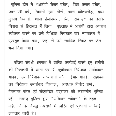
 पुलिस टीम ने *आरोपी शेखर बघेल, पिता कमल बघेल, 
उम्र 20 वर्ष, निवासी ग्राम गोर्रा, थाना कोतरारोड़, हाल 
मुकाम गेरवानी, थाना पूंजीपथरा, जिला रायगढ़* को उसके 
निवास से हिरासत में लिया। पूछताछ में आरोपी द्वारा अपराध 
स्वीकार करने पर उसे विधिवत गिरफ्तार कर न्यायालय में 
प्रस्तुत किया गया, जहां से उसे न्यायिक रिमांड पर जेल 
भेज दिया गया।

  महिला संबंधी अपराध में त्वरित कार्रवाई करते हुए आरोपी 
की गिरफ्तारी में थाना प्रभारी पूंजीपथरा निरीक्षक रामकिंकर 
यादव, उप निरीक्षक संध्यारानी कोका (यातायात), सहायक 
उप निरीक्षक उमाशंकर विश्वाल, आरक्षक विनोद शर्मा, 
हेमसागर पटेल एवं चंद्रशेखर चंद्राकर की सराहनीय भूमिका 
रही। रायगढ़ पुलिस द्वारा "अभियान संवेदना" के तहत 
महिलाओं के विरुद्ध अपराधों में त्वरित एवं प्रभावी कार्रवाई 
लगातार जारी है।