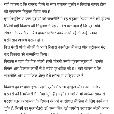
यही कारण है कि रायगढ़ जिले के नगर पंचायत पुसौर में विकास कुमार होता
को एल्डरमैन नियुक्त किया गया है।
इस नियुक्ति से जहां युवाओं को राजनीति में बढ़ चढ़कर हिस्सा लेने की प्रेरणा
मिलेगी वहीं विकास की नियुक्ति ने यह साबित कर दिया है कि युवा यदि
संगठन के प्रति समर्पित होकर निरंतर कार्य करते रहें तो उन्हें उनका
प्रतिसाद अवश्य प्राप्त होगा।
वित्त मंत्री ओपी चौधरी ने अपने निवास कार्यालय में साल और श्रीफल भेंट
कर विकास को सम्मानित किया।
विकास ने कहा कि वित्त मंत्री ओपी चौधरी उनके प्रेरणास्रोत हैं। उनके
विजन और विकास कार्यों से वे सदैव प्रभावित रहे हैं। यही कारण है कि
राजनीति और सामाजिक क्षेत्र में वे हमेशा से सक्रिय रहे हैं।
विकास कुमार होता इससे पहले पुसौर में पन्ना प्रमुख और मंडल मीडिया
प्रभारी की जिम्मेदारी भी निभा चुके हैं। वहीं 10 वर्षों से भी अधिक समय से
प्रदेश स्तर पर भाजपा के दिग्गज नेताओं के सोशल मीडिया के लिए कार्य कर
चुके हैं, जिनमें पूर्व मुख्यमंत्री डॉ. रमन सिंह, पूर्व नगरीय प्रशासन मंत्री अजय