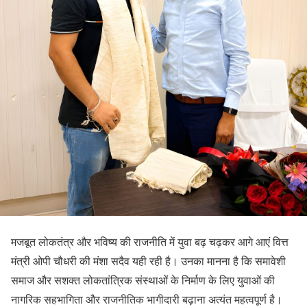
मजबूत लोकतंत्र और भविष्य की राजनीति में युवा बढ़ चढ़कर आगे आएं वित्त
मंत्री ओपी चौधरी की मंशा सदैव यही रही है। उनका मानना है कि समावेशी
समाज और सशक्त लोकतांत्रिक संस्थाओं के निर्माण के लिए युवाओं की
नागरिक सहभागिता और राजनीतिक भागीदारी बढ़ाना अत्यंत महत्वपूर्ण है।