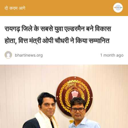
दो कदम आगे
रायगढ़ जिले के सबसे युवा एल्डरमैन बने विकास
होता, वित्त मंत्री ओपी चौधरी ने किया सम्मानित
bhartinews.org
1 month ago