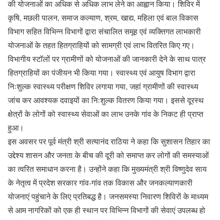
की योजनाओं का अधिक से अधिक लाभ लेने का आह्वान किया। शिविर में
कृषि, मछली पालन, समाज कल्याण, श्रम, खाद्य, महिला एवं बाल विकास
विभाग सहित विभिन्न विभागों द्वारा संचालित समूह एवं व्यक्तिगत लाभकारी
योजनाओं के तहत हितग्राहियों को सामग्री एवं लाभ वितरित किए गए।
विभागीय स्टॉलों पर ग्रामीणों को योजनाओं की जानकारी देने के साथ पात्र
हितग्राहियों का पंजीयन भी किया गया। स्वास्थ्य एवं आयुष विभाग द्वारा
निःशुल्क स्वास्थ्य परीक्षण शिविर लगाया गया, जहां ग्रामीणों की स्वास्थ्य
जांच कर आवश्यक दवाइयों का निःशुल्क वितरण किया गया। इससे दूरस्थ
क्षेत्रों के लोगों को स्वास्थ्य सेवाओं का लाभ उनके गांव के निकट ही प्राप्त
हुआ।
इस अवसर पर पूर्व मंत्री श्री सत्यानंद राठिया ने कहा कि सुशासन तिहार का
उद्देश्य शासन और जनता के बीच की दूरी को समाप्त कर लोगों की समस्याओं
का त्वरित समाधान करना है। उन्होंने कहा कि मुख्यमंत्री श्री विष्णुदेव साय
के नेतृत्व में प्रदेश सरकार गांव-गांव तक विकास और जनकल्याणकारी
योजनाएं पहुंचाने के लिए प्रतिबद्ध है। जनसमस्या निवारण शिविरों के माध्यम
से आम नागरिकों को एक ही स्थान पर विभिन्न विभागों की सेवाएं उपलब्ध हो