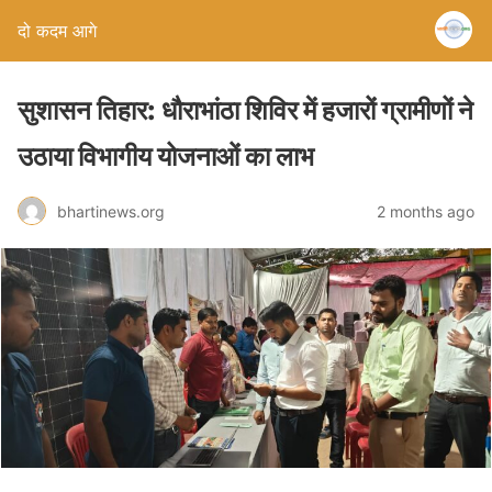
दो कदम आगे
सुशासन तिहार: धौराभांठा शिविर में हजारों ग्रामीणों ने
उठाया विभागीय योजनाओं का लाभ
bhartinews.org
2 months ago