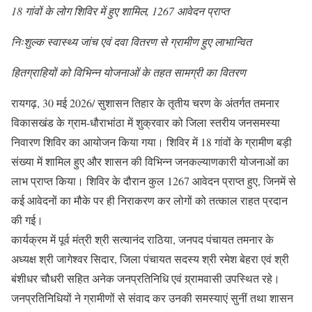
18 गांवों के लोग शिविर में हुए शामिल, 1267 आवेदन प्राप्त
निःशुल्क स्वास्थ्य जांच एवं दवा वितरण से ग्रामीण हुए लाभान्वित
हितग्राहियों को विभिन्न योजनाओं के तहत सामग्री का वितरण
रायगढ़, 30 मई 2026/ सुशासन तिहार के तृतीय चरण के अंतर्गत तमनार
विकासखंड के ग्राम-धौराभांठा में शुक्रवार को जिला स्तरीय जनसमस्या
निवारण शिविर का आयोजन किया गया। शिविर में 18 गांवों के ग्रामीण बड़ी
संख्या में शामिल हुए और शासन की विभिन्न जनकल्याणकारी योजनाओं का
लाभ प्राप्त किया। शिविर के दौरान कुल 1267 आवेदन प्राप्त हुए, जिनमें से
कई आवेदनों का मौके पर ही निराकरण कर लोगों को तत्काल राहत प्रदान
की गई।
कार्यक्रम में पूर्व मंत्री श्री सत्यानंद राठिया, जनपद पंचायत तमनार के
अध्यक्ष श्री जागेश्वर सिदार, जिला पंचायत सदस्य श्री रमेश बेहरा एवं श्री
बंशीधर चौधरी सहित अनेक जनप्रतिनिधि एवं ग्र्रामवासी उपस्थित रहे।
जनप्रतिनिधियों ने ग्रामीणों से संवाद कर उनकी समस्याएं सुनीं तथा शासन