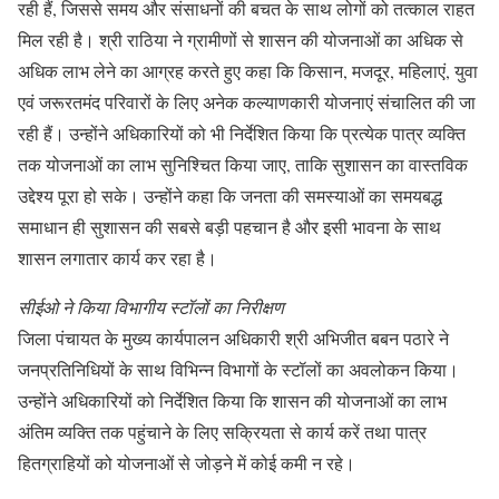
रही हैं, जिससे समय और संसाधनों की बचत के साथ लोगों को तत्काल राहत
मिल रही है। श्री राठिया ने ग्रामीणों से शासन की योजनाओं का अधिक से
अधिक लाभ लेने का आग्रह करते हुए कहा कि किसान, मजदूर, महिलाएं, युवा
एवं जरूरतमंद परिवारों के लिए अनेक कल्याणकारी योजनाएं संचालित की जा
रही हैं। उन्होंने अधिकारियों को भी निर्देशित किया कि प्रत्येक पात्र व्यक्ति
तक योजनाओं का लाभ सुनिश्चित किया जाए, ताकि सुशासन का वास्तविक
उद्देश्य पूरा हो सके। उन्होंने कहा कि जनता की समस्याओं का समयबद्ध
समाधान ही सुशासन की सबसे बड़ी पहचान है और इसी भावना के साथ
शासन लगातार कार्य कर रहा है।
सीईओ ने किया विभागीय स्टॉलों का निरीक्षण
जिला पंचायत के मुख्य कार्यपालन अधिकारी श्री अभिजीत बबन पठारे ने
जनप्रतिनिधियों के साथ विभिन्न विभागों के स्टॉलों का अवलोकन किया।
उन्होंने अधिकारियों को निर्देशित किया कि शासन की योजनाओं का लाभ
अंतिम व्यक्ति तक पहुंचाने के लिए सक्रियता से कार्य करें तथा पात्र
हितग्राहियों को योजनाओं से जोड़ने में कोई कमी न रहे।