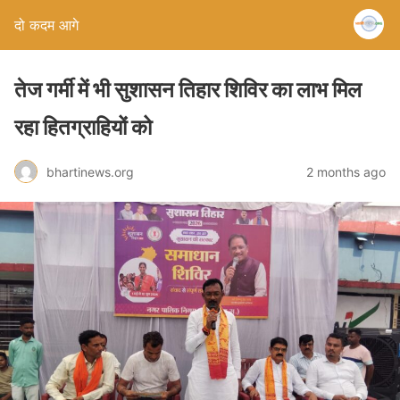
दो कदम आगे
तेज गर्मी में भी सुशासन तिहार शिविर का लाभ मिल
रहा हितग्राहियों को
bhartinews.org
2 months ago