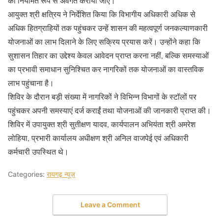
को नियमित रूप से अवगत कराया जाए।
आयुक्त श्री क्षत्रिय ने निर्देशित किया कि विभागीय अधिकारी अधिक से
अधिक हितग्राहियों तक पहुंचकर उन्हें शासन की महत्वपूर्ण जनकल्याणकारी
योजनाओं का लाभ दिलाने के लिए सक्रिय प्रयास करें। उन्होंने कहा कि
सुशासन तिहार का उद्देश्य केवल आवेदन प्राप्त करना नहीं, बल्कि समस्याओं
का प्रभावी समाधान सुनिश्चित कर नागरिकों तक योजनाओं का वास्तविक
लाभ पहुंचाना है।
शिविर के दौरान बड़ी संख्या में नागरिकों ने विभिन्न विभागों के स्टॉलों पर
पहुंचकर अपनी समस्याएं दर्ज कराईं तथा योजनाओं की जानकारी प्राप्त की।
शिविर में उपायुक्त श्री सुतीक्षण यादव, कार्यपालन अभियंता श्री अमरेश
लोहिया, प्रभारी कार्यालय अधीक्षण श्री अनिल वाजपेई एवं अधिकारी
कर्मचारी उपस्थित थे।
Categories:
रायगढ़ न्यूज़
Leave a Comment