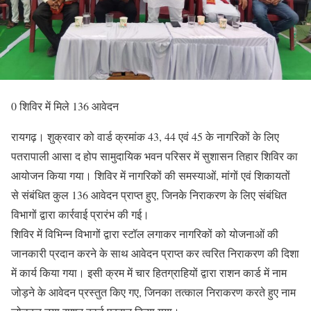
0 शिविर में मिले 136 आवेदन
रायगढ़। शुक्रवार को वार्ड क्रमांक 43, 44 एवं 45 के नागरिकों के लिए
पतरापाली आसा द होप सामुदायिक भवन परिसर में सुशासन तिहार शिविर का
आयोजन किया गया। शिविर में नागरिकों की समस्याओं, मांगों एवं शिकायतों
से संबंधित कुल 136 आवेदन प्राप्त हुए, जिनके निराकरण के लिए संबंधित
विभागों द्वारा कार्रवाई प्रारंभ की गई।
शिविर में विभिन्न विभागों द्वारा स्टॉल लगाकर नागरिकों को योजनाओं की
जानकारी प्रदान करने के साथ आवेदन प्राप्त कर त्वरित निराकरण की दिशा
में कार्य किया गया। इसी क्रम में चार हितग्राहियों द्वारा राशन कार्ड में नाम
जोड़ने के आवेदन प्रस्तुत किए गए, जिनका तत्काल निराकरण करते हुए नाम