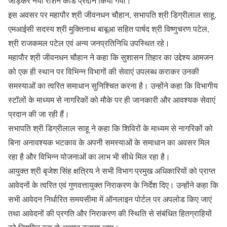
जोड़कर नया राशन कार्ड प्रदान किया गया।
इस अवसर पर महापौर श्री जीवनधन चौहान, सभापति श्री डिग्रीलाल साहू,
एमआईसी सदस्य श्री मुक्तिनाथ बाबूआ सहित पार्षद श्री विष्णुचरण पटेल,
श्री राजकमल पटेल एवं अन्य जनप्रतिनिधि उपस्थित रहे।
महापौर श्री जीवनधन चौहान ने कहा कि सुशासन तिहार का उद्देश्य आमजन
को एक ही स्थान पर विभिन्न विभागों की सेवाएं उपलब्ध कराकर उनकी
समस्याओं का त्वरित समाधान सुनिश्चित करना है। उन्होंने कहा कि विभागीय
स्टॉलों के माध्यम से नागरिकों को मौके पर ही जानकारी और आवश्यक सेवाएं
प्रदान की जा रही हैं।
सभापति श्री डिग्रीलाल साहू ने कहा कि शिविरों के माध्यम से नागरिकों को
बिना अनावश्यक भटकाव के अपनी समस्याओं के समाधान का अवसर मिल
रहा है और विभिन्न योजनाओं का लाभ भी सीधे मिल रहा है।
आयुक्त श्री बृजेश सिंह क्षत्रिय ने सभी विभाग प्रमुख अधिकारियों को प्राप्त
आवेदनों के त्वरित एवं गुणवत्तायुक्त निराकरण के निर्देश दिए। उन्होंने कहा कि
सभी आवेदन निर्धारित समयसीमा में ऑनलाइन पोर्टल पर अपलोड किए जाएं
तथा आवेदनों की प्रगति और निराकरण की स्थिति से संबंधित हितग्राहियों