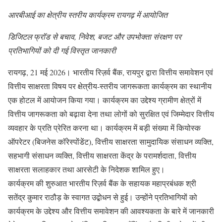
आरबीआई का क्षेत्रीय स्तरीय कार्यक्रम रायगढ़ में आयोजित
डिजिटल फ्रॉड से बचाव, निवेश, बजट और उपभोक्ता संरक्षण पर
प्रतिभागियों को दी गई विस्तृत जानकारी
रायगढ़, 21 मई 2026। भारतीय रिज़र्व बैंक, रायपुर द्वारा वित्तीय समावेशन एवं
वित्तीय साक्षरता विषय पर क्षेत्रीय-स्तरीय जागरूकता कार्यक्रम का स्थानीय
एक होटल में आयोजन किया गया। कार्यक्रम का उद्देश्य ग्रामीण क्षेत्रों में
वित्तीय जागरूकता को बढ़ावा देना तथा लोगों को सुरक्षित एवं जिम्मेदार वित्तीय
व्यवहार के प्रति प्रेरित करना था। कार्यक्रम में बड़ी संख्या में कियोस्क
ऑपरेटर (बिजनेस कॉरेस्पोंडेंट), वित्तीय साक्षरता सामुदायिक संसाधन व्यक्ति,
सहभागी संसाधन व्यक्ति, वित्तीय साक्षरता केंद्र के परामर्शदाता, वित्तीय
साक्षरता सलाहकार तथा आरसेटी के निदेशक शामिल हुए।
कार्यक्रम की शुरुआत भारतीय रिज़र्व बैंक के सहायक महाप्रबंधक श्री
सतेंद्र कुमार राठौड़ के स्वागत उद्बोधन से हुई। उन्होंने प्रतिभागियों को
कार्यक्रम के उद्देश्य और वित्तीय समावेशन की आवश्यकता के बारे में जानकारी