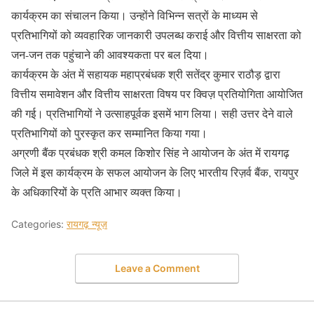
कार्यक्रम का संचालन किया। उन्होंने विभिन्न सत्रों के माध्यम से
प्रतिभागियों को व्यवहारिक जानकारी उपलब्ध कराई और वित्तीय साक्षरता को
जन-जन तक पहुंचाने की आवश्यकता पर बल दिया।
कार्यक्रम के अंत में सहायक महाप्रबंधक श्री सतेंद्र कुमार राठौड़ द्वारा
वित्तीय समावेशन और वित्तीय साक्षरता विषय पर क्विज़ प्रतियोगिता आयोजित
की गई। प्रतिभागियों ने उत्साहपूर्वक इसमें भाग लिया। सही उत्तर देने वाले
प्रतिभागियों को पुरस्कृत कर सम्मानित किया गया।
अग्रणी बैंक प्रबंधक श्री कमल किशोर सिंह ने आयोजन के अंत में रायगढ़
जिले में इस कार्यक्रम के सफल आयोजन के लिए भारतीय रिज़र्व बैंक, रायपुर
के अधिकारियों के प्रति आभार व्यक्त किया।
Categories:
रायगढ़ न्यूज़
Leave a Comment