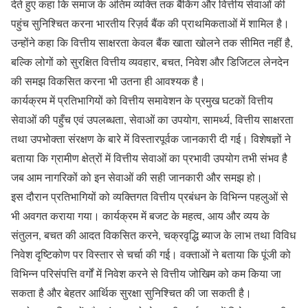
देते हुए कहा कि समाज के अंतिम व्यक्ति तक बैंकिंग और वित्तीय सेवाओं की
पहुंच सुनिश्चित करना भारतीय रिज़र्व बैंक की प्राथमिकताओं में शामिल है।
उन्होंने कहा कि वित्तीय साक्षरता केवल बैंक खाता खोलने तक सीमित नहीं है,
बल्कि लोगों को सुरक्षित वित्तीय व्यवहार, बचत, निवेश और डिजिटल लेनदेन
की समझ विकसित करना भी उतना ही आवश्यक है।
कार्यक्रम में प्रतिभागियों को वित्तीय समावेशन के प्रमुख घटकों वित्तीय
सेवाओं की पहुँच एवं उपलब्धता, सेवाओं का उपयोग, सामर्थ्य, वित्तीय साक्षरता
तथा उपभोक्ता संरक्षण के बारे में विस्तारपूर्वक जानकारी दी गई। विशेषज्ञों ने
बताया कि ग्रामीण क्षेत्रों में वित्तीय सेवाओं का प्रभावी उपयोग तभी संभव है
जब आम नागरिकों को इन सेवाओं की सही जानकारी और समझ हो।
इस दौरान प्रतिभागियों को व्यक्तिगत वित्तीय प्रबंधन के विभिन्न पहलुओं से
भी अवगत कराया गया। कार्यक्रम में बजट के महत्व, आय और व्यय के
संतुलन, बचत की आदत विकसित करने, चक्रवृद्धि ब्याज के लाभ तथा विविध
निवेश दृष्टिकोण पर विस्तार से चर्चा की गई। वक्ताओं ने बताया कि पूंजी को
विभिन्न परिसंपत्ति वर्गों में निवेश करने से वित्तीय जोखिम को कम किया जा
सकता है और बेहतर आर्थिक सुरक्षा सुनिश्चित की जा सकती है।