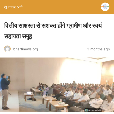
दो कदम आगे
वित्तीय साक्षरता से सशक्त होंगे ग्रामीण और स्वयं
सहायता समूह
bhartinews.org
3 months ago