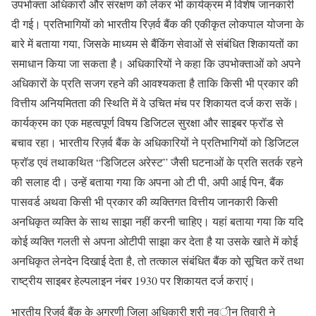
उपभोक्ता अधिकारों और संरक्षण को लेकर भी कार्यक्रम में विशेष जानकारी
दी गई। प्रतिभागियों को भारतीय रिज़र्व बैंक की एकीकृत लोकपाल योजना के
बारे में बताया गया, जिसके माध्यम से बैंकिंग सेवाओं से संबंधित शिकायतों का
समाधान किया जा सकता है। अधिकारियों ने कहा कि उपभोक्ताओं को अपने
अधिकारों के प्रति सजग रहने की आवश्यकता है ताकि किसी भी प्रकार की
वित्तीय अनियमितता की स्थिति में वे उचित मंच पर शिकायत दर्ज करा सकें।
कार्यक्रम का एक महत्वपूर्ण विषय डिजिटल सुरक्षा और साइबर फ्रॉड से
बचाव रहा। भारतीय रिज़र्व बैंक के अधिकारियों ने प्रतिभागियों को डिजिटल
फ्रॉड एवं तथाकथित “डिजिटल अरेस्ट” जैसी घटनाओं के प्रति सतर्क रहने
की सलाह दी। उन्हें बताया गया कि अपना ओ टी पी, अपी आई पिन, बैंक
पासवर्ड अथवा किसी भी प्रकार की व्यक्तिगत वित्तीय जानकारी किसी
अनधिकृत व्यक्ति के साथ साझा नहीं करनी चाहिए। यहां बताया गया कि यदि
कोई व्यक्ति गलती से अपना ओटीपी साझा कर देता है या उसके खाते में कोई
अनधिकृत लेनदेन दिखाई देता है, तो तत्काल संबंधित बैंक को सूचित करें तथा
राष्ट्रीय साइबर हेल्पलाइन नंबर 1930 पर शिकायत दर्ज कराएं।
भारतीय रिज़र्व बैंक के अग्रणी जिला अधिकारी श्री नवीन तिवारी ने