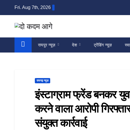
Skip
Fri. Aug 7th, 2026
to
content
रायपुर न्यूज़
देश
ट्रेंडिंग न्यूज़
स्वा
रायगढ़ न्यूज़
इंस्टाग्राम फ्रेंड बनकर य
करने वाला आरोपी गिरफ्ता
संयुक्त कार्रवाई