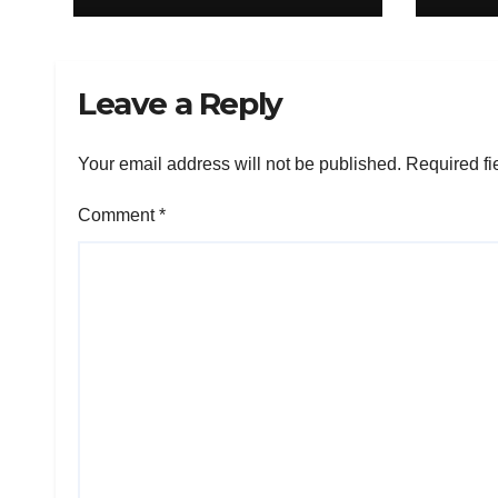
Leave a Reply
Your email address will not be published.
Required fi
Comment
*