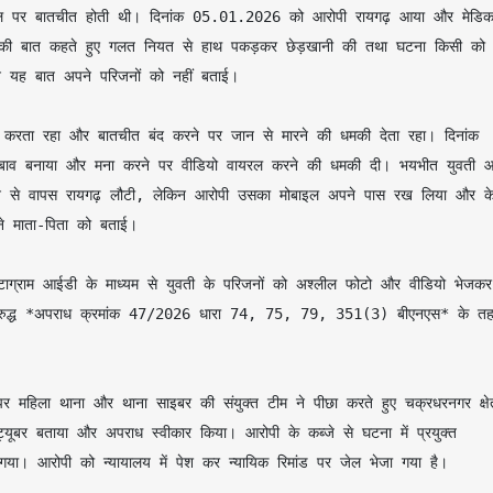
मोबाइल पर बातचीत होती थी। दिनांक 05.01.2026 को आरोपी रायगढ़ आया और मेडिक
ने की बात कहते हुए गलत नियत से हाथ पकड़कर छेड़खानी की तथा घटना किसी को 
 यह बात अपने परिजनों को नहीं बताई।

ाव बनाया और मना करने पर वीडियो वायरल करने की धमकी दी। भयभीत युवती आर
न से वापस रायगढ़ लौटी, लेकिन आरोपी उसका मोबाइल अपने पास रख लिया और के
े माता-पिता को बताई।

 विरुद्ध *अपराध क्रमांक 47/2026 धारा 74, 75, 79, 351(3) बीएनएस* के तह
ट्यूबर बताया और अपराध स्वीकार किया। आरोपी के कब्जे से घटना में प्रयुक्त 
रोपी को न्यायालय में पेश कर न्यायिक रिमांड पर जेल भेजा गया है।
