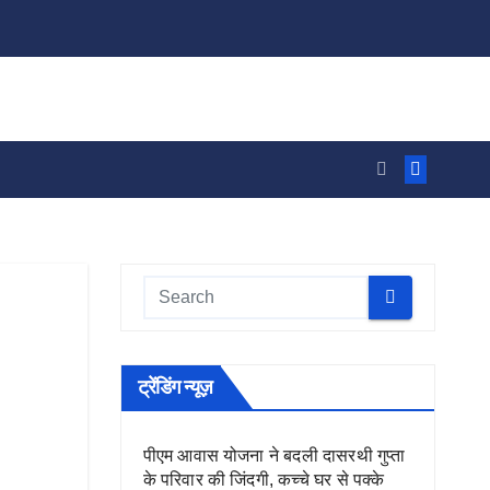
ट्रेंडिंग न्यूज़
पीएम आवास योजना ने बदली दासरथी गुप्ता
के परिवार की जिंदगी, कच्चे घर से पक्के