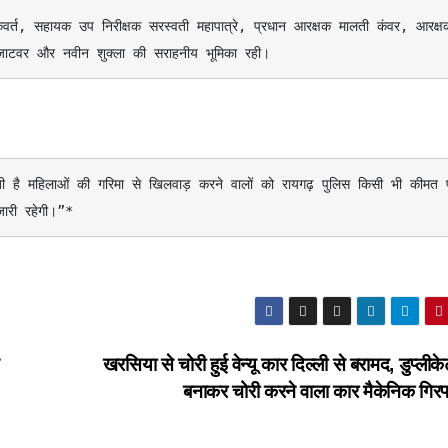
्र जाटवर और नवीन शुक्ला की सराहनीय भूमिका रही।
जारी रहेगी।”*
खरसिया से चोरी हुई वेन्यू कार दिल्ली से बरामद, डुप्लीक
बनाकर चोरी करने वाला कार मैकेनिक गिरफ