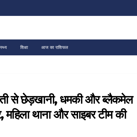
स्थ्य
शिक्षा
आज का राशिफल
ुवती से छेड़खानी, धमकी और ब्लैकमेल
र, महिला थाना और साइबर टीम की