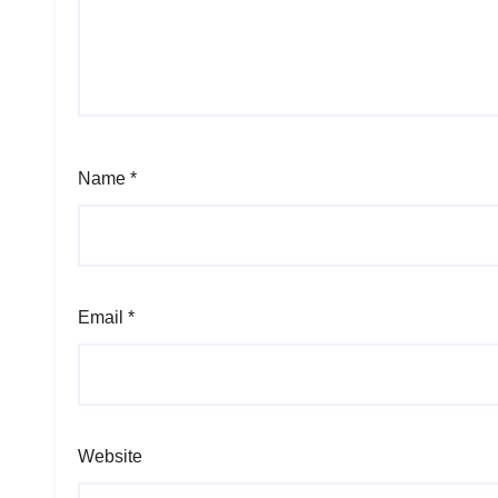
Name
*
Email
*
Website