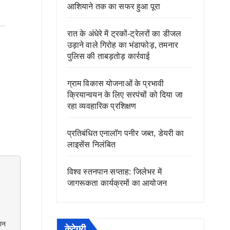
आशियाने तक का सफर हुआ पूरा
रात के अंधेरे में ट्रकों-ट्रेलरों का डीजल
उड़ाने वाले गिरोह का भंडाफोड़, तमनार
पुलिस की ताबड़तोड़ कार्रवाई
ग्राम विकास योजनाओं के प्रभावी
क्रियान्वयन के लिए सरपंचों को दिया जा
रहा व्यवहारिक प्रशिक्षण
प्रतिबंधित एनालॉग पनीर जब्त, डेयरी का
लाइसेंस निलंबित
विश्व स्तनपान सप्ताह: जिलेभर में
 
जागरूकता कार्यक्रमों का आयोजन
केटेगरी