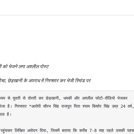
ों को भेजने लगा अश्लील पोस्ट
चा, छेड़खानी के अपराध में गिरफ्तार कर भेजी रिमांड पर
भेजा है। गिरफ्तार *आरोपी सौरभ सिंह राजपूत पिता श्याम किशोर सिंह उम्र 24 वर्ष,
ला है।
