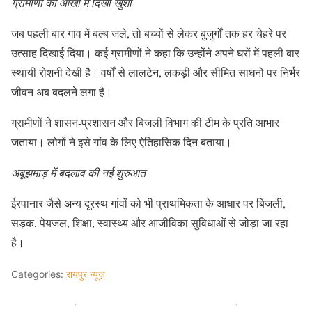
ग्रामीणों की आंखों में दिखी खुशी
जब पहली बार गांव में बल्ब जले, तो बच्चों से लेकर बुजुर्गों तक हर चेहरे पर
उत्साह दिखाई दिया। कई ग्रामीणों ने कहा कि उन्होंने अपने घरों में पहली बार
स्थायी रोशनी देखी है। वर्षों से लालटेन, लकड़ी और सीमित साधनों पर निर्भर
जीवन अब बदलने लगा है।
ग्रामीणों ने शासन-प्रशासन और बिजली विभाग की टीम के प्रति आभार
जताया। लोगों ने इसे गांव के लिए ऐतिहासिक दिन बताया।
अबूझमाड़ में बदलाव की नई शुरुआत
ईरपानार जैसे अन्य दूरस्थ गांवों को भी प्राथमिकता के आधार पर बिजली,
सड़क, पेयजल, शिक्षा, स्वास्थ्य और आजीविका सुविधाओं से जोड़ा जा रहा
है।
Categories:
रायपुर न्यूज़