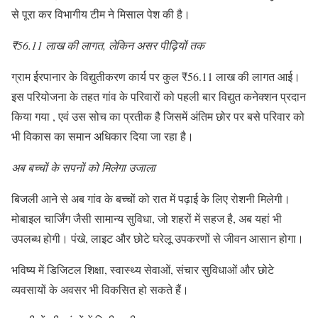
से पूरा कर विभागीय टीम ने मिसाल पेश की है।
₹56.11 लाख की लागत, लेकिन असर पीढ़ियों तक
ग्राम ईरपानार के विद्युतीकरण कार्य पर कुल ₹56.11 लाख की लागत आई।
इस परियोजना के तहत गांव के परिवारों को पहली बार विद्युत कनेक्शन प्रदान
किया गया , एवं उस सोच का प्रतीक है जिसमें अंतिम छोर पर बसे परिवार को
भी विकास का समान अधिकार दिया जा रहा है।
अब बच्चों के सपनों को मिलेगा उजाला
बिजली आने से अब गांव के बच्चों को रात में पढ़ाई के लिए रोशनी मिलेगी।
मोबाइल चार्जिंग जैसी सामान्य सुविधा, जो शहरों में सहज है, अब यहां भी
उपलब्ध होगी। पंखे, लाइट और छोटे घरेलू उपकरणों से जीवन आसान होगा।
भविष्य में डिजिटल शिक्षा, स्वास्थ्य सेवाओं, संचार सुविधाओं और छोटे
व्यवसायों के अवसर भी विकसित हो सकते हैं।