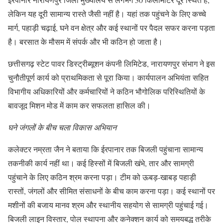
लेकिन यह दूरी सामान्य रास्ते जैसी नहीं है। यहां तक पहुंचने के लिए कच्चे
मार्ग, पहाड़ी चढ़ाई, घने वन क्षेत्र और कई स्थानों पर पैदल सफर करना पड़ता
है। बरसात के मौसम में संपर्क और भी कठिन हो जाता है।
छत्तीसगढ़ स्टेट पावर डिस्ट्रीब्यूशन कंपनी लिमिटेड, नारायणपुर संभाग ने इस
चुनौतीपूर्ण कार्य को प्राथमिकता से पूरा किया। कार्यपालन अभियंता सहित
विभागीय अधिकारियों और कर्मचारियों ने कठिन भौगोलिक परिस्थितियों के
बावजूद मिशन मोड में काम कर सफलता हासिल की।
घने जंगलों के बीच चला विकास अभियान
कलेक्टर नम्रता जैन ने बताया कि ईरपानार तक बिजली पहुंचाना सामान्य
तकनीकी कार्य नहीं था। कई हिस्सों में बिजली खंभे, तार और सामग्री
पहुंचाने के लिए कठिन श्रम करना पड़ा। टीम को ऊबड़-खाबड़ पहाड़ी
रास्तों, जंगलों और सीमित संसाधनों के बीच काम करना पड़ा। कई स्थानों पर
मशीनों की बजाय मानव श्रम और स्थानीय सहयोग से सामग्री पहुंचाई गई।
बिजली लाइन विस्तार, पोल स्थापना और कनेक्शन कार्य को समयबद्ध तरीके