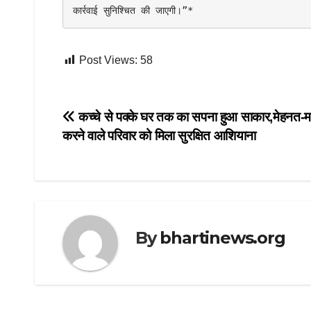
कार्रवाई सुनिश्चित की जाएगी।”*
Post Views:
58
Post
कच्चे से पक्के घर तक का सपना हुआ साकार,मेहनत-म
करने वाले परिवार को मिला सुरक्षित आशियाना
navigation
By
bhartinews.org