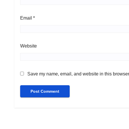
Email
*
Website
Save my name, email, and website in this browser 