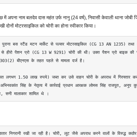
ाछ में अपना नाम बलदेव दास महंत उर्फ नानु (24 वर्ष), निवासी केवाली थाना जोबी 
रखी दोनों मोटरसाइकिल को चोरी का होना स्वीकार किया।
 से हीरो पैशन प्रो (CG 13 W 9291) चोरी की थी। उक्त पैशन प्रो बाइक की चो
ा 303(2) बीएनएस के तहत पहले से मामला दर्ज है। 

अभिनवकांत सिंह के नेतृत्व में कार्रवाई प्रधान आरक्षक लोमस सिंह राजपूत, अनूप कु
व, सनी मालाकार शामिल थे ।