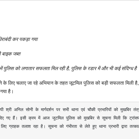
घेराबंदी कर पकड़ा गया
ी बाइक जब्त
ं पुलिस को लगातार सफलता मिल रही है, पुलिस के रडार में और भी कई संदिग्ध है
लगाने के लिए चलाए जा रहे अभियान के तहत जूटमिल पुलिस को बड़ी सफलता मिली है,
गया है।
 दिए गए हैं। इसी क्रम में आज जूटमिल पुलिस को मुखबिर से सूचना मिली कि ट्रांसपोर
ए ग्राहक तलाश रहा है। सूचना को गंभीरता से लेते हुए थाना प्रभारी द्वारा तत्काल