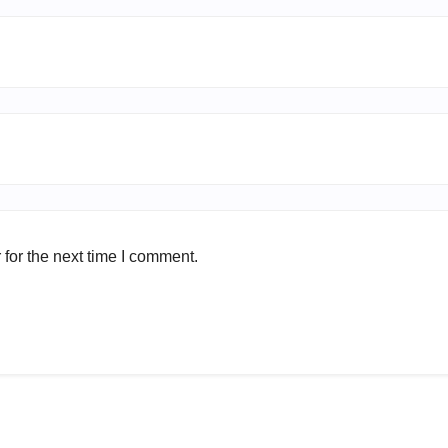
for the next time I comment.