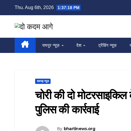
Skip
Thu. Aug 6th, 2026
1:37:19 PM
to
content
रायपुर न्यूज़
देश
ट्रेंडिंग न्यूज़
स
रायगढ़ न्यूज़
चोरी की दो मोटरसाइकिल 
पुलिस की कार्रवाई
By
bhartinews.org