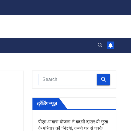
ट्रेंडिंग न्यूज़
पीएम आवास योजना ने बदली दासरथी गुप्ता
के परिवार की जिंदगी, कच्चे घर से पक्के