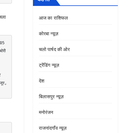
जिला
आज का राशिफल
कोरबा न्यूज़
चलो पार्षद की ओर
री 
ट्रेंडिंग न्यूज़
देश
जूर, 
बिलासपुर न्यूज़
मनोरंजन
राजनांदगाँव न्यूज़