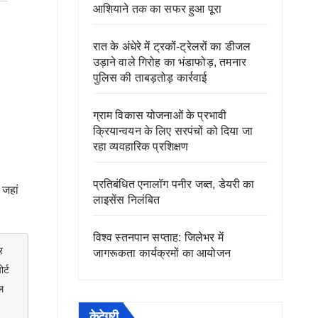
आशियाने तक का सफर हुआ पूरा
रात के अंधेरे में ट्रकों-ट्रेलरों का डीजल
उड़ाने वाले गिरोह का भंडाफोड़, तमनार
पुलिस की ताबड़तोड़ कार्रवाई
ग्राम विकास योजनाओं के प्रभावी
क्रियान्वयन के लिए सरपंचों को दिया जा
रहा व्यवहारिक प्रशिक्षण
प्रतिबंधित एनालॉग पनीर जब्त, डेयरी का
 जहां
लाइसेंस निलंबित
विश्व स्तनपान सप्ताह: जिलेभर में
जागरूकता कार्यक्रमों का आयोजन
्ट 
 
केटेगरी