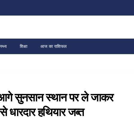
स्थ्य
शिक्षा
आज का राशिफल
 आगे सुनसान स्थान पर ले जाकर
से धारदार हथियार जब्त