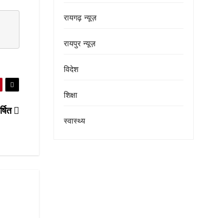
रायगढ़ न्यूज़
रायपुर न्यूज़
विदेश
शिक्षा
र्षित
स्वास्थ्य