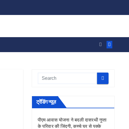
ट्रेंडिंग न्यूज़
पीएम आवास योजना ने बदली दासरथी गुप्ता
के परिवार की जिंदगी, कच्चे घर से पक्के