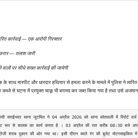
रित कार्रवाई — एक आरोपी गिरफ्तार
पी फरार — तलाश जारी
वालों पर सीधे सख्त कार्रवाई की जायेगी
 के साथ मारपीट और धारदार हथियार से हमला करने के मामले में पुलिस ने त्वरित
 कब्जे से घटना में प्रयुक्त चाकू भी बरामद कर जब्त किया गया है तथा उसे अजमा
ाइवेट रूप से चालक का कार्य करता है । 03 अप्रैल की रात करीब 08:30 बजे अपन
्रेजी शराब दुकान की ओर गया था। इसी दौरान काले रंग की बुलेट मोटरसाइकिल में 