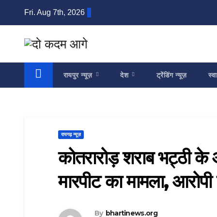
Skip
Fri. Aug 7th, 2026
to
content
रायपुर न्यूज़
देश
ट्रेंडिंग न्यूज़
स्वा
रायगढ़ न्यूज़
कोतरारोड़ शराब भट्ठी के
मारपीट का मामला, आरोपी 
By
bhartinews.org