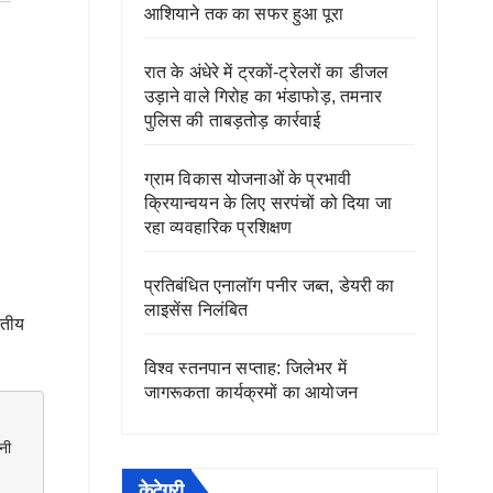
आशियाने तक का सफर हुआ पूरा
रात के अंधेरे में ट्रकों-ट्रेलरों का डीजल
उड़ाने वाले गिरोह का भंडाफोड़, तमनार
पुलिस की ताबड़तोड़ कार्रवाई
ग्राम विकास योजनाओं के प्रभावी
क्रियान्वयन के लिए सरपंचों को दिया जा
रहा व्यवहारिक प्रशिक्षण
प्रतिबंधित एनालॉग पनीर जब्त, डेयरी का
लाइसेंस निलंबित
नतीय
विश्व स्तनपान सप्ताह: जिलेभर में
जागरूकता कार्यक्रमों का आयोजन
ी 
केटेगरी