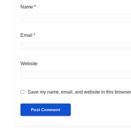
Name
*
Email
*
Website
Save my name, email, and website in this browser 