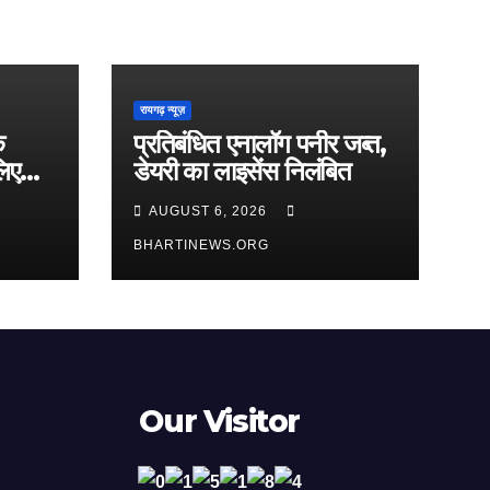
रायगढ़ न्यूज़
े
प्रतिबंधित एनालॉग पनीर जब्त,
लिए
डेयरी का लाइसेंस निलंबित
AUGUST 6, 2026
BHARTINEWS.ORG
Our Visitor