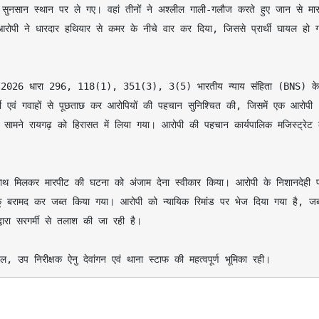
ुनसान स्थान पर ले गए। वहां तीनों ने अश्लील गाली-गलौज करते हुए जान से मारन
ोपी ने धारदार हथियार से कमर के नीचे वार कर दिया, जिससे प्रार्थी घायल हो ग
थी एवं गवाहों से पूछताछ कर आरोपियों की पहचान सुनिश्चित की, जिसमें एक आरोपी 
े सामने रायगढ़ को हिरासत में लिया गया। आरोपी की पहचान कार्यपालिक मजिस्ट्रेट क
त चाकू बरामद कर जब्त किया गया। आरोपी को न्यायिक रिमांड पर भेज दिया गया है, जब
ारा सरगर्मी से तलाश की जा रही है।

पटेल, उप निरीक्षक ऐनु देवांगन एवं थाना स्टाफ की महत्वपूर्ण भूमिका रही।