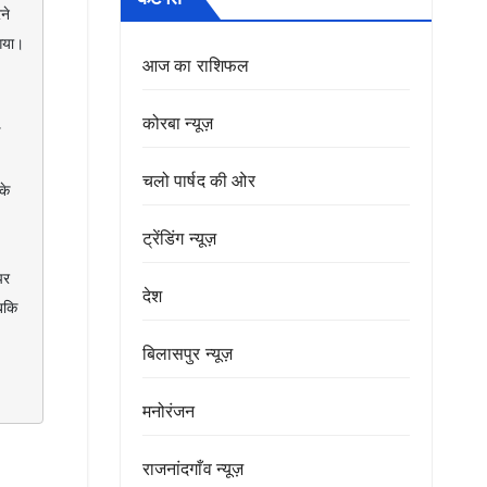
े 
या। 
आज का राशिफल
कोरबा न्यूज़
चलो पार्षद की ओर
े 
ट्रेंडिंग न्यूज़
देश
कि 
बिलासपुर न्यूज़
मनोरंजन
राजनांदगाँव न्यूज़