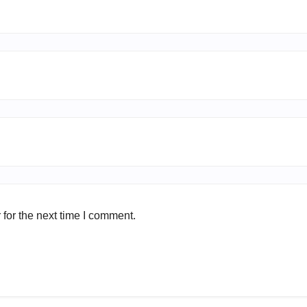
for the next time I comment.