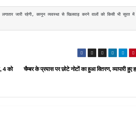
त, 4 को
चैम्बर के प्रयास पर छोटे नोटों का हुआ वितरण, व्यापारी हुए ह