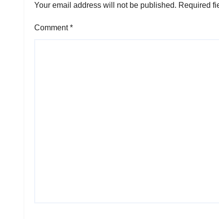
Your email address will not be published.
Required fi
Comment
*