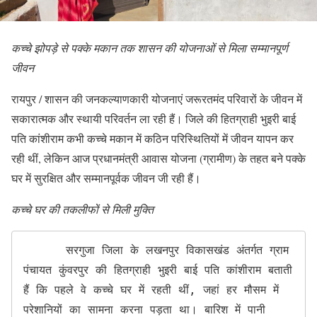
कच्चे झोपड़े से पक्के मकान तक शासन की योजनाओं से मिला सम्मानपूर्ण
जीवन
रायपुर / शासन की जनकल्याणकारी योजनाएं जरूरतमंद परिवारों के जीवन में
सकारात्मक और स्थायी परिवर्तन ला रही हैं। जिले की हितग्राही भुइरी बाई
पति कांशीराम कभी कच्चे मकान में कठिन परिस्थितियों में जीवन यापन कर
रही थीं, लेकिन आज प्रधानमंत्री आवास योजना (ग्रामीण) के तहत बने पक्के
घर में सुरक्षित और सम्मानपूर्वक जीवन जी रही हैं।
कच्चे घर की तकलीफों से मिली मुक्ति
      सरगुजा जिला के लखनपुर विकासखंड अंतर्गत ग्राम 
पंचायत कुंवरपुर की हितग्राही भुइरी बाई पति कांशीराम बताती 
हैं कि पहले वे कच्चे घर में रहती थीं, जहां हर मौसम में 
परेशानियों का सामना करना पड़ता था। बारिश में पानी 