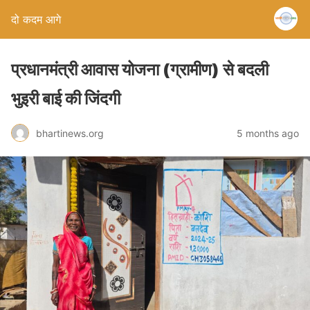
दो कदम आगे
प्रधानमंत्री आवास योजना (ग्रामीण) से बदली
भुइरी बाई की जिंदगी
bhartinews.org
5 months ago