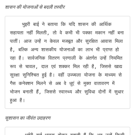
शासन की योजनाओं से बदली तस्वीर
    भुइरी बाई ने बताया कि यदि शासन की आर्थिक 
सहायता नहीं मिलती, तो वे कभी भी पक्का मकान नहीं बना 
पातीं। आज उन्हें न केवल मजबूत और सुरक्षित आवास मिला 
है, बल्कि अन्य शासकीय योजनाओं का लाभ भी प्राप्त हो 
रहा है। सार्वजनिक वितरण प्रणाली के अंतर्गत उन्हें नियमित 
रूप से चावल, दाल एवं शक्कर मिल रही है, जिससे खाद्य 
सुरक्षा सुनिश्चित हुई है। वहीं उज्ज्वला योजना के माध्यम से 
गैस कनेक्शन मिलने से अब वे धुएं से मुक्त वातावरण में 
भोजन बनाती हैं, जिससे स्वास्थ्य और सुविधा दोनों में सुधार 
हुआ है।
सुशासन का जीवंत उदाहरण