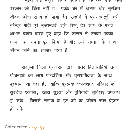
     भुईरी बाई भावुक होकर बताती हैं कि अब उन्हें किसी 
प्रकार की चिंता नहीं है। पक्के घर में आराम और सुरक्षित 
जीवन जीना संभव हो पाया है। उन्होंने ने प्रधानमंत्री श्री 
नरेन्द्र मोदी एवं मुख्यमंत्री श्री विष्णु देव साय के प्रति 
आभार व्यक्त करते हुए कहा कि शासन ने उनका पक्का 
मकान का सपना पूरा किया है और उन्हें सम्मान के साथ 
जीवन जीने का अवसर दिया है।

    सरगुजा जिला प्रशासन द्वारा पात्र हितग्राहियों तक 
योजनाओं का लाभ पारदर्शिता और प्राथमिकता के साथ 
पहुंचाया जा रहा है, ताकि प्रत्येक जरूरतमंद परिवार को 
सुरक्षित आवास, खाद्य सुरक्षा और बुनियादी सुविधाएं उपलब्ध 
हो सकें। जिससे समाज के हर वर्ग का जीवन स्तर बेहतर 
हो सके।
Categories:
रायपुर न्यूज़