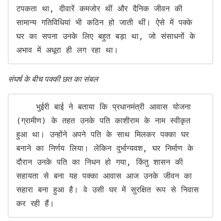
टपकता था, दीवारें कमजोर थीं और दैनिक जीवन की 
सामान्य गतिविधियां भी कठिन हो जाती थीं। ऐसे में पक्के 
घर का सपना उनके लिए बहुत बड़ा था, जो संसाधनों के 
अभाव में अधूरा ही लग रहा था।
संघर्ष के बीच पक्की छत का संबल
    भुईरी बाई ने बताया कि प्रधानमंत्री आवास योजना 
(ग्रामीण) के तहत उनके पति काशीराम के नाम स्वीकृत 
हुआ था। उन्होंने अपने पति के साथ मिलकर पक्का घर 
बनाने का निर्णय लिया। लेकिन दुर्भाग्यवश, घर निर्माण के 
दौरान उनके पति का निधन हो गया, किंतु शासन की 
सहायता से बना यह पक्का आवास आज उनके जीवन का 
सहारा बना हुआ है। वे उसी घर में सुरक्षित रूप से निवास 
कर रही हैं।