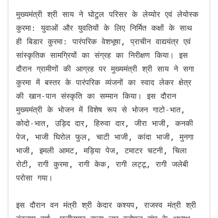
मुख्यमंत्री श्री साय ने घोटुल परिसर के लेय्योर एवं लेयोस्क 
कुरमा: युवाओं और युवतियों के लिए निर्मित कक्षों के साथ 
ही बिडार कुरमा: पारंपरिक वेशभूषा, प्राचीन वाद्ययंत्र एवं 
सांस्कृतिक सामग्रियों का संग्रह का निरीक्षण किया। इस 
दौरान ग्रामीणों की आग्रह पर मुख्यमंत्री श्री साय ने सगा 
कुरमा में बस्तर के पारंपरिक व्यंजनों का स्वाद लेकर क्षेत्र 
की खान-पान संस्कृति का सम्मान किया। इस दौरान 
मुख्यमंत्री के भोजन में विशेष रूप से भोजन गाटो-भात, 
कोदो-भात, उड़िद दार, हिरुवा दार, जीरा भाजी, कनकी 
पेज, भाजी घिरोल फुल, चाटी भाजी, कांदा भाजी, मुनगा 
भाजी, इमली आमट, मड़िया पेज, टमाटर चटनी, चिला 
रोटी, रागी कुरमा, रागी केक, रागी लट्टू, रागी जलेबी 
परोसा गया। 

इस दौरान वन मंत्री श्री केदार कश्यप, राजस्व मंत्री श्री 