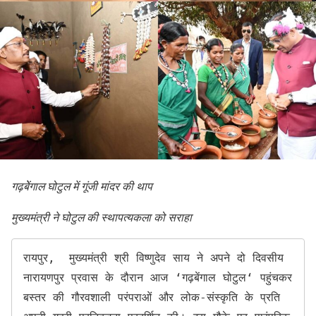
गढ़बेेंगाल घोटुल में गूंजी मांदर की थाप
मुख्यमंत्री ने घोटुल की स्थापत्यकला को सराहा
रायपुर,  मुख्यमंत्री श्री विष्णुदेव साय ने अपने दो दिवसीय 
नारायणपुर प्रवास के दौरान आज ‘गढ़बेंगाल घोटुल‘ पहुंचकर 
बस्तर की गौरवशाली परंपराओं और लोक-संस्कृति के प्रति 