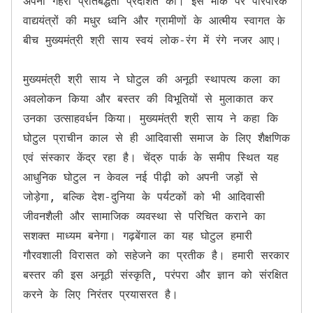
अपनी गहरी प्रतिबद्धता प्रदर्शित की। इस मौके पर पारंपरिक 
वाद्ययंत्रों की मधुर ध्वनि और ग्रामीणों के आत्मीय स्वागत के 
बीच मुख्यमंत्री श्री साय स्वयं लोक-रंग में रंगे नजर आए। 

मुख्यमंत्री श्री साय ने घोटुल की अनूठी स्थापत्य कला का 
अवलोकन किया और बस्तर की विभूतियों से मुलाकात कर 
उनका उत्साहवर्धन किया। मुख्यमंत्री श्री साय ने कहा कि 
घोटुल प्राचीन काल से ही आदिवासी समाज के लिए शैक्षणिक 
एवं संस्कार केंद्र रहा है। चेंद्रु पार्क के समीप स्थित यह 
आधुनिक घोटुल न केवल नई पीढ़ी को अपनी जड़ों से 
जोड़ेगा, बल्कि देश-दुनिया के पर्यटकों को भी आदिवासी 
जीवनशैली और सामाजिक व्यवस्था से परिचित कराने का 
सशक्त माध्यम बनेगा। गढ़बेंगाल का यह घोटुल हमारी 
गौरवशाली विरासत को सहेजने का प्रतीक है। हमारी सरकार 
बस्तर की इस अनूठी संस्कृति, परंपरा और ज्ञान को संरक्षित 
करने के लिए निरंतर प्रयासरत है।
