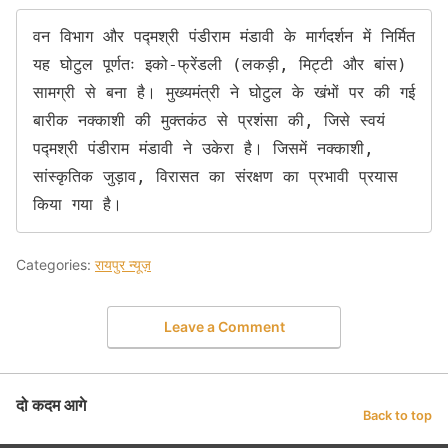
वन विभाग और पद्मश्री पंडीराम मंडावी के मार्गदर्शन में निर्मित 
यह घोटुल पूर्णतः इको-फ्रेंडली (लकड़ी, मिट्टी और बांस) 
सामग्री से बना है। मुख्यमंत्री ने घोटुल के खंभों पर की गई 
बारीक नक्काशी की मुक्तकंठ से प्रशंसा की, जिसे स्वयं 
पद्मश्री पंडीराम मंडावी ने उकेरा है। जिसमें नक्काशी, 
सांस्कृतिक जुड़ाव, विरासत का संरक्षण का प्रभावी प्रयास 
किया गया है।
Categories:
रायपुर न्यूज़
Leave a Comment
दो कदम आगे
Back to top