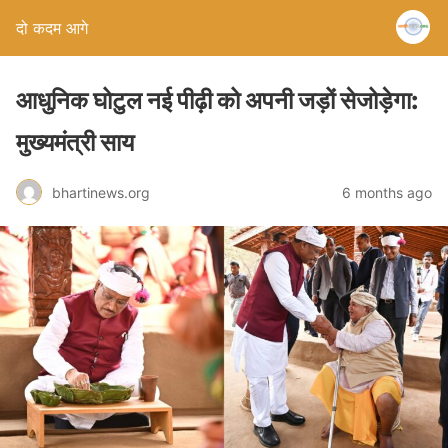
दो कदम आगे
आधुनिक घोटुल नई पीढ़ी को अपनी जड़ों सेजोड़ेगा:
मुख्यमंत्री साय
bhartinews.org
6 months ago