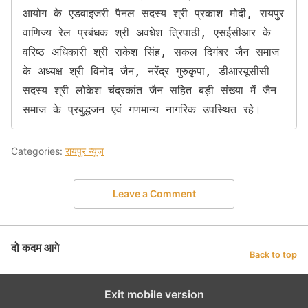
आयोग के एडवाइजरी पैनल सदस्य श्री प्रकाश मोदी, रायपुर 
वाणिज्य रेल प्रबंधक श्री अवधेश त्रिपाठी, एसईसीआर के 
वरिष्ठ अधिकारी श्री राकेश सिंह, सकल दिगंबर जैन समाज 
के अध्यक्ष श्री विनोद जैन, नरेंद्र गुरुकृपा, डीआरयूसीसी 
सदस्य श्री लोकेश चंद्रकांत जैन सहित बड़ी संख्या में जैन 
समाज के प्रबुद्धजन एवं गणमान्य नागरिक उपस्थित रहे।
Categories:
रायपुर न्यूज़
Leave a Comment
दो कदम आगे
Back to top
Exit mobile version