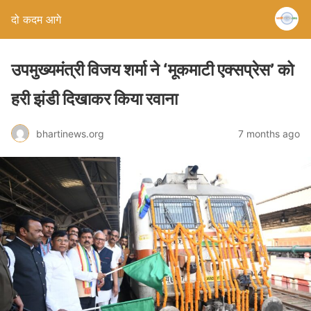
दो कदम आगे
उपमुख्यमंत्री विजय शर्मा ने ‘मूकमाटी एक्सप्रेस’ को
हरी झंडी दिखाकर किया रवाना
bhartinews.org
7 months ago