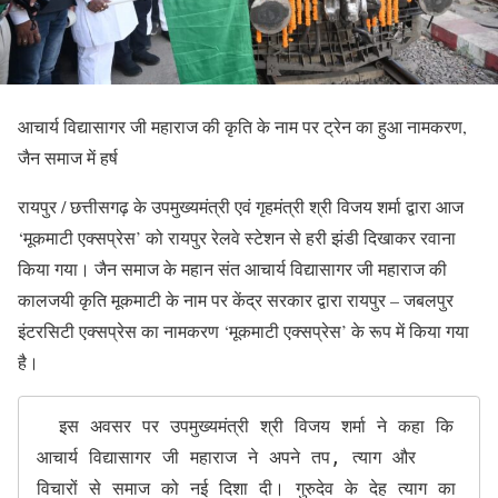
आचार्य विद्यासागर जी महाराज की कृति के नाम पर ट्रेन का हुआ नामकरण,
जैन समाज में हर्ष
रायपुर / छत्तीसगढ़ के उपमुख्यमंत्री एवं गृहमंत्री श्री विजय शर्मा द्वारा आज
‘मूकमाटी एक्सप्रेस’ को रायपुर रेलवे स्टेशन से हरी झंडी दिखाकर रवाना
किया गया। जैन समाज के महान संत आचार्य विद्यासागर जी महाराज की
कालजयी कृति मूकमाटी के नाम पर केंद्र सरकार द्वारा रायपुर – जबलपुर
इंटरसिटी एक्सप्रेस का नामकरण ‘मूकमाटी एक्सप्रेस’ के रूप में किया गया
है।
  इस अवसर पर उपमुख्यमंत्री श्री विजय शर्मा ने कहा कि 
आचार्य विद्यासागर जी महाराज ने अपने तप, त्याग और 
विचारों से समाज को नई दिशा दी। गुरुदेव के देह त्याग का 