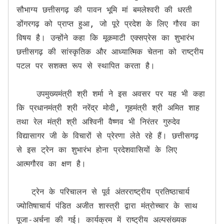
सौभाग्य छत्तीसगढ़ की पावन भूमि मां बमलेश्वरी की धरती 
डोंगरगढ़ को प्राप्त हुआ, जो पूरे प्रदेश के लिए गौरव का 
विषय है। उन्होंने कहा कि मूकमाटी एक्सप्रेस का शुभारंभ 
छत्तीसगढ़ की सांस्कृतिक और आध्यात्मिक चेतना को राष्ट्रीय 
पटल पर सशक्त रूप से स्थापित करता है।

    उपमुख्यमंत्री श्री शर्मा ने इस अवसर पर यह भी कहा 
कि प्रधानमंत्री श्री नरेंद्र मोदी, गृहमंत्री श्री अमित शाह 
तथा रेल मंत्री श्री अश्विनी वैष्णव भी निरंतर गुरुदेव 
विद्यासागर जी के विचारों से प्रेरणा लेते रहे हैं। छत्तीसगढ़ 
से इस ट्रेन का शुभारंभ होना प्रदेशवासियों के लिए 
आत्मगौरव का क्षण है।

   ट्रेन के परिचालन से पूर्व अंतरराष्ट्रीय प्रतिष्ठाचार्य 
ज्योतिषाचार्य पंडित अजीत शास्त्री द्वारा मंत्रोच्चार के साथ 
पूजा-अर्चना की गई। कार्यक्रम में राष्ट्रीय अल्पसंख्यक 