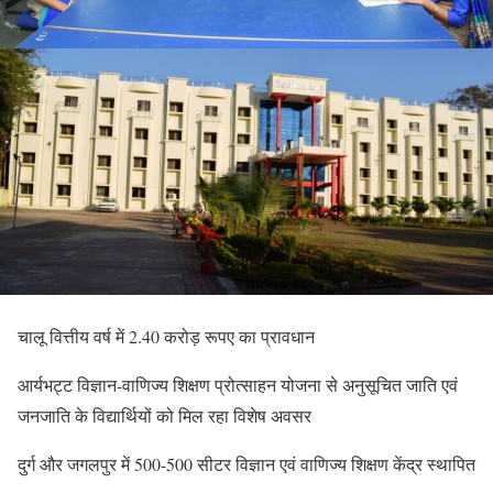
चालू वित्तीय वर्ष में 2.40 करोड़ रूपए का प्रावधान
आर्यभट्ट विज्ञान-वाणिज्य शिक्षण प्रोत्साहन योजना से अनुसूचित जाति एवं
जनजाति के विद्यार्थियों को मिल रहा विशेष अवसर
दुर्ग और जगलपुर में 500-500 सीटर विज्ञान एवं वाणिज्य शिक्षण केंद्र स्थापित