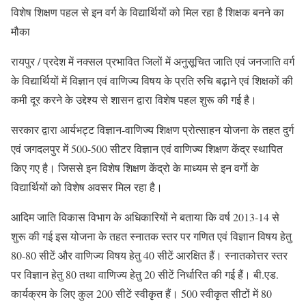
विशेष शिक्षण पहल से इन वर्ग के विद्यार्थियों को मिल रहा है शिक्षक बनने का
मौका
रायपुर / प्रदेश में नक्सल प्रभावित जिलों में अनुसूचित जाति एवं जनजाति वर्ग
के विद्यार्थियों में विज्ञान एवं वाणिज्य विषय के प्रति रुचि बढ़ाने एवं शिक्षकों की
कमी दूर करने के उद्देश्य से शासन द्वारा विशेष पहल शुरू की गई है।
सरकार द्वारा आर्यभट्ट विज्ञान-वाणिज्य शिक्षण प्रोत्साहन योजना के तहत दुर्ग
एवं जगदलपुर में 500-500 सीटर विज्ञान एवं वाणिज्य शिक्षण केंद्र स्थापित
किए गए है। जिससे इन विशेष शिक्षण केंद्रो के माध्यम से इन वर्गाे के
विद्यार्थियों को विशेष अवसर मिल रहा है।
आदिम जाति विकास विभाग के अधिकारियों ने बताया कि वर्ष 2013-14 से
शुरू की गई इस योजना के तहत स्नातक स्तर पर गणित एवं विज्ञान विषय हेतु
80-80 सीटें और वाणिज्य विषय हेतु 40 सीटें आरक्षित हैं। स्नातकोत्तर स्तर
पर विज्ञान हेतु 80 तथा वाणिज्य हेतु 20 सीटें निर्धारित की गई हैं। बी.एड.
कार्यक्रम के लिए कुल 200 सीटें स्वीकृत हैं। 500 स्वीकृत सीटों में 80