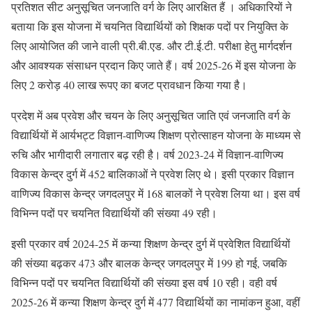
प्रतिशत सीट अनुसूचित जनजाति वर्ग के लिए आरक्षित हैं । अधिकारियों ने
बताया कि इस योजना में चयनित विद्यार्थियों को शिक्षक पदों पर नियुक्ति के
लिए आयोजित की जाने वाली प्री.बी.एड. और टी.ई.टी. परीक्षा हेतु मार्गदर्शन
और आवश्यक संसाधन प्रदान किए जाते हैं। वर्ष 2025-26 में इस योजना के
लिए 2 करोड़ 40 लाख रूपए का बजट प्रावधान किया गया है।
प्रदेश में अब प्रवेश और चयन के लिए अनुसूचित जाति एवं जनजाति वर्ग के
विद्यार्थियों में आर्यभट्ट विज्ञान-वाणिज्य शिक्षण प्रोत्साहन योजना के माध्यम से
रुचि और भागीदारी लगातार बढ़ रही है। वर्ष 2023-24 में विज्ञान-वाणिज्य
विकास केन्द्र दुर्ग में 452 बालिकाओं ने प्रवेश लिए थे। इसी प्रकार विज्ञान
वाणिज्य विकास केन्द्र जगदलपुर में 168 बालकों ने प्रवेश लिया था। इस वर्ष
विभिन्न पदों पर चयनित विद्यार्थियों की संख्या 49 रही।
इसी प्रकार वर्ष 2024-25 में कन्या शिक्षण केन्द्र दुर्ग में प्रवेशित विद्यार्थियों
की संख्या बढ़कर 473 और बालक केन्द्र जगदलपुर में 199 हो गई, जबकि
विभिन्न पदों पर चयनित विद्यार्थियों की संख्या इस वर्ष 10 रही। वही वर्ष
2025-26 में कन्या शिक्षण केन्द्र दुर्ग में 477 विद्यार्थियों का नामांकन हुआ, वहीं