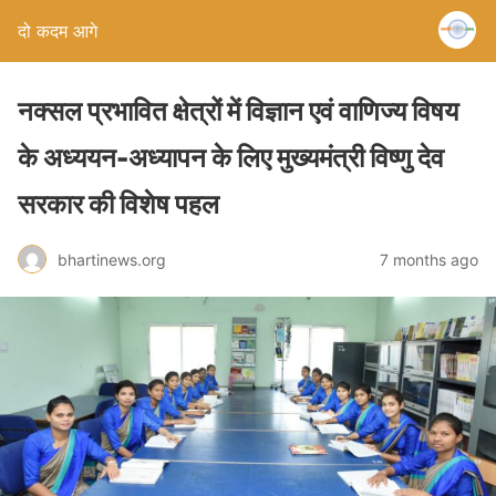
दो कदम आगे
नक्सल प्रभावित क्षेत्रों में विज्ञान एवं वाणिज्य विषय
के अध्ययन-अध्यापन के लिए मुख्यमंत्री विष्णु देव
सरकार की विशेष पहल
bhartinews.org
7 months ago