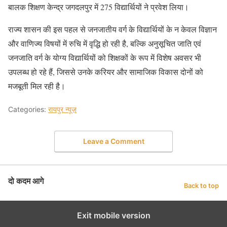
बालक शिक्षण केन्द्र जगदलपुर में 275 विद्यार्थियों ने प्रवेश लिया।
राज्य शासन की इस पहल से जनजातीय वर्ग के विद्यार्थियों के न केवल विज्ञान
और वाणिज्य विषयों में रुचि में वृद्धि हो रही है, बल्कि अनुसूचित जाति एवं
जनजाति वर्ग के योग्य विद्यार्थियों को शिक्षकों के रूप में विशेष अवसर भी
उपलब्ध हो रहे हैं, जिससे उनके करियर और सामाजिक विकास दोनों को
मजबूती मिल रही है।
Categories:
रायपुर न्यूज़
Leave a Comment
दो कदम आगे
Back to top
Exit mobile version