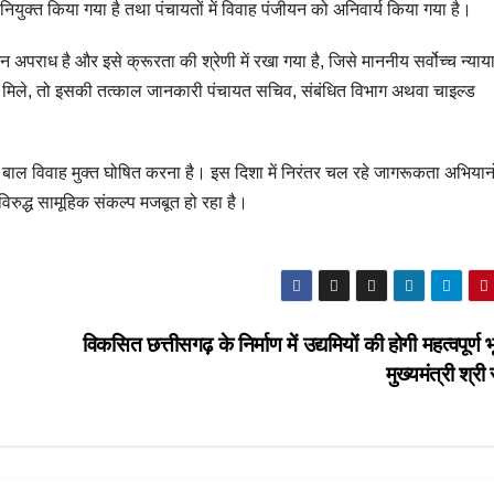
युक्त किया गया है तथा पंचायतों में विवाह पंजीयन को अनिवार्य किया गया है।
न अपराध है और इसे क्रूरता की श्रेणी में रखा गया है, जिसे माननीय सर्वोच्च न्याय
ूचना मिले, तो इसकी तत्काल जानकारी पंचायत सचिव, संबंधित विभाग अथवा चाइल्ड
ो बाल विवाह मुक्त घोषित करना है। इस दिशा में निरंतर चल रहे जागरूकता अभियानो
विरुद्ध सामूहिक संकल्प मजबूत हो रहा है।
विकसित छत्तीसगढ़ के निर्माण में उद्यमियों की होगी महत्वपूर्ण 
मुख्यमंत्री श्र