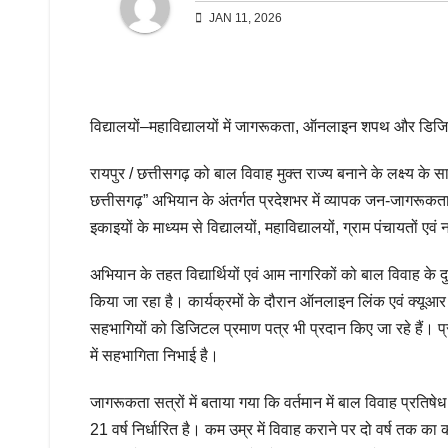
JAN 11, 2026
विद्यालयों–महाविद्यालयों में जागरूकता, ऑनलाइन शपथ और डिजि
रायपुर / छत्तीसगढ़ को बाल विवाह मुक्त राज्य बनाने के लक्ष्य के
छत्तीसगढ़” अभियान के अंतर्गत प्रदेशभर में व्यापक जन-जागरूकता
इकाइयों के माध्यम से विद्यालयों, महाविद्यालयों, ग्राम पंचायतों
अभियान के तहत विद्यार्थियों एवं आम नागरिकों को बाल विवाह के 
किया जा रहा है। कार्यक्रमों के दौरान ऑनलाइन लिंक एवं क्यूआर
सहभागियों को डिजिटल प्रमाण पत्र भी प्रदान किए जा रहे हैं। प्रदेश 
में सहभागिता निभाई है।
जागरूकता सत्रों में बताया गया कि वर्तमान में बाल विवाह प्रति
21 वर्ष निर्धारित है। कम उम्र में विवाह कराने पर दो वर्ष तक क