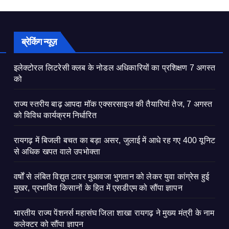
ब्रेकिंग न्यूज़
इलेक्टोरल लिटरेसी क्लब के नोडल अधिकारियों का प्रशिक्षण 7 अगस्त
को
राज्य स्तरीय बाढ़ आपदा मॉक एक्सरसाइज की तैयारियां तेज, 7 अगस्त
को विविध कार्यक्रम निर्धारित
रायगढ़ में बिजली बचत का बड़ा असर, जुलाई में आधे रह गए 400 यूनिट
से अधिक खपत वाले उपभोक्ता
वर्षों से लंबित विद्युत टावर मुआवजा भुगतान को लेकर युवा कांग्रेस हुई
मुखर, प्रभावित किसानों के हित में एसडीएम को सौंपा ज्ञापन
भारतीय राज्य पेंशनर्स महासंघ जिला शाखा रायगढ़ ने मुख्य मंत्री के नाम
कलेक्टर को सौंपा ज्ञापन