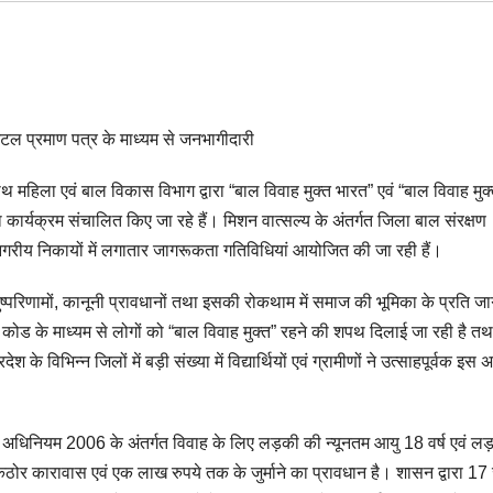
टल प्रमाण पत्र के माध्यम से जनभागीदारी
 साथ महिला एवं बाल विकास विभाग द्वारा “बाल विवाह मुक्त भारत” एवं “बाल विवाह मुक
 कार्यक्रम संचालित किए जा रहे हैं। मिशन वात्सल्य के अंतर्गत जिला बाल संरक्षण
 एवं नगरीय निकायों में लगातार जागरूकता गतिविधियां आयोजित की जा रही हैं।
दुष्परिणामों, कानूनी प्रावधानों तथा इसकी रोकथाम में समाज की भूमिका के प्रति 
 कोड के माध्यम से लोगों को “बाल विवाह मुक्त” रहने की शपथ दिलाई जा रही है तथ
के विभिन्न जिलों में बड़ी संख्या में विद्यार्थियों एवं ग्रामीणों ने उत्साहपूर्वक इस
षेध अधिनियम 2006 के अंतर्गत विवाह के लिए लड़की की न्यूनतम आयु 18 वर्ष एवं लड
ा कठोर कारावास एवं एक लाख रुपये तक के जुर्माने का प्रावधान है। शासन द्वारा 1