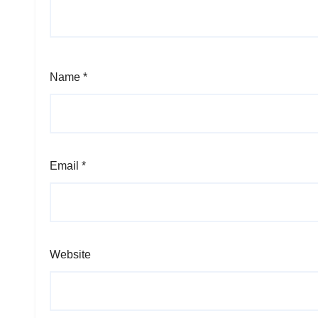
Name
*
Email
*
Website