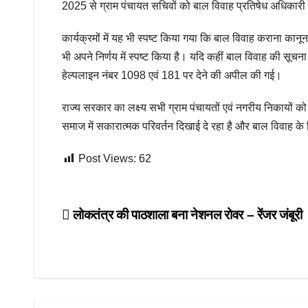
2025 से ग्राम पंचायत सचिवों को बाल विवाह प्रतिषेध अधिकारी नि
कार्यक्रमों में यह भी स्पष्ट किया गया कि बाल विवाह कराना कानून
भी अपने निर्णय में स्पष्ट किया है। यदि कहीं बाल विवाह की स
हेल्पलाइन नंबर 1098 एवं 181 पर देने की अपील की गई।
राज्य सरकार का लक्ष्य सभी ग्राम पंचायतों एवं नगरीय निकायों क
समाज में सकारात्मक परिवर्तन दिखाई दे रहा है और बाल विवाह के 
Post Views:
62
Post
लोकतंत्र की पाठशाला बना नेशनल रोवर – रेंजर जंबूरी
navigation