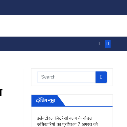
ा
ट्रेंडिंग न्यूज़
इलेक्टोरल लिटरेसी क्लब के नोडल
अधिकारियों का प्रशिक्षण 7 अगस्त को