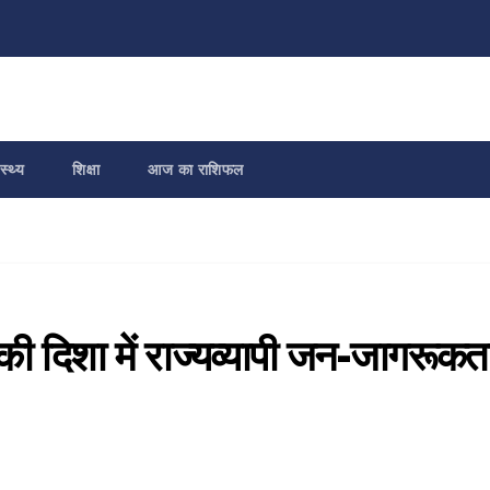
स्थ्य
शिक्षा
आज का राशिफल
 की दिशा में राज्यव्यापी जन-जागरूकत