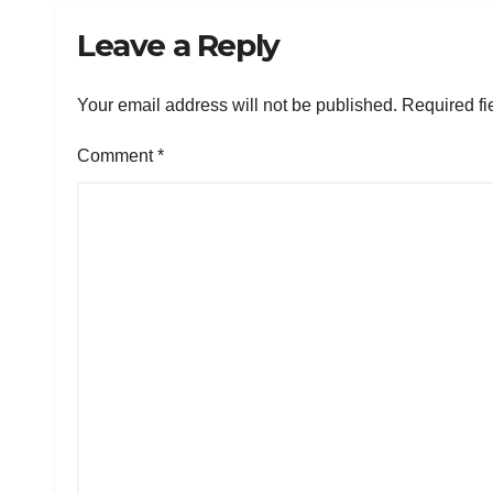
Leave a Reply
Your email address will not be published.
Required fi
Comment
*