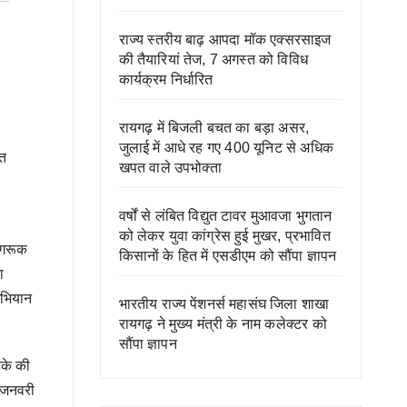
राज्य स्तरीय बाढ़ आपदा मॉक एक्सरसाइज
की तैयारियां तेज, 7 अगस्त को विविध
कार्यक्रम निर्धारित
रायगढ़ में बिजली बचत का बड़ा असर,
जुलाई में आधे रह गए 400 यूनिट से अधिक
्त
खपत वाले उपभोक्ता
वर्षों से लंबित विद्युत टावर मुआवजा भुगतान
को लेकर युवा कांग्रेस हुई मुखर, प्रभावित
जागरूक
किसानों के हित में एसडीएम को सौंपा ज्ञापन
ा
 अभियान
भारतीय राज्य पेंशनर्स महासंघ जिला शाखा
रायगढ़ ने मुख्य मंत्री के नाम कलेक्टर को
सौंपा ज्ञापन
़के की
7 जनवरी