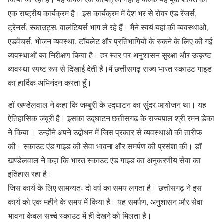
एक राष्ट्रीय कार्यक्रम है। इस कार्यक्रम में देश भर से रोवर एंड रेंजर्स,
ट्रेनर्स, स्काउट्स, वालंटियर्स भाग ले रहे हैं। मैंने स्वयं यहां की व्यवस्थाओं,
एडवेंचर्स, भोजन व्यवस्था, टॉयलेट और प्रतिभागियों के रुकने के लिए की गई
व्यवस्थाओं का निरीक्षण किया है। हर स्तर पर अनुशासन सुरक्षा और उत्कृष्ट
व्यवस्था स्पष्ट रूप से दिखाई देती है।मैं छत्तीसगढ़ राज्य भारत स्काउट गाइड
का हार्दिक अभिनंदन करता हूँ।
डॉ खण्डेलवाल ने कहा कि जम्बुरी के उद्घाटन का सुंदर आयोजन था। यह
ऐतिहासिक जंबूरी है। इसका उद्घाटन छत्तीसगढ़ के राज्यपाल श्री रमन डेका
ने किया । उन्होंने अपने उद्बोधन में जिस प्रकार से व्यवस्थाओं की तारीफ
की। स्काउट एंड गाइड की सेवा भावना और समर्पण की प्रसंशा की। डॉ
खण्डेलवाल ने कहा कि भारत स्काउट एंड गाइड का अनुकरणीय सेवा का
इतिहास रहा है।
जिस कार्य के लिए सामन्यतः दो वर्ष का समय लगता है। छत्तीसगढ़ ने इस
कार्य को एक महीने के समय में किया है। यह समर्पण, अनुशासन और सेवा
भावना केवल सच्चे स्काउट में ही देखने को मिलता है।