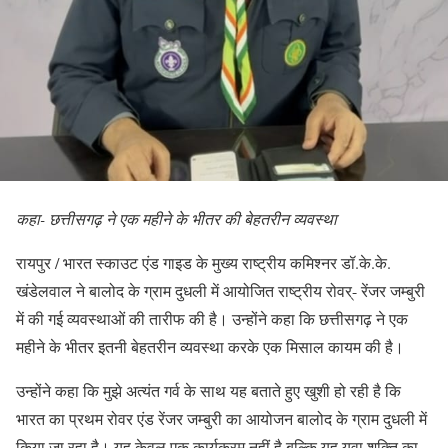
कहा- छत्तीसगढ़ ने एक महीने के भीतर की बेहतरीन व्यवस्था
रायपुर / भारत स्काउट एंड गाइड के मुख्य राष्ट्रीय कमिश्नर डॉ.के.के.
खंडेलवाल ने बालोद के ग्राम दुधली में आयोजित राष्ट्रीय रोवर्- रेंजर जम्बुरी
में की गई व्यवस्थाओं की तारीफ की है। उन्होंने कहा कि छत्तीसगढ़ ने एक
महीने के भीतर इतनी बेहतरीन व्यवस्था करके एक मिसाल कायम की है।
उन्होंने कहा कि मुझे अत्यंत गर्व के साथ यह बताते हुए खुशी हो रही है कि
भारत का प्रथम रोवर एंड रेंजर जम्बुरी का आयोजन बालोद के ग्राम दुधली में
किया जा रहा है। यह केवल एक कार्यक्रम नहीं है बल्कि यह युवा शक्ति का