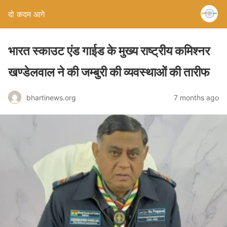
दो कदम आगे
भारत स्काउट एंड गाईड के मुख्य राष्ट्रीय कमिश्नर
खण्डेलवाल ने की जम्बुरी की व्यवस्थाओं की तारीफ
bhartinews.org
7 months ago