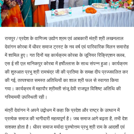
रायपुर / प्रदेश के वाणिज्य उद्योग श्रम एवं आबकारी मंत्री श्री लखनलाल
देवांगन कोरबा में धीवर समाज ट्रस्ट के नव वर्ष एवं पारिवारिक मिलन समारोह
में शामिल हुए। गत दिनों यह कार्यक्रम कोरबा के जूनियर रिक्रिएशन क्लब,
एस ई सी एल मानिकपुर कोरबा में हर्षाेल्लास के साथ संपन्न हुआ। कार्यक्रम
की शुरुआत प्रभु श्री रामचंद्र जी की प्रतिमा के समक्ष दीप प्रज्जवलित कर
की गई, तत्पश्चात समस्त अतिथियों का शाल श्री फल से स्वागत किया
गया। कार्यक्रम में महापौर श्रीमती संजू देवी राजपूत विशिष्ट अतिथि की
गरिमामयी उपस्थिती रही।
मंत्री देवांगन ने अपने उद्बोधन में कहा कि प्रदेश और राष्ट्र के उत्थान में
प्रत्येक समाज की भागीदारी महत्वपूर्ण है। जब समाज आगे बढ़ता है, तभी देश
सशक्त होता है। धीवर समाज मर्यादा पुरुषोत्तम प्रभु श्री राम के आदर्शाे एवं