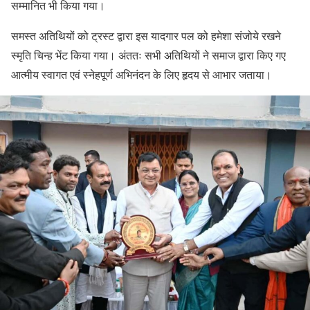
सम्मानित भी किया गया।
समस्त अतिथियों को ट्रस्ट द्वारा इस यादगार पल को हमेशा संजोये रखने
स्मृति चिन्ह भेंट किया गया। अंततः सभी अतिथियों ने समाज द्वारा किए गए
आत्मीय स्वागत एवं स्नेहपूर्ण अभिनंदन के लिए हृदय से आभार जताया।