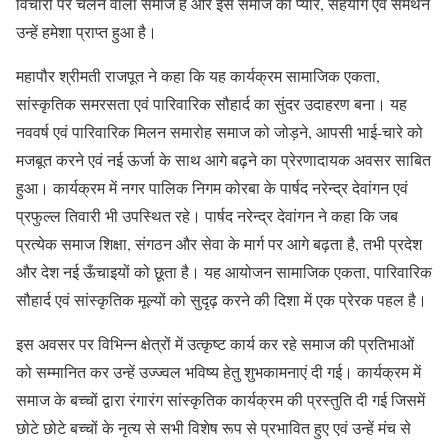
विचारों पर चलने वाला समाज है और इस समाज का प्यार, सहयोग एवं समर्थन
उन्हें हमेशा प्राप्त हुआ है।
महापौर श्रीमती राजपूत ने कहा कि यह कार्यक्रम सामाजिक एकता,
सांस्कृतिक समरसता एवं पारिवारिक सौहार्द का सुंदर उदाहरण बना। यह
नववर्ष एवं पारिवारिक मिलन समारोह समाज को जोड़ने, आपसी भाई-चारे को
मजबूत करने एवं नई ऊर्जा के साथ आगे बढ़ने का प्रेरणादायक अवसर साबित
हुआ। कार्यक्रम में नगर पालिक निगम कोरबा के पार्षद नरेन्द्र देवांगन एवं
प्रफुल्ल तिवारी भी उपस्थित रहे। पार्षद नरेन्द्र देवांगन ने कहा कि जब
प्रत्येक समाज शिक्षा, संगठन और सेवा के मार्ग पर आगे बढ़ता है, तभी प्रदेश
और देश नई ऊँचाइयों को छूता है। यह आयोजन सामाजिक एकता, पारिवारिक
सौहार्द एवं सांस्कृतिक मूल्यों को सुदृढ़ करने की दिशा में एक प्रेरक पहल है।
इस अवसर पर विभिन्न क्षेत्रों में उत्कृष्ट कार्य कर रहे समाज की प्रतिभाओं
को सम्मानित कर उन्हें उज्ज्वल भविष्य हेतु शुभकामनाएं दी गई। कार्यक्रम में
समाज के बच्चों द्वारा रंगारंग सांस्कृतिक कार्यक्रम की प्रस्तुति दी गई जिसमें
छोटे छोटे बच्चों के नृत्य से सभी विशेष रूप से प्रभावित हुए एवं उन्हें मंच से