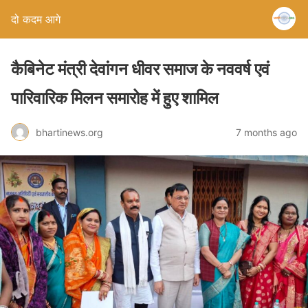
दो कदम आगे
कैबिनेट मंत्री देवांगन धीवर समाज के नववर्ष एवं
पारिवारिक मिलन समारोह में हुए शामिल
bhartinews.org
7 months ago