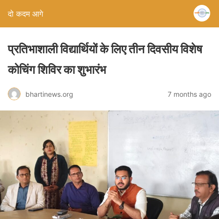
दो कदम आगे
प्रतिभाशाली विद्यार्थियों के लिए तीन दिवसीय विशेष
कोचिंग शिविर का शुभारंभ
bhartinews.org
7 months ago