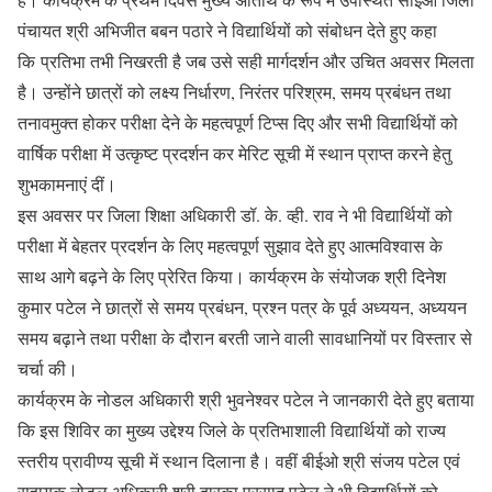
पंचायत श्री अभिजीत बबन पठारे ने विद्यार्थियों को संबोधन देते हुए कहा
कि प्रतिभा तभी निखरती है जब उसे सही मार्गदर्शन और उचित अवसर मिलता
है। उन्होंने छात्रों को लक्ष्य निर्धारण, निरंतर परिश्रम, समय प्रबंधन तथा
तनावमुक्त होकर परीक्षा देने के महत्वपूर्ण टिप्स दिए और सभी विद्यार्थियों को
वार्षिक परीक्षा में उत्कृष्ट प्रदर्शन कर मेरिट सूची में स्थान प्राप्त करने हेतु
शुभकामनाएं दीं।
इस अवसर पर जिला शिक्षा अधिकारी डॉ. के. व्ही. राव ने भी विद्यार्थियों को
परीक्षा में बेहतर प्रदर्शन के लिए महत्वपूर्ण सुझाव देते हुए आत्मविश्वास के
साथ आगे बढ़ने के लिए प्रेरित किया। कार्यक्रम के संयोजक श्री दिनेश
कुमार पटेल ने छात्रों से समय प्रबंधन, प्रश्न पत्र के पूर्व अध्ययन, अध्ययन
समय बढ़ाने तथा परीक्षा के दौरान बरती जाने वाली सावधानियों पर विस्तार से
चर्चा की।
कार्यक्रम के नोडल अधिकारी श्री भुवनेश्वर पटेल ने जानकारी देते हुए बताया
कि इस शिविर का मुख्य उद्देश्य जिले के प्रतिभाशाली विद्यार्थियों को राज्य
स्तरीय प्रावीण्य सूची में स्थान दिलाना है। वहीं बीईओ श्री संजय पटेल एवं
सहायक नोडल अधिकारी श्री द्वारका प्रसाद पटेल ने भी विद्यार्थियों को