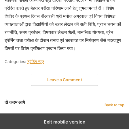
प्रेरित करते हुए बेहतर परीक्षा परिणाम लाने हेतु शुभकामनाएं दी। विशेष
शिविर के प्रथम दिवस बीआरसी श्री मनोज अग्रवाल एवं विषय विशेषज्ञ
व्याख्याताओं द्वारा विद्यार्थियों को उत्तर लेखन की सही विधि, प्रश्न चयन की
रणनीति, समय प्रबंधन, विषयवार लेखन शैली, मानसिक योग्यता, ब्रेन
ट्रेनिंग तथा परीक्षा के दौरान तनाव एवं घबराहट पर नियंत्रण जैसे महत्वपूर्ण
विषयों पर विशेष प्रशिक्षण प्रदान किया गया।
Categories:
ट्रेंडिंग न्यूज़
Leave a Comment
दो कदम आगे
Back to top
Exit mobile version