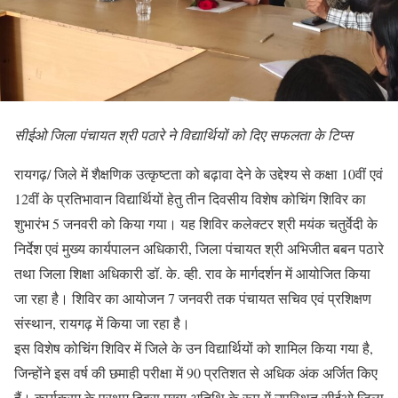
सीईओ जिला पंचायत श्री पठारे ने विद्यार्थियों को दिए सफलता के टिप्स
रायगढ़/ जिले में शैक्षणिक उत्कृष्टता को बढ़ावा देने के उद्देश्य से कक्षा 10वीं एवं
12वीं के प्रतिभावान विद्यार्थियों हेतु तीन दिवसीय विशेष कोचिंग शिविर का
शुभारंभ 5 जनवरी को किया गया। यह शिविर कलेक्टर श्री मयंक चतुर्वेदी के
निर्देश एवं मुख्य कार्यपालन अधिकारी, जिला पंचायत श्री अभिजीत बबन पठारे
तथा जिला शिक्षा अधिकारी डॉ. के. व्ही. राव के मार्गदर्शन में आयोजित किया
जा रहा है। शिविर का आयोजन 7 जनवरी तक पंचायत सचिव एवं प्रशिक्षण
संस्थान, रायगढ़ में किया जा रहा है।
इस विशेष कोचिंग शिविर में जिले के उन विद्यार्थियों को शामिल किया गया है,
जिन्होंने इस वर्ष की छमाही परीक्षा में 90 प्रतिशत से अधिक अंक अर्जित किए
हैं। कार्यक्रम के प्रथम दिवस मुख्य अतिथि के रूप में उपस्थित सीईओ जिला