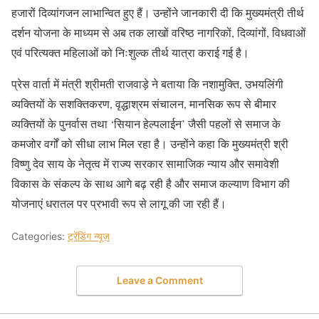
हजारों दिव्यांगजन लाभान्वित हुए हैं। उन्होंने जानकारी दी कि मुख्यमंत्री तीर्थ
दर्शन योजना के माध्यम से अब तक लाखों वरिष्ठ नागरिकों, दिव्यांगों, विधवाओं
एवं परित्यक्त महिलाओं को निःशुल्क तीर्थ यात्रा कराई गई है।
प्रेस वार्ता में मंत्री श्रीमती राजवाड़े ने बताया कि नशामुक्ति, उभयलिंगी
व्यक्तियों के सशक्तिकरण, वृद्धाश्रम संचालन, मानसिक रूप से बीमार
व्यक्तियों के पुनर्वास तथा ‘सियान हेल्पलाईन’ जैसी पहलों से समाज के
कमजोर वर्गों को सीधा लाभ मिल रहा है। उन्होंने कहा कि मुख्यमंत्री श्री
विष्णु देव साय के नेतृत्व में राज्य सरकार सामाजिक न्याय और समावेशी
विकास के संकल्प के साथ आगे बढ़ रही है और समाज कल्याण विभाग की
योजनाएं धरातल पर प्रभावी रूप से लागू की जा रही हैं।
Categories:
ट्रेंडिंग न्यूज़
Leave a Comment