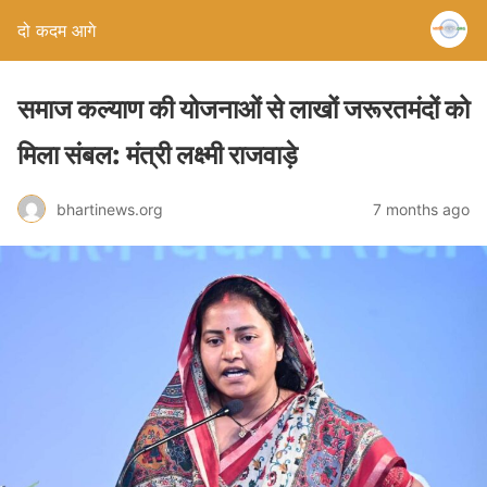
दो कदम आगे
समाज कल्याण की योजनाओं से लाखों जरूरतमंदों को
मिला संबल: मंत्री लक्ष्मी राजवाड़े
bhartinews.org
7 months ago