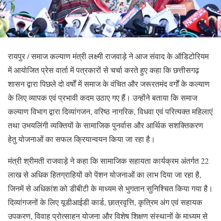
रायपुर / समाज कल्याण मंत्री लक्ष्मी राजवाड़े ने आज संवाद के ऑडिटोरियम
में आयोजित प्रेस वार्ता में पत्रकारों से चर्चा करते हुए कहा कि छत्तीसगढ़
शासन द्वारा पिछले दो वर्षों में समाज के वंचित और जरूरतमंद वर्गों के कल्याण
के लिए व्यापक एवं प्रभावी कदम उठाए गए हैं। उन्होंने बताया कि समाज
कल्याण विभाग द्वारा दिव्यांगजन, वरिष्ठ नागरिक, विधवा एवं परित्यक्त महिलाएं
तथा उभयलिंगी व्यक्तियों के सामाजिक पुनर्वास और आर्थिक सशक्तिकरण
हेतु योजनाओं का सफल क्रियान्वयन किया जा रहा है।
मंत्री श्रीमती राजवाड़े ने कहा कि सामाजिक सहायता कार्यक्रम अंतर्गत 22
लाख से अधिक हितग्राहियों को पेंशन योजनाओं का लाभ दिया जा रहा है,
जिनमें से अधिकांश को डीबीटी के माध्यम से भुगतान सुनिश्चित किया गया है।
दिव्यांगजनों के लिए यूडीआईडी कार्ड, छात्रवृत्ति, कृत्रिम अंग एवं सहायक
उपकरण, विवाह प्रोत्साहन योजना और विशेष शिक्षण संस्थानों के माध्यम से