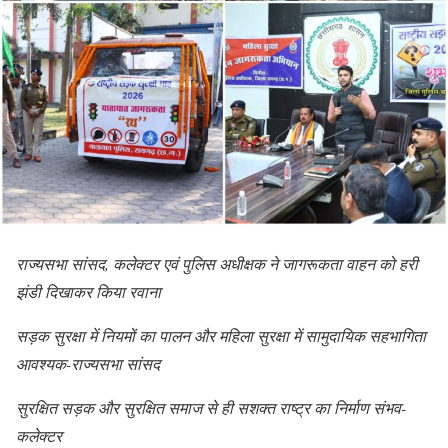
राज्यसभा सांसद, कलेक्टर एवं पुलिस अधीक्षक ने जागरूकता वाहन को हरी
झंडी दिखाकर किया रवाना
सड़क सुरक्षा में नियमों का पालन और महिला सुरक्षा में सामुदायिक सहभागिता
आवश्यक-राज्यसभा सांसद
सुरक्षित सड़क और सुरक्षित समाज से ही सशक्त राष्ट्र का निर्माण संभव-
कलेक्टर