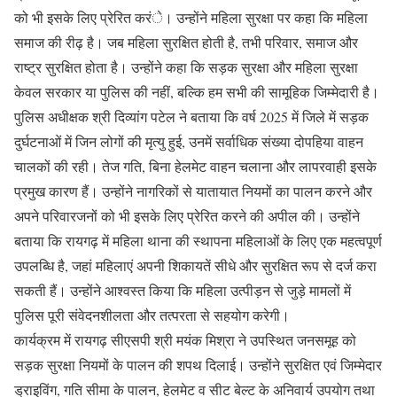
को भी इसके लिए प्रेरित करंे। उन्होंने महिला सुरक्षा पर कहा कि महिला
समाज की रीढ़ है। जब महिला सुरक्षित होती है, तभी परिवार, समाज और
राष्ट्र सुरक्षित होता है। उन्होंने कहा कि सड़क सुरक्षा और महिला सुरक्षा
केवल सरकार या पुलिस की नहीं, बल्कि हम सभी की सामूहिक जिम्मेदारी है।
पुलिस अधीक्षक श्री दिव्यांग पटेल ने बताया कि वर्ष 2025 में जिले में सड़क
दुर्घटनाओं में जिन लोगों की मृत्यु हुई, उनमें सर्वाधिक संख्या दोपहिया वाहन
चालकों की रही। तेज गति, बिना हेलमेट वाहन चलाना और लापरवाही इसके
प्रमुख कारण हैं। उन्होंने नागरिकों से यातायात नियमों का पालन करने और
अपने परिवारजनों को भी इसके लिए प्रेरित करने की अपील की। उन्होंने
बताया कि रायगढ़ में महिला थाना की स्थापना महिलाओं के लिए एक महत्वपूर्ण
उपलब्धि है, जहां महिलाएं अपनी शिकायतें सीधे और सुरक्षित रूप से दर्ज करा
सकती हैं। उन्होंने आश्वस्त किया कि महिला उत्पीड़न से जुड़े मामलों में
पुलिस पूरी संवेदनशीलता और तत्परता से सहयोग करेगी।
कार्यक्रम में रायगढ़ सीएसपी श्री मयंक मिश्रा ने उपस्थित जनसमूह को
सड़क सुरक्षा नियमों के पालन की शपथ दिलाई। उन्होंने सुरक्षित एवं जिम्मेदार
ड्राइविंग, गति सीमा के पालन, हेलमेट व सीट बेल्ट के अनिवार्य उपयोग तथा