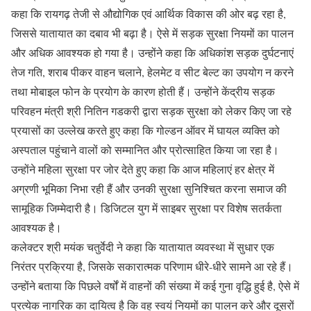
कहा कि रायगढ़ तेजी से औद्योगिक एवं आर्थिक विकास की ओर बढ़ रहा है,
जिससे यातायात का दबाव भी बढ़ा है। ऐसे में सड़क सुरक्षा नियमों का पालन
और अधिक आवश्यक हो गया है। उन्होंने कहा कि अधिकांश सड़क दुर्घटनाएं
तेज गति, शराब पीकर वाहन चलाने, हेलमेट व सीट बेल्ट का उपयोग न करने
तथा मोबाइल फोन के प्रयोग के कारण होती हैं। उन्होंने केंद्रीय सड़क
परिवहन मंत्री श्री नितिन गडकरी द्वारा सड़क सुरक्षा को लेकर किए जा रहे
प्रयासों का उल्लेख करते हुए कहा कि गोल्डन ऑवर में घायल व्यक्ति को
अस्पताल पहुंचाने वालों को सम्मानित और प्रोत्साहित किया जा रहा है।
उन्होंने महिला सुरक्षा पर जोर देते हुए कहा कि आज महिलाएं हर क्षेत्र में
अग्रणी भूमिका निभा रही हैं और उनकी सुरक्षा सुनिश्चित करना समाज की
सामूहिक जिम्मेदारी है। डिजिटल युग में साइबर सुरक्षा पर विशेष सतर्कता
आवश्यक है।
कलेक्टर श्री मयंक चतुर्वेदी ने कहा कि यातायात व्यवस्था में सुधार एक
निरंतर प्रक्रिया है, जिसके सकारात्मक परिणाम धीरे-धीरे सामने आ रहे हैं।
उन्होंने बताया कि पिछले वर्षों में वाहनों की संख्या में कई गुना वृद्धि हुई है, ऐसे में
प्रत्येक नागरिक का दायित्व है कि वह स्वयं नियमों का पालन करे और दूसरों