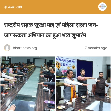
दो कदम आगे
राष्ट्रीय सड़क सुरक्षा माह एवं महिला सुरक्षा जन-
जागरूकता अभियान का हुआ भव्य शुभारंभ
bhartinews.org
7 months ago