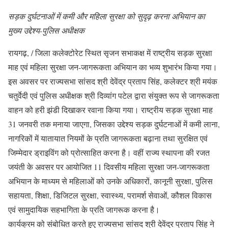
सड़क दुर्घटनाओं में कमी और महिला सुरक्षा को सुदृढ़ करना अभियान का
मुख्य उद्देश्य-पुलिस अधीक्षक
रायगढ़, / जिला कलेक्टोरेट स्थित सृजन सभाकक्ष में राष्ट्रीय सड़क सुरक्षा
माह एवं महिला सुरक्षा जन-जागरूकता अभियान का भव्य शुभारंभ किया गया।
इस अवसर पर राज्यसभा सांसद श्री देवेंद्र प्रताप सिंह, कलेक्टर श्री मयंक
चतुर्वेदी एवं पुलिस अधीक्षक श्री दिव्यांग पटेल द्वारा संयुक्त रूप से जागरूकता
वाहन को हरी झंडी दिखाकर रवाना किया गया। राष्ट्रीय सड़क सुरक्षा माह
31 जनवरी तक मनाया जाएगा, जिसका उद्देश्य सड़क दुर्घटनाओं में कमी लाना,
नागरिकों में यातायात नियमों के प्रति जागरूकता बढ़ाना तथा सुरक्षित एवं
जिम्मेदार ड्राइविंग को प्रोत्साहित करना है। वहीं राज्य स्थापना की रजत
जयंती के अवसर पर आयोजित 11 दिवसीय महिला सुरक्षा जन-जागरूकता
अभियान के माध्यम से महिलाओं को उनके अधिकारों, कानूनी सुरक्षा, पुलिस
सहायता, शिक्षा, डिजिटल सुरक्षा, स्वास्थ्य, परामर्श सेवाओं, कौशल विकास
एवं सामुदायिक सहभागिता के प्रति जागरूक करना है।
कार्यक्रम को संबोधित करते हुए राज्यसभा सांसद श्री देवेंद्र प्रताप सिंह ने