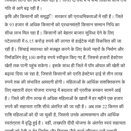
गति से आगे बढ़ रही है।
कृषि और किसानों की समृद्धि सरकार की प्राथमिकताओं में रही है। जिले
के 93 हजार से अधिक किसानों को प्रधानमंत्री किसान सम्मान निधि का
सीधा लाभ मिल रहा है। किसानों को बेहतर बाजार सुविधा देने के लिए
पटेलपाली में 6.15 करोड़ रुपये की लागत से हाईटेक मंडी विकसित की जा
रही है। सिंचाई व्यवस्था को मजबूत करने के लिए केलो नहरों के निर्माण और
रिमॉडलिंग हेतु 100 करोड़ रुपये स्वीकृत किए गए हैं, जिससे हजारों हेक्टेयर
खेतों तक पानी पहुंच सकेगा। इसके साथ ही जिले में पॉम ऑयल की खेती को
बढ़ावा दिया जा रहा है, जिससे किसानों को प्रति हेक्टेयर ढाई से तीन लाख
रुपये तक की संभावित आमदनी होगी। महिलाओं के आर्थिक सशक्तिकरण के
लिए महतारी वंदन योजना रायगढ़ में बदलाव की प्रतीक बनकर सामने आई
है। जिले की तीन लाख से अधिक महिलाओं के खातों में हर महीने एक हजार
रुपये की सहायता राशि सीधे अंतरित की जा रही है। अब तक 22 किस्त की
राशि महिलाओं को दी जा चुकी है, जिससे उनके आत्मसम्मान और आर्थिक
स्वतंत्रता में वृद्धि हुई है। वहीं, लखपति दीदी योजना के अंतर्गत स्वयं सहायता
समूहों को रेडी-टू-ईट निर्माण और वितरण जैसे कार्य सौंपकर उन्हें स्थायी