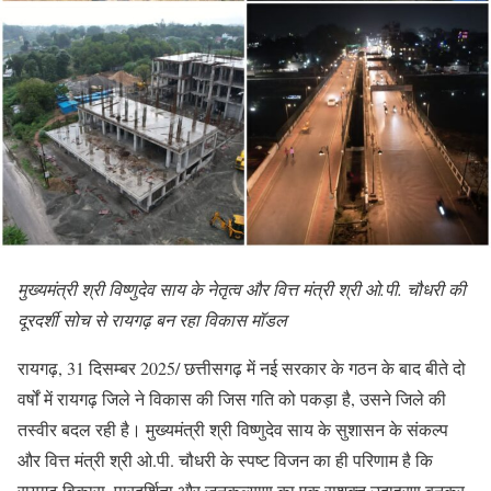
मुख्यमंत्री श्री विष्णुदेव साय के नेतृत्व और वित्त मंत्री श्री ओ.पी. चौधरी की
दूरदर्शी सोच से रायगढ़ बन रहा विकास मॉडल
रायगढ़, 31 दिसम्बर 2025/ छत्तीसगढ़ में नई सरकार के गठन के बाद बीते दो
वर्षों में रायगढ़ जिले ने विकास की जिस गति को पकड़ा है, उसने जिले की
तस्वीर बदल रही है। मुख्यमंत्री श्री विष्णुदेव साय के सुशासन के संकल्प
और वित्त मंत्री श्री ओ.पी. चौधरी के स्पष्ट विजन का ही परिणाम है कि
रायगढ़ विकास, पारदर्शिता और जनकल्याण का एक सशक्त उदाहरण बनकर