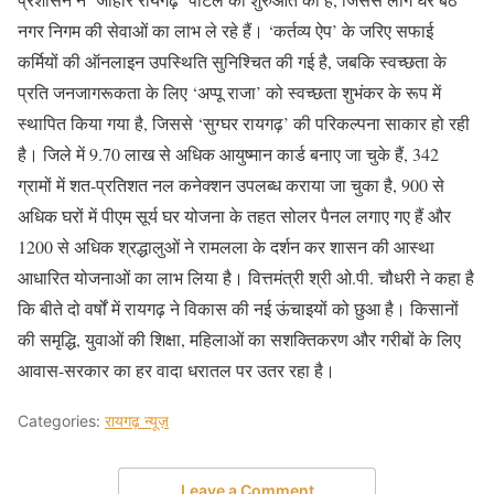
नगर निगम की सेवाओं का लाभ ले रहे हैं। ‘कर्तव्य ऐप’ के जरिए सफाई
कर्मियों की ऑनलाइन उपस्थिति सुनिश्चित की गई है, जबकि स्वच्छता के
प्रति जनजागरूकता के लिए ‘अप्पू राजा’ को स्वच्छता शुभंकर के रूप में
स्थापित किया गया है, जिससे ‘सुग्घर रायगढ़’ की परिकल्पना साकार हो रही
है। जिले में 9.70 लाख से अधिक आयुष्मान कार्ड बनाए जा चुके हैं, 342
ग्रामों में शत-प्रतिशत नल कनेक्शन उपलब्ध कराया जा चुका है, 900 से
अधिक घरों में पीएम सूर्य घर योजना के तहत सोलर पैनल लगाए गए हैं और
1200 से अधिक श्रद्धालुओं ने रामलला के दर्शन कर शासन की आस्था
आधारित योजनाओं का लाभ लिया है। वित्तमंत्री श्री ओ.पी. चौधरी ने कहा है
कि बीते दो वर्षों में रायगढ़ ने विकास की नई ऊंचाइयों को छुआ है। किसानों
की समृद्धि, युवाओं की शिक्षा, महिलाओं का सशक्तिकरण और गरीबों के लिए
आवास-सरकार का हर वादा धरातल पर उतर रहा है।
Categories:
रायगढ़ न्यूज़
Leave a Comment