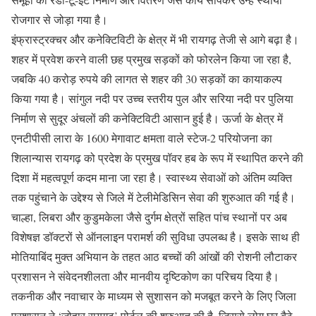
रोजगार से जोड़ा गया है।
इंफ्रास्ट्रक्चर और कनेक्टिविटी के क्षेत्र में भी रायगढ़ तेजी से आगे बढ़ा है।
शहर में प्रवेश करने वाली छह प्रमुख सड़कों को फोरलेन किया जा रहा है,
जबकि 40 करोड़ रुपये की लागत से शहर की 30 सड़कों का कायाकल्प
किया गया है। सांगुल नदी पर उच्च स्तरीय पुल और सरिया नदी पर पुलिया
निर्माण से सुदूर अंचलों की कनेक्टिविटी आसान हुई है। ऊर्जा के क्षेत्र में
एनटीपीसी लारा के 1600 मेगावाट क्षमता वाले स्टेज-2 परियोजना का
शिलान्यास रायगढ़ को प्रदेश के प्रमुख पॉवर हब के रूप में स्थापित करने की
दिशा में महत्वपूर्ण कदम माना जा रहा है। स्वास्थ्य सेवाओं को अंतिम व्यक्ति
तक पहुंचाने के उद्देश्य से जिले में टेलीमेडिसिन सेवा की शुरुआत की गई है।
चाल्हा, लिबरा और कुडुमकेला जैसे दुर्गम क्षेत्रों सहित पांच स्थानों पर अब
विशेषज्ञ डॉक्टरों से ऑनलाइन परामर्श की सुविधा उपलब्ध है। इसके साथ ही
मोतियाबिंद मुक्त अभियान के तहत आठ बच्चों की आंखों की रोशनी लौटाकर
प्रशासन ने संवेदनशीलता और मानवीय दृष्टिकोण का परिचय दिया है।
तकनीक और नवाचार के माध्यम से सुशासन को मजबूत करने के लिए जिला
प्रशासन ने ‘जोहार रायगढ़’ पोर्टल की शुरुआत की है, जिससे लोग घर बैठे