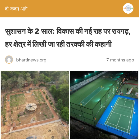
दो कदम आगे
सुशासन के 2 साल: विकास की नई राह पर रायगढ़,
हर क्षेत्र में लिखी जा रही तरक्की की कहानी
bhartinews.org
7 months ago