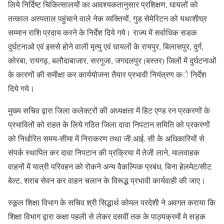
लिये निर्दिष्ट चिकित्सालयों का आवश्यकतानुसार प्रशिक्षण, घायलों को
तत्काल अस्पताल पहुंचाने वाले नेक व्यक्तियों, गुड सेमेरिटन को यथाशीघ्र
सम्मान राशि प्रदाय करने के निर्देश दिये गये। राज्य में सर्वाधिक सडक
दुर्घटनाओ एवं इससे होने वाली मृत्यु एवं घायलों के रायपुर, बिलासपुर, दुर्ग,
कोरबा, रायगढ़, बलौदाबाजार, सरगुजा, जगदलपुर (बस्तर) जिलों में दुर्घटनाओं
के कारणों की समीक्षा कर कार्ययोजना तैयार प्रभावी नियंत्रण के निर्देश
दिये गये।
मुख्य सचिव द्वारा जिला कलेक्टरों की अध्यक्षता में हिट एण्ड रन प्रकरणों के
प्रभावितों को राहत के लिये गठित जिला दावा निपटान समिति को प्रकरणों
को निर्धारित समय-सीमा में निराकरण तथा जी.आई. सी के अधिकारियों से
संपर्क स्थापित कर दावा निपटान की प्रक्रिया में तेजी लाने, मालवाहक
वाहनों में यात्री परिवहन को रोकने अन्य वैकल्पिक प्रबंध, बिना हेलमेट/सीट
बेल्ट, शराब सेवन कर वाहन चलान के विरूद्ध प्रभावी कार्यवाही की जाए।
स्कूल शिक्षा विभाग के सचिव श्री सिद्धार्थ कोमल परदेशी ने अवगत कराया कि
शिक्षा विभाग द्वारा कक्षा पहली से लेकर दसवीं तक के पाठ्यक्रमों मे सड़क