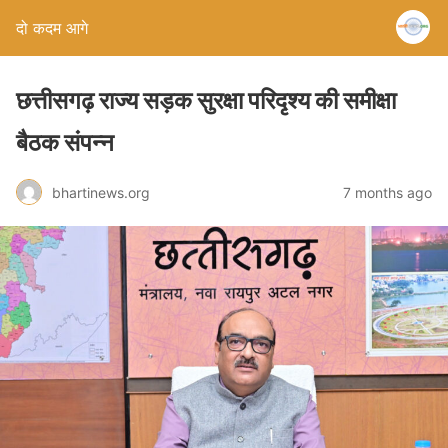
दो कदम आगे
छत्तीसगढ़ राज्य सड़क सुरक्षा परिदृश्य की समीक्षा
बैठक संपन्न
bhartinews.org
7 months ago