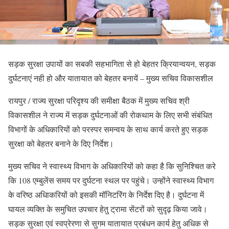
सड़क सुरक्षा उपायों का सबकी सहभागिता से हो बेहतर क्रियान्वयन, सड़क
दुर्घटनाएं नही हो और यातायात को बेहतर बनायें – मुख्य सचिव विकासशील
रायपुर / राज्य सुरक्षा परिदृश्य की समीक्षा बैठक में मुख्य सचिव श्री
विकासशील ने राज्य में सड़क दुर्घटनाओं की रोकथाम के लिए सभी संबंधित
विभागों के अधिकारियों को परस्पर समन्वय के साथ कार्य करते हुए सड़क
सुरक्षा को बेहतर बनाने के दिए निर्देश।
मुख्य सचिव ने स्वास्थ्य विभाग के अधिकारियों को कहा है कि सुनिश्चित करे
कि 108 एम्बुलेंस समय पर दुर्घटना स्थल पर पहुंचे। उन्होंने स्वास्थ्य विभाग
के वरिष्ठ अधिाकरियों को इसकी मॉनिटरिंग के निर्देश दिए है। दुर्घटना में
घायल व्यक्ति के समुचित उपचार हेतु ट्रामा सेंटरों को सुदृढ़ किया जावे।
सड़क सुरक्षा एवं स्वप्रेरणा से सुगम यातायात प्रबंधन कार्य हेतु अधिक से