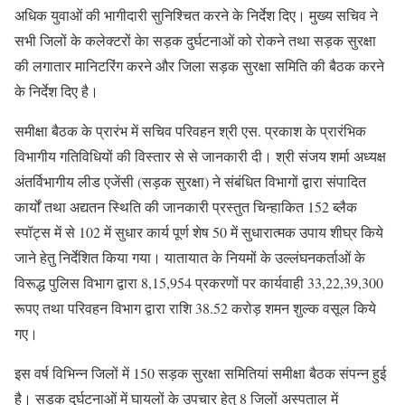
अधिक युवाओं की भागीदारी सुनिश्चित करने के निर्देश दिए। मुख्य सचिव ने
सभी जिलों के कलेक्टरों केा सड़क दुर्घटनाओं को रोकने तथा सड़क सुरक्षा
की लगातार मानिटरिंग करने और जिला सड़क सुरक्षा समिति की बैठक करने
के निर्देश दिए है।
समीक्षा बैठक के प्रारंभ में सचिव परिवहन श्री एस. प्रकाश के प्रारंभिक
विभागीय गतिविधियों की विस्तार से से जानकारी दी। श्री संजय शर्मा अध्यक्ष
अंतर्विभागीय लीड एजेंसी (सड़क सुरक्षा) ने संबंधित विभागों द्वारा संपादित
कार्यों तथा अद्यतन स्थिति की जानकारी प्रस्तुत चिन्हाकित 152 ब्लैक
स्पॉट्स में से 102 में सुधार कार्य पूर्ण शेष 50 में सुधारात्मक उपाय शीघ्र किये
जाने हेतु निर्देशित किया गया। यातायात के नियमों के उल्लंघनकर्ताओं के
विरूद्ध पुलिस विभाग द्वारा 8,15,954 प्रकरणों पर कार्यवाही 33,22,39,300
रूपए तथा परिवहन विभाग द्वारा राशि 38.52 करोड़ शमन शुल्क वसूल किये
गए।
इस वर्ष विभिन्न जिलों में 150 सड़क सुरक्षा समितियां समीक्षा बैठक संपन्न हुई
है। सड़क दुर्घटनाओं में घायलों के उपचार हेतु 8 जिलों अस्पताल में