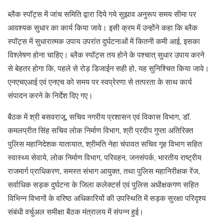
ब्लैक स्पॉट्स में जांच समिति द्वारा दिये गये सुझाव अनुरूप समय सीमा पर
आवश्यक सुधार का कार्य किया जावे। इसी क्रम में उन्होंने कहा कि ब्लैक
स्पॉट्स में सुधारात्मक उपाय उपरांत दुर्घटनाओं में कितनी कमी आई, इसका
विश्लेषण होना चाहिए। ब्लैक स्पॉट्स तय होने के पश्चात् सुधार उपाय करने
से बेहतर होगा कि, पहले से रोड़ डिजाईन सही हो, यह सुनिश्चित किया जावे।
एनएचएआई एवं एनएच को समय पर स्वप्रेरणा से तत्परता के साथ कार्य
संपादन करने के निर्देश दिए गए।
बैठक में श्री बसवराजू, सचिव नगरीय प्रशासन एवं विकास विभाग, डॉ.
कमलप्रीत सिंह सचिव लोक निर्माण विभाग, श्री प्रदीप गुप्ता अतिरिक्त
पुलिस महानिदेशक यातायात, श्रीमति नेहा चंपावत सचिव गृह विभाग सहित
स्वास्थ्य सेवाये, लोक निर्माण विभाग, परिवहन, जनसंपर्क, भारतीय राष्ट्रीय
राजमार्ग प्राधिकरण, समस्त संभाग आयुक्त, तथा पुलिस महानिरीक्षक रेंज,
सर्वाधिक सड़क दुर्घटना के जिला कलेक्टर्स एवं पुलिस अधीक्षकगण सहित
विभिन्न विभागों के वरिष्ठ अधिकारियों की उपस्थिति में सड़क सुरक्षा परिदृश्य
संबंधी वर्चुअल समीक्षा बैठक मंत्रालय में संपन्न हुई।