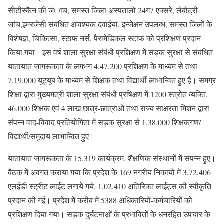
सीटीस्कैन की जंाच, समस्त जिला अस्पतालों 24ग7 एक्सरे, लेबोट्री
जांच,इमरजेंसी संबंधित आवश्यक दवाईयां, इन्जेक्षन उपलब्ध, समस्त जिलों के
विशेषज्ञ, चिकित्सा, स्टाफ नर्स, पैरामेडिकल स्टाफ को प्रशिक्षण प्रदान
किया गया। इस वर्ष शाला सुरक्षा संबंधी प्रशिक्षण में सड़क सुरक्षा से संबंधित
यातायात जागरूकता के लगभग 4,47,200 प्रशिक्षण के माध्यम से तथा
7,19,000 यूट्यूब के माध्यम से शिक्षक तथा विद्यार्थी लाभान्वित हुए है। समग्र
शिक्षा द्वारा मुख्यमंत्री शाला सुरक्षा संबंधी प्रषिक्षण में 1200 स्त्रोत व्यक्ति,
46,000 शिक्षक एवं 4 लाख छात्र-छात्राओं तथा राज्य साक्षरता मिशन द्वारा
संपन्न वाद-विवाद प्रतियोगिता में सड़क सुरक्षा से 1,38,000 शिक्षकगण/
विद्यार्थी/समुदाय लाभान्वित हुए।
यातायात जागरूकता के 15,319 कार्यक्रम, शैक्षणिक संस्थानों में संपन्न हुए।
बैठक में अवगत कराया गया कि प्रदेश के 169 नगरीय निकायों में 3,72,406
एलईडी स्ट्रीट लाईट लगाये गये, 1,02,410 अतिरिक्त लाईट्स की स्वीकृति
प्रदान की गई। प्रदेश में करीब में 5388 अधिकारियों-कर्मचारियों को
प्रशिक्षण दिया गया। सड़क दुर्घटनाओं के प्रभावितों के धनरहित उपचार के