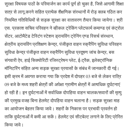
सुरक्षा विषयक पाठों के परिमार्जन का कार्य पूर्ण हो चुका है, जिसे आगामी शिक्षा
सत्र से लागू करने सहित प्रत्येक शैक्षणिक संस्थानों में रोड़ क्लब गठित कर
नियमित गतिविधियों से सड़क सुरक्षा का वातावरण तैयार किया जायेगा। श्री
एस. प्रकाश सचिव परिवहन ने व्हीकल ट्रेकिंग प्लेटफार्म कमाण्ड एवं कंट्रोल
सेंटर, आटोमैटेड टेस्टिंग स्टेशन ड्रायविंग ट्रेनिंग एण्ड रिसर्च संस्थान,
क्षेत्रीय ड्रायविंग प्रशिक्षण केन्द्र, पंजीकृत वाहन स्क्रैपिंग सुविधा परिवहन
सुविधा केन्द्र पंजीकृत वाहन स्क्रैपिंग सुविधा प्रदूषण जांच केन्द्र, बस
संगवारी ऐप, हाई सिक्योरिटी रजिस्ट्रेषन प्लेट, ई-ट्रैक, इलेक्ट्रॉनिक
मॉनिटरिंग संहित अन्य सड़क सुरक्षा प्रयासों के संबंध में जानकारी दी गई।
इसी क्रम में अवगत कराया गया कि प्रदेश में दोपहर 03 बजे से लेकर रात्रि
09 बजे के मध्य शहरी क्षेत्रों की अपेक्षा ग्रामीण क्षेत्रों में अत्यधिक दुर्घटनाएं
हो रही है। इन दुर्घटनाओं में सर्वाधिक दोपहिया वाहन चालक/सवारों की मृत्यु
की प्रमुख वजह बिना हेलमेट दोपहिया वाहन चलाना है। सड़क सुरक्षा माह
का आयोजन बेहतर किया जावे। शहरों के निकास पर प्रभावी प्रवर्तन हो
ताकि दुर्घटनाओं में कमी आ सकें। हेलमेट एवं सीटबेल्ट लगाने के लिए प्रेरित
किया जावे।