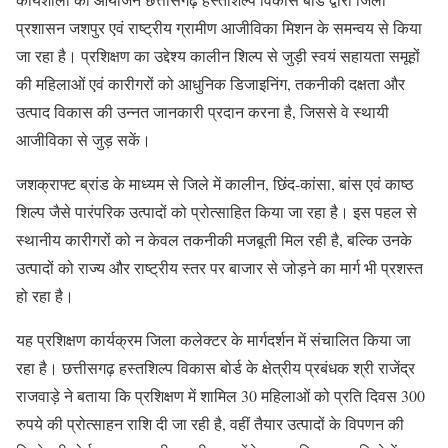
प्रशासन जशपुर एवं राष्ट्रीय ग्रामीण आजीविका मिशन के समन्वय से किया
जा रहा है। प्रशिक्षण का उद्देश्य कालीन शिल्प से जुड़ी स्वयं सहायता समूहों
की महिलाओं एवं कारीगरों को आधुनिक डिजाइनिंग, तकनीकी दक्षता और
उत्पाद विकास की उन्नत जानकारी प्रदान करना है, जिससे वे स्थायी
आजीविका से जुड़ सकें।
जशक्राफ्ट ब्रांड के माध्यम से जिले में कालीन, छिंद-कांसा, बांस एवं काष्ठ
शिल्प जैसे पारंपरिक उत्पादों को प्रोत्साहित किया जा रहा है। इस पहल से
स्थानीय कारीगरों को न केवल तकनीकी मजबूती मिल रही है, बल्कि उनके
उत्पादों को राज्य और राष्ट्रीय स्तर पर बाजार से जोड़ने का मार्ग भी प्रशस्त
हो रहा है।
यह प्रशिक्षण कार्यक्रम जिला कलेक्टर के मार्गदर्शन में संचालित किया जा
रहा है। छत्तीसगढ़ हस्तशिल्प विकास बोर्ड के क्षेत्रीय प्रबंधक श्री राजेंद्र
राजवाड़े ने बताया कि प्रशिक्षण में शामिल 30 महिलाओं को प्रति दिवस 300
रुपये की प्रोत्साहन राशि दी जा रही है, वहीं तैयार उत्पादों के विपणन की