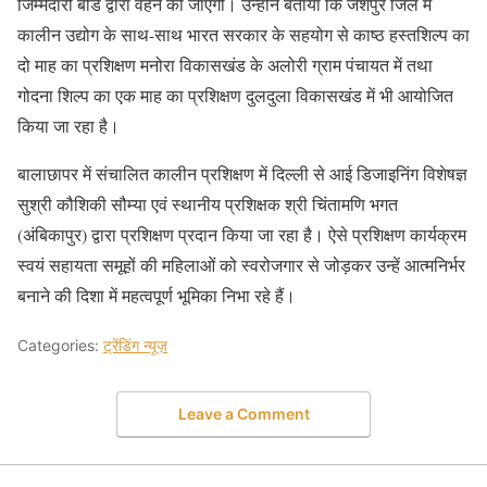
जिम्मेदारी बोर्ड द्वारा वहन की जाएगी। उन्होंने बताया कि जशपुर जिले में
कालीन उद्योग के साथ-साथ भारत सरकार के सहयोग से काष्ठ हस्तशिल्प का
दो माह का प्रशिक्षण मनोरा विकासखंड के अलोरी ग्राम पंचायत में तथा
गोदना शिल्प का एक माह का प्रशिक्षण दुलदुला विकासखंड में भी आयोजित
किया जा रहा है।
बालाछापर में संचालित कालीन प्रशिक्षण में दिल्ली से आई डिजाइनिंग विशेषज्ञ
सुश्री कौशिकी सौम्या एवं स्थानीय प्रशिक्षक श्री चिंतामणि भगत
(अंबिकापुर) द्वारा प्रशिक्षण प्रदान किया जा रहा है। ऐसे प्रशिक्षण कार्यक्रम
स्वयं सहायता समूहों की महिलाओं को स्वरोजगार से जोड़कर उन्हें आत्मनिर्भर
बनाने की दिशा में महत्वपूर्ण भूमिका निभा रहे हैं।
Categories:
ट्रेंडिंग न्यूज़
Leave a Comment