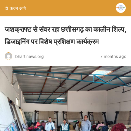
दो कदम आगे
जशक्राफ्ट से संवर रहा छत्तीसगढ़ का कालीन शिल्प,
डिजाइनिंग पर विशेष प्रशिक्षण कार्यक्रम
bhartinews.org
7 months ago