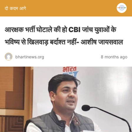
दो कदम आगे
आरक्षक भर्ती घोटाले की हो CBI जांच युवाओं के
भविष्य से खिलवाड़ बर्दाश्त नहीं- आशीष जायसवाल
bhartinews.org
8 months ago