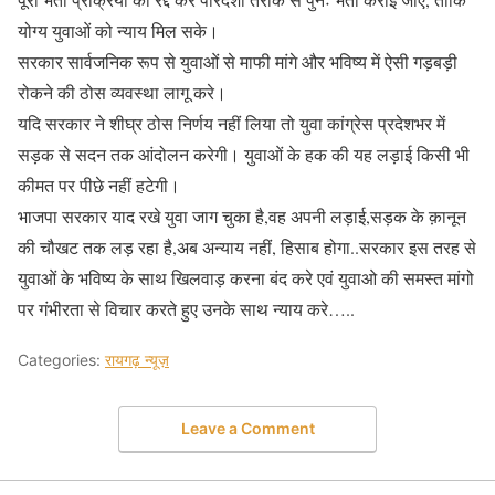
योग्य युवाओं को न्याय मिल सके।
सरकार सार्वजनिक रूप से युवाओं से माफी मांगे और भविष्य में ऐसी गड़बड़ी
रोकने की ठोस व्यवस्था लागू करे।
यदि सरकार ने शीघ्र ठोस निर्णय नहीं लिया तो युवा कांग्रेस प्रदेशभर में
सड़क से सदन तक आंदोलन करेगी। युवाओं के हक की यह लड़ाई किसी भी
कीमत पर पीछे नहीं हटेगी।
भाजपा सरकार याद रखे युवा जाग चुका है,वह अपनी लड़ाई,सड़क के क़ानून
की चौखट तक लड़ रहा है,अब अन्याय नहीं, हिसाब होगा..सरकार इस तरह से
युवाओं के भविष्य के साथ खिलवाड़ करना बंद करे एवं युवाओ की समस्त मांगो
पर गंभीरता से विचार करते हुए उनके साथ न्याय करे…..
Categories:
रायगढ़ न्यूज़
Leave a Comment