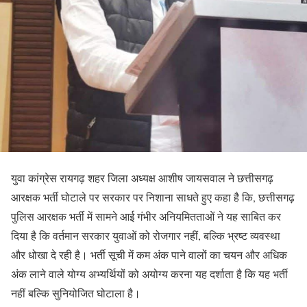
युवा कांग्रेस रायगढ़ शहर जिला अध्यक्ष आशीष जायसवाल ने छत्तीसगढ़
आरक्षक भर्ती घोटाले पर सरकार पर निशाना साधते हुए कहा है कि, छत्तीसगढ़
पुलिस आरक्षक भर्ती में सामने आई गंभीर अनियमितताओं ने यह साबित कर
दिया है कि वर्तमान सरकार युवाओं को रोजगार नहीं, बल्कि भ्रष्ट व्यवस्था
और धोखा दे रही है। भर्ती सूची में कम अंक पाने वालों का चयन और अधिक
अंक लाने वाले योग्य अभ्यर्थियों को अयोग्य करना यह दर्शाता है कि यह भर्ती
नहीं बल्कि सुनियोजित घोटाला है।