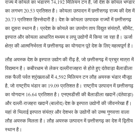
राज्य में कोयले का भंडारण 74,192 मिलियन टन है, जो देश के कोयल भण्डार
का लगभग 20.53 प्रतिशत है। कोयला उत्पादन में छत्तीसगढ़ राज्य की देश में
20.73 प्रतिशत हिस्सेदारी है। देश के कोयला उत्पादक राज्यों में छत्तीसगढ़
का दूसरा स्थान है। प्रदेश के कोयले का उपयोग ताप विद्युत संयंत्रों, सीमेंट,
इस्पात और कोयला आधारित मध्यम व लघु उद्योगों में किया जा रहा है। ऊर्जा
क्षेत्र की आत्मनिर्भरता में छत्तीसगढ़ का योगदान पूरे देश के लिए महत्वपूर्ण है।
लौह अयस्क देश के इस्पात उद्योग की रीढ़ है, जो छत्तीसगढ़ में प्रचुर मात्रा में
विद्यमान है। कबीरधाम से लेकर दल्लीराजहरा से होते हुए दंतेवाड़ा बैलाडीला
तक फैली पर्वत श्रृंखलाओं में 4,592 मिलियन टन लौह अयस्क भंडार मौजूद
है, जो राष्ट्रीय भंडार का 19.09 प्रतिशत है। राष्ट्रीय उत्पादन में छत्तीसगढ़
का योगदान 16.64 प्रतिशत है। एनएमडीसी की बैलाडीला खदानें (दंतेवाड़ा)
और दल्ली-राजहरा खदानें (बालोद) देश के इस्पात उद्योगों की जीवनरेखा हैं।
यहां से भिलाई इस्पात संयंत्र और देशभर के उद्योगों को उच्च गुणवत्ता वाला
लौह अयस्क मिलता है। लौह अयस्क उत्पादन में छत्तीसगढ़ का देश में द्वितीय
स्थान है।