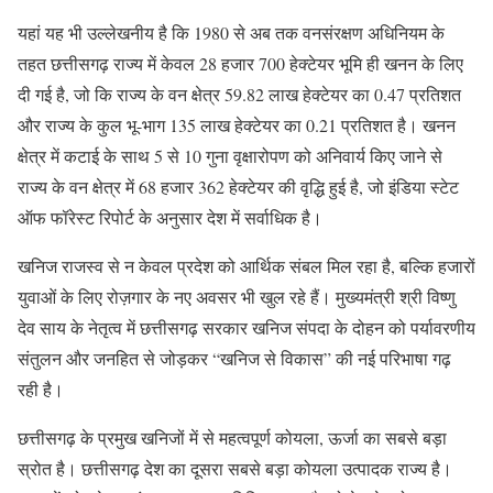
यहां यह भी उल्लेखनीय है कि 1980 से अब तक वनसंरक्षण अधिनियम के
तहत छत्तीसगढ़ राज्य में केवल 28 हजार 700 हेक्टेयर भूमि ही खनन के लिए
दी गई है, जो कि राज्य के वन क्षेत्र 59.82 लाख हेक्टेयर का 0.47 प्रतिशत
और राज्य के कुल भू-भाग 135 लाख हेक्टेयर का 0.21 प्रतिशत है। खनन
क्षेत्र में कटाई के साथ 5 से 10 गुना वृक्षारोपण को अनिवार्य किए जाने से
राज्य के वन क्षेत्र में 68 हजार 362 हेक्टेयर की वृद्धि हुई है, जो इंडिया स्टेट
ऑफ फॉरेस्ट रिपोर्ट के अनुसार देश में सर्वाधिक है।
खनिज राजस्व से न केवल प्रदेश को आर्थिक संबल मिल रहा है, बल्कि हजारों
युवाओं के लिए रोज़गार के नए अवसर भी खुल रहे हैं। मुख्यमंत्री श्री विष्णु
देव साय के नेतृत्व में छत्तीसगढ़ सरकार खनिज संपदा के दोहन को पर्यावरणीय
संतुलन और जनहित से जोड़कर “खनिज से विकास” की नई परिभाषा गढ़
रही है।
छत्तीसगढ़ के प्रमुख खनिजों में से महत्वपूर्ण कोयला, ऊर्जा का सबसे बड़ा
स्रोत है। छत्तीसगढ़ देश का दूसरा सबसे बड़ा कोयला उत्पादक राज्य है।