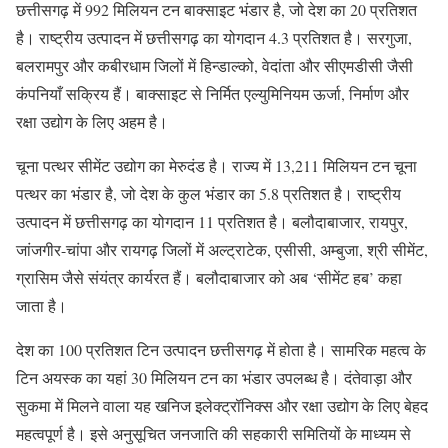
छत्तीसगढ़ में 992 मिलियन टन बाक्साइट भंडार है, जो देश का 20 प्रतिशत
है। राष्ट्रीय उत्पादन में छत्तीसगढ़ का योगदान 4.3 प्रतिशत है। सरगुजा,
बलरामपुर और कबीरधाम जिलों में हिन्डाल्को, वेदांता और सीएमडीसी जैसी
कंपनियाँ सक्रिय हैं। बाक्साइट से निर्मित एल्युमिनियम ऊर्जा, निर्माण और
रक्षा उद्योग के लिए अहम है।
चूना पत्थर सीमेंट उद्योग का मेरुदंड है। राज्य में 13,211 मिलियन टन चूना
पत्थर का भंडार है, जो देश के कुल भंडार का 5.8 प्रतिशत है। राष्ट्रीय
उत्पादन में छत्तीसगढ़ का योगदान 11 प्रतिशत है। बलौदाबाजार, रायपुर,
जांजगीर-चांपा और रायगढ़ जिलों में अल्ट्राटेक, एसीसी, अम्बुजा, श्री सीमेंट,
ग्रासिम जैसे संयंत्र कार्यरत हैं। बलौदाबाजार को अब ‘सीमेंट हब’ कहा
जाता है।
देश का 100 प्रतिशत टिन उत्पादन छत्तीसगढ़ में होता है। सामरिक महत्व के
टिन अयस्क का यहां 30 मिलियन टन का भंडार उपलब्ध है। दंतेवाड़ा और
सुकमा में मिलने वाला यह खनिज इलेक्ट्रॉनिक्स और रक्षा उद्योग के लिए बेहद
महत्वपूर्ण है। इसे अनुसूचित जनजाति की सहकारी समितियों के माध्यम से