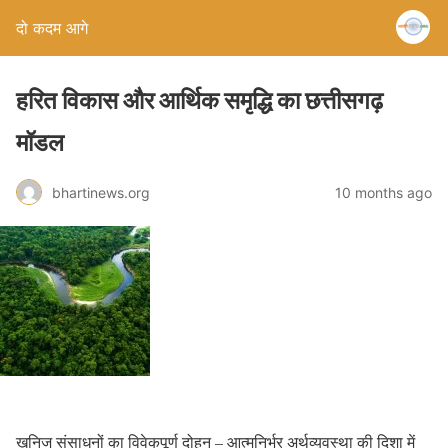
दो कदम आगे
हरित विकास और आर्थिक समृद्धि का छत्तीसगढ़
मॉडल
bhartinews.org
10 months ago
खनिज संसाधनों का विवेकपूर्ण दोहन – आत्मनिर्भर अर्थव्यवस्था की दिशा में