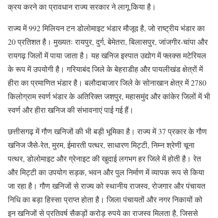
क्रय करने का प्रावधान राज्य सरकार ने लागू किया है।
राज्य में 992 मिलियन टन डोलोमाइट भंडार मौजूद है, जो राष्ट्रीय भंडार का
20 प्रतिशत है। मुख्यतः रायपुर, दुर्ग, बेमेतरा, बिलासपुर, जांजगीर-चांपा और
रायगढ़ जिलों में पाया जाता है। यह खनिज इस्पात उद्योग में फ्लक्स मटेरियल
के रूप में उपयोगी है। गरियाबंद जिले के बेहराडीह और पायलीखंड क्षेत्रों में
हीरा का प्रमाणित भंडार है। बलौदाबाजार जिले के सोनाखान क्षेत्र में 2780
किलोग्राम स्वर्ण भंडार के अतिरिक्त जशपुर, महासमुंद और कांकेर जिलों में भी
स्वर्ण और हीरा खनिज की संभावनाएं पाई गई हैं।
छत्तीसगढ़ में गौण खनिजों की भी बड़ी भूमिका है। राज्य में 37 प्रकार के गौण
खनिज जैसे-रेत, मुरम, ईमारती पत्थर, साधारण मिट्टी, निम्न श्रेणी चूना
पत्थर, डोलोमाइट और ग्रेनाइट की खुदाई लगभग हर जिले में होती है। रेत
और मिट्टी का उपयोग सड़क, भवन और पुल निर्माण में व्यापक रूप से किया
जा रहा है। गौण खनिजों से राज्य को स्थानीय राजस्व, रोजगार और पंचायत
निधि का बड़ा हिस्सा प्राप्त होता है। जिला पंचायतों और नगर निकायों को
इन खनिजों से प्रतिवर्ष सैकड़ों करोड़ रुपये का राजस्व मिलता है, जिससे