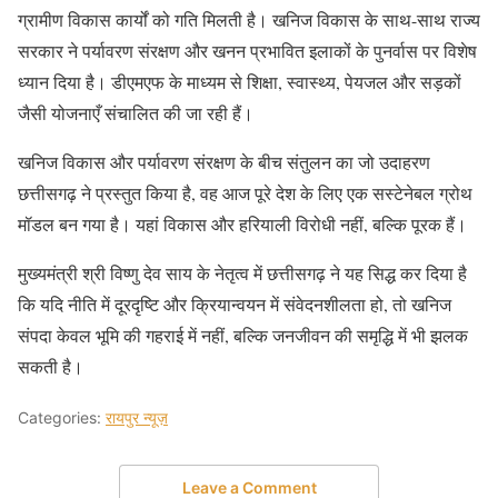
ग्रामीण विकास कार्यों को गति मिलती है। खनिज विकास के साथ-साथ राज्य
सरकार ने पर्यावरण संरक्षण और खनन प्रभावित इलाकों के पुनर्वास पर विशेष
ध्यान दिया है। डीएमएफ के माध्यम से शिक्षा, स्वास्थ्य, पेयजल और सड़कों
जैसी योजनाएँ संचालित की जा रही हैं।
खनिज विकास और पर्यावरण संरक्षण के बीच संतुलन का जो उदाहरण
छत्तीसगढ़ ने प्रस्तुत किया है, वह आज पूरे देश के लिए एक सस्टेनेबल ग्रोथ
मॉडल बन गया है। यहां विकास और हरियाली विरोधी नहीं, बल्कि पूरक हैं।
मुख्यमंत्री श्री विष्णु देव साय के नेतृत्व में छत्तीसगढ़ ने यह सिद्ध कर दिया है
कि यदि नीति में दूरदृष्टि और क्रियान्वयन में संवेदनशीलता हो, तो खनिज
संपदा केवल भूमि की गहराई में नहीं, बल्कि जनजीवन की समृद्धि में भी झलक
सकती है।
Categories:
रायपुर न्यूज़
Leave a Comment