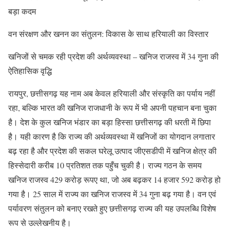
बड़ा कदम
वन संरक्षण और खनन का संतुलन: विकास के साथ हरियाली का विस्तार
खनिजों से चमक रही प्रदेश की अर्थव्यवस्था – खनिज राजस्व में 34 गुना की
ऐतिहासिक वृद्धि
रायपुर, छत्तीसगढ़ यह नाम अब केवल हरियाली और संस्कृति का पर्याय नहीं
रहा, बल्कि भारत की खनिज राजधानी के रूप में भी अपनी पहचान बना चुका
है। देश के कुल खनिज भंडार का बड़ा हिस्सा छत्तीसगढ़ की धरती में छिपा
है। यही कारण है कि राज्य की अर्थव्यवस्था में खनिजों का योगदान लगातार
बढ़ रहा है और प्रदेश की सकल घरेलू उत्पाद जीएसडीपी में खनिज क्षेत्र की
हिस्सेदारी करीब 10 प्रतिशत तक पहुँच चुकी है। राज्य गठन के समय
खनिज राजस्व 429 करोड़ रूपए था, जो अब बढ़कर 14 हजार 592 करोड़ हो
गया है। 25 साल में राज्य का खनिज राजस्व में 34 गुना बढ़ गया है। वन एवं
पर्यावरण संतुलन को बनाए रखते हुए छत्तीसगढ़ राज्य की यह उपलब्धि विशेष
रूप से उल्लेखनीय है।