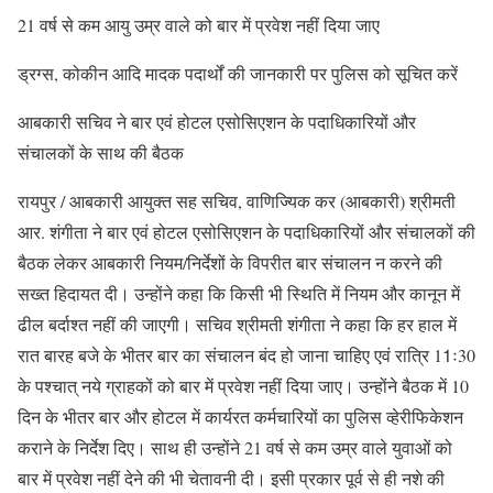
21 वर्ष से कम आयु उम्र वाले को बार में प्रवेश नहीं दिया जाए
ड्रग्स, कोकीन आदि मादक पदार्थों की जानकारी पर पुलिस को सूचित करें
आबकारी सचिव ने बार एवं होटल एसोसिएशन के पदाधिकारियों और
संचालकों के साथ की बैठक
रायपुर / आबकारी आयुक्त सह सचिव, वाणिज्यिक कर (आबकारी) श्रीमती
आर. शंगीता ने बार एवं होटल एसोसिएशन के पदाधिकारियों और संचालकों की
बैठक लेकर आबकारी नियम/निर्देशों के विपरीत बार संचालन न करने की
सख्त हिदायत दी। उन्होंने कहा कि किसी भी स्थिति में नियम और कानून में
ढील बर्दाश्त नहीं की जाएगी। सचिव श्रीमती शंगीता ने कहा कि हर हाल में
रात बारह बजे के भीतर बार का संचालन बंद हो जाना चाहिए एवं रात्रि 11ः30
के पश्चात् नये ग्राहकों को बार में प्रवेश नहीं दिया जाए। उन्होंने बैठक में 10
दिन के भीतर बार और होटल में कार्यरत कर्मचारियों का पुलिस व्हेरीफिकेशन
कराने के निर्देश दिए। साथ ही उन्होंने 21 वर्ष से कम उम्र वाले युवाओं को
बार में प्रवेश नहीं देने की भी चेतावनी दी। इसी प्रकार पूर्व से ही नशे की