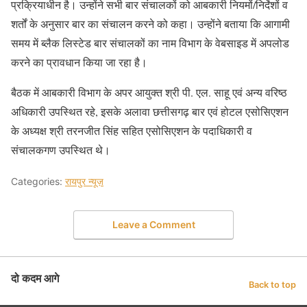
प्रक्रियाधीन है। उन्होंने सभी बार संचालकों को आबकारी नियमों/निर्देशों व
शर्तों के अनुसार बार का संचालन करने को कहा। उन्होंने बताया कि आगामी
समय में ब्लैक लिस्टेड बार संचालकों का नाम विभाग के वेबसाइड में अपलोड
करने का प्रावधान किया जा रहा है।
बैठक में आबकारी विभाग के अपर आयुक्त श्री पी. एल. साहू एवं अन्य वरिष्ठ
अधिकारी उपस्थित रहे, इसके अलावा छत्तीसगढ़ बार एवं होटल एसोसिएशन
के अध्यक्ष श्री तरनजीत सिंह सहित एसोसिएशन के पदाधिकारी व
संचालकगण उपस्थित थे।
Categories:
रायपुर न्यूज़
Leave a Comment
दो कदम आगे
Back to top