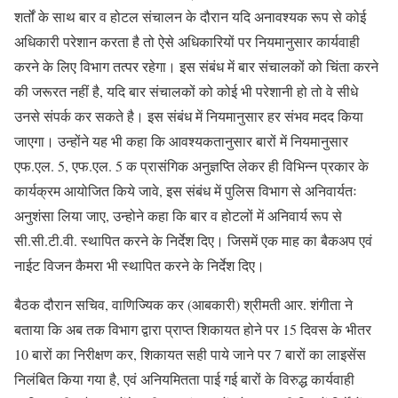
शर्तों के साथ बार व होटल संचालन के दौरान यदि अनावश्यक रूप से कोई
अधिकारी परेशान करता है तो ऐसे अधिकारियों पर नियमानुसार कार्यवाही
करने के लिए विभाग तत्पर रहेगा। इस संबंध में बार संचालकों को चिंता करने
की जरूरत नहीं है, यदि बार संचालकों को कोई भी परेशानी हो तो वे सीधे
उनसे संपर्क कर सकते है। इस संबंध में नियमानुसार हर संभव मदद किया
जाएगा। उन्होंने यह भी कहा कि आवश्यकतानुसार बारों में नियमानुसार
एफ.एल. 5, एफ.एल. 5 क प्रासंगिक अनुज्ञप्ति लेकर ही विभिन्न प्रकार के
कार्यक्रम आयोजित किये जावे, इस संबंध में पुलिस विभाग से अनिवार्यतः
अनुशंसा लिया जाए, उन्होने कहा कि बार व होटलों में अनिवार्य रूप से
सी.सी.टी.वी. स्थापित करने के निर्देश दिए। जिसमें एक माह का बैकअप एवं
नाईट विजन कैमरा भी स्थापित करने के निर्देश दिए।
बैठक दौरान सचिव, वाणिज्यिक कर (आबकारी) श्रीमती आर. शंगीता ने
बताया कि अब तक विभाग द्वारा प्राप्त शिकायत होने पर 15 दिवस के भीतर
10 बारों का निरीक्षण कर, शिकायत सही पाये जाने पर 7 बारों का लाइसेंस
निलंबित किया गया है, एवं अनियमितता पाई गई बारों के विरुद्ध कार्यवाही