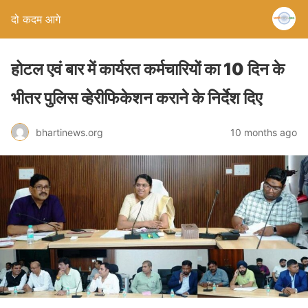
दो कदम आगे
होटल एवं बार में कार्यरत कर्मचारियों का 10 दिन के
भीतर पुलिस व्हेेरीफिकेशन कराने के निर्देश दिए
bhartinews.org
10 months ago