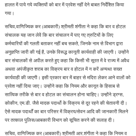
हालत में पाये गये व्यक्तियों को बार में प्रवेश नहीं देने बाबत निर्देशित किया
गया।
सचिव,वाणिज्यिक कर (आबकारी) श्रीमती शंगीता ने कहा कि बार व होटल
संचालक यह जान लेवें कि बार संचालन में पाए गए त्रुटियों के लिए
कर्मचारियों की गलती बताकर नहीं बच सकते, जिनके नाम से विभाग द्वारा
अनुज्ञप्ति जारी की गई है, उनके विरूद्ध कानूनी कार्यवाही की जाएगी। उन्होंने
बार संचालकों से अपील करते हुए कहा कि किसी भी सूरत में वे राज्य में अवैध
अथवा अपंजीकृत शराब का विक्रय बार व होटल में न करें अन्यथा सख्त
कार्यवाही की जाएगी। इसी प्रकार बार में बाहर से मदिरा लेकर आने वालों को
प्रवेश नहीं दिया जाए। उन्होंने कहा कि नियम और कानून के हिसाब से
सात्विक तरीके से बार व होटल का संचालन होना चाहिए। उन्होंने ड्रग्स,
कोकीन, एम.डी. जैसे मादक पदार्थो के विक्रय से दूर रहने की चेतावनी दी।
ऐसे मादक पदार्थों का बार परिसर में विक्रय/सेवन आदि की जानकारी मिलने
पर तत्काल पुलिस/आबकारी विभाग को सूचित करने की सलाह दी।
सचिव, वाणिज्यिक कर (आबकारी) श्रीमती आर.शंगीता ने कहा कि नियम व