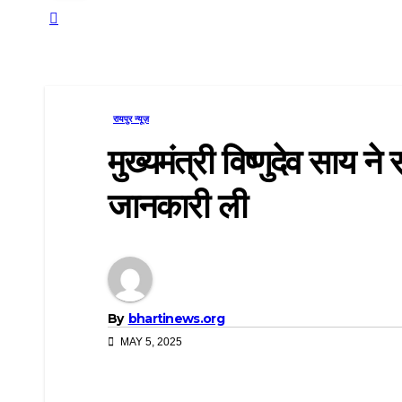
रायपुर न्यूज़
मुख्यमंत्री विष्णुदेव साय
जानकारी ली
By
bhartinews.org
MAY 5, 2025