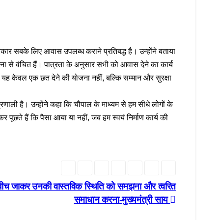
रकार सबके लिए आवास उपलब्ध कराने प्रतिबद्ध है। उन्होंने बताया
ा से वंचित हैं। पात्रता के अनुसार सभी को आवास देने का कार्य
यह केवल एक छत देने की योजना नहीं, बल्कि सम्मान और सुरक्षा
णाली है। उन्होंने कहा कि चौपाल के माध्यम से हम सीधे लोगों के
 पूछते हैं कि पैसा आया या नहीं, जब हम स्वयं निर्माण कार्य की
 बीच जाकर उनकी वास्तविक स्थिति को समझना और त्वरित
समाधान करना-मुख्यमंत्री साय