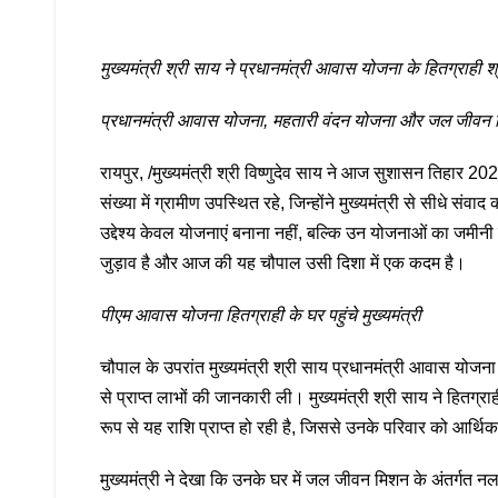
मुख्यमंत्री श्री साय ने प्रधानमंत्री आवास योजना के हितग्रा
प्रधानमंत्री आवास योजना, महतारी वंदन योजना और जल जीवन मिशन
रायपुर, /मुख्यमंत्री श्री विष्णुदेव साय ने आज सुशासन तिहार 20
संख्या में ग्रामीण उपस्थित रहे, जिन्होंने मुख्यमंत्री से सीध
उद्देश्य केवल योजनाएं बनाना नहीं, बल्कि उन योजनाओं का जमीन
जुड़ाव है और आज की यह चौपाल उसी दिशा में एक कदम है।
पीएम आवास योजना हितग्राही के घर पहुंचे मुख्यमंत्री
चौपाल के उपरांत मुख्यमंत्री श्री साय प्रधानमंत्री आवास योजना
से प्राप्त लाभों की जानकारी ली। मुख्यमंत्री श्री साय ने हितग्र
रूप से यह राशि प्राप्त हो रही है, जिससे उनके परिवार को आर्थ
मुख्यमंत्री ने देखा कि उनके घर में जल जीवन मिशन के अंतर्गत नल स