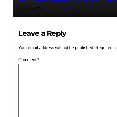
MAY 16, 2026
BHARTINEWS.ORG
Leave a Reply
Your email address will not be published.
Required fi
Comment
*