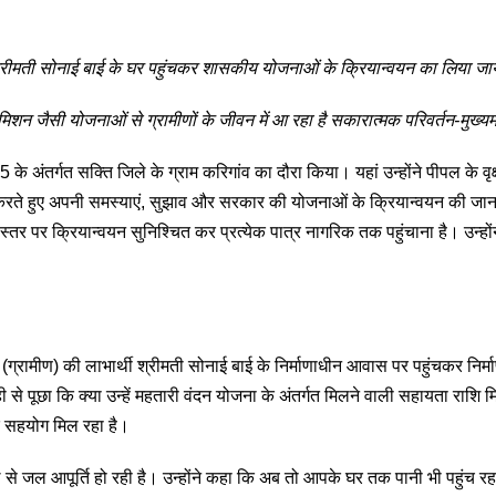
ही श्रीमती सोनाई बाई के घर पहुंचकर शासकीय योजनाओं के क्रियान्वयन का लिया ज
 जैसी योजनाओं से ग्रामीणों के जीवन में आ रहा है सकारात्मक परिवर्तन-मुख्यमं
25 के अंतर्गत सक्ति जिले के ग्राम करिगांव का दौरा किया। यहां उन्होंने पीपल के 
े संवाद करते हुए अपनी समस्याएं, सुझाव और सरकार की योजनाओं के क्रियान्वयन की ज
ी स्तर पर क्रियान्वयन सुनिश्चित कर प्रत्येक पात्र नागरिक तक पहुंचाना है। 
 (ग्रामीण) की लाभार्थी श्रीमती सोनाई बाई के निर्माणाधीन आवास पर पहुंचकर निर्
ाही से पूछा कि क्या उन्हें महतारी वंदन योजना के अंतर्गत मिलने वाली सहायता राशि
िक सहयोग मिल रहा है।
े जल आपूर्ति हो रही है। उन्होंने कहा कि अब तो आपके घर तक पानी भी पहुंच रहा है, य