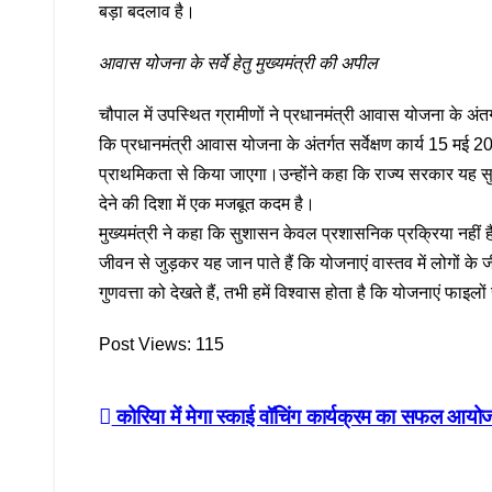
बड़ा बदलाव है।
आवास योजना के सर्वे हेतु मुख्यमंत्री की अपील
चौपाल में उपस्थित ग्रामीणों ने प्रधानमंत्री आवास योजना के अं
कि प्रधानमंत्री आवास योजना के अंतर्गत सर्वेक्षण कार्य 15 मई
प्राथमिकता से किया जाएगा।उन्होंने कहा कि राज्य सरकार यह स
देने की दिशा में एक मजबूत कदम है।
मुख्यमंत्री ने कहा कि सुशासन केवल प्रशासनिक प्रक्रिया नहीं ह
जीवन से जुड़कर यह जान पाते हैं कि योजनाएं वास्तव में लोगों के 
गुणवत्ता को देखते हैं, तभी हमें विश्वास होता है कि योजनाएं फाइल
Post Views:
115
Post
कोरिया में मेगा स्काई वॉचिंग कार्यक्रम का सफल आय
navigation