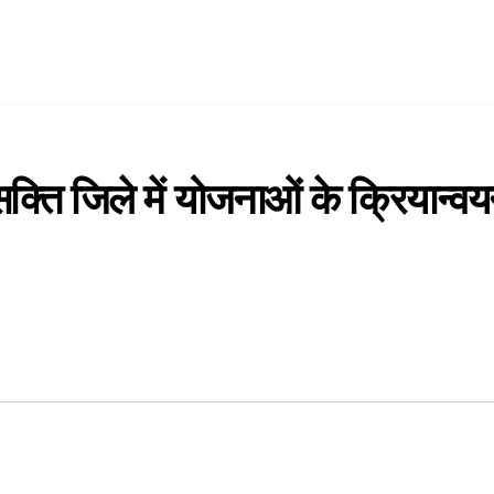
 ने सक्ति जिले में योजनाओं के क्रिय