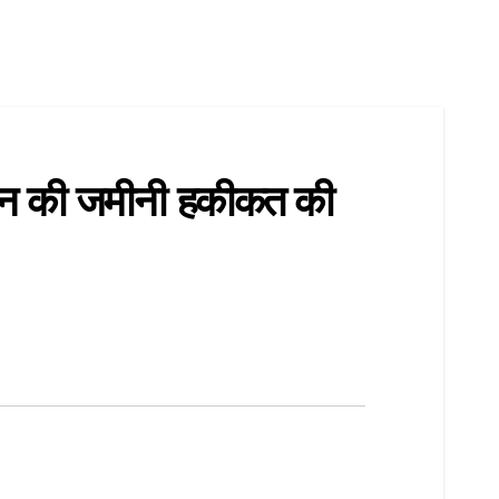
ान्वयन की जमीनी हकीकत की