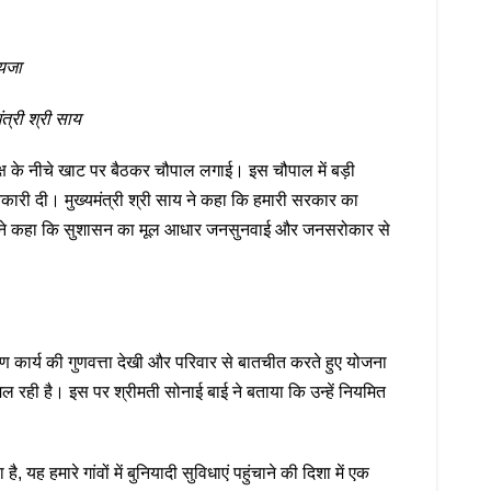
ायजा
त्री श्री साय
वृक्ष के नीचे खाट पर बैठकर चौपाल लगाई। इस चौपाल में बड़ी
ानकारी दी। मुख्यमंत्री श्री साय ने कहा कि हमारी सरकार का
उन्होंने कहा कि सुशासन का मूल आधार जनसुनवाई और जनसरोकार से
माण कार्य की गुणवत्ता देखी और परिवार से बातचीत करते हुए योजना
 मिल रही है। इस पर श्रीमती सोनाई बाई ने बताया कि उन्हें नियमित
ह हमारे गांवों में बुनियादी सुविधाएं पहुंचाने की दिशा में एक