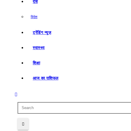
देश
विदेश
ट्रेंडिंग न्यूज़
स्वास्थ्य
शिक्षा
आज का राशिफल