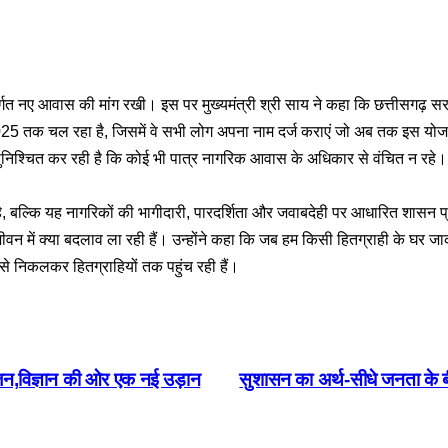
तर्गत नए आवास की मांग रखी। इस पर मुख्यमंत्री श्री साय ने कहा कि छत्तीसगढ़ स
 2025 तक चल रहा है, जिसमें वे सभी लोग अपना नाम दर्ज कराएं जो अब तक इस योजन
ुनिश्चित कर रही है कि कोई भी पात्र नागरिक आवास के अधिकार से वंचित न रहे। 
ै, बल्कि यह नागरिकों की भागीदारी, पारदर्शिता और जवाबदेही पर आधारित शासन प्र
जीवन में क्या बदलाव ला रही हैं। उन्होंने कहा कि जब हम किसी हितग्राही के घर जाकर
ों से निकलकर हितग्राहियों तक पहुंच रही हैं।
ोजन,विज्ञान की ओर एक नई उड़ान
सुशासन का अर्थ-सीधे जनता के