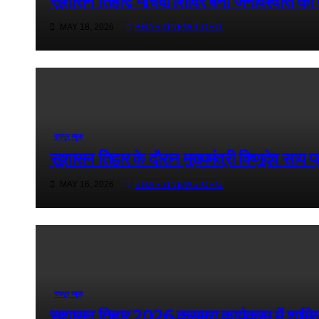
सुशासन तिहार: मचिदा शिविर बना जनविश्वास का क
MAY 18, 2026
BHARTINEWS.ORG
रायपुर न्यूज़
सुशासन तिहार के दौरान मुख्यमंत्री विष्णुदेव साय 
MAY 16, 2026
BHARTINEWS.ORG
रायपुर न्यूज़
सुशासन तिहार 2026,कुसमूरा कार्यक्रम में शामिल होन