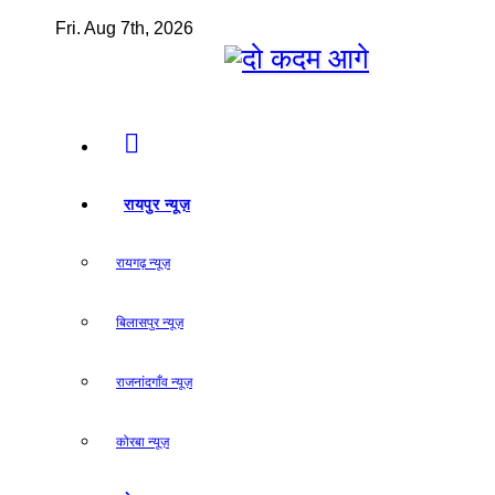
Skip
Fri. Aug 7th, 2026
to
content
दो कदम आगे
रायपुर न्यूज़
रायगढ़ न्यूज़
बिलासपुर न्यूज़
राजनांदगाँव न्यूज़
कोरबा न्यूज़