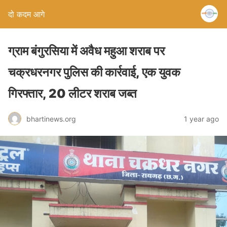
दो कदम आगे
ग्राम बंगुरसिया में अवैध महुआ शराब पर
चक्रधरनगर पुलिस की कार्रवाई, एक युवक
गिरफ्तार, 20 लीटर शराब जब्त
bhartinews.org
1 year ago