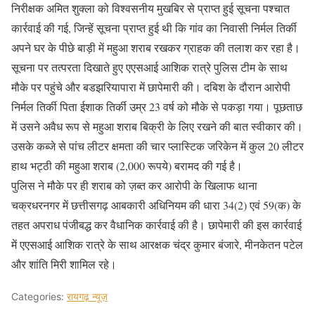
निरीक्षक अमित शुक्ला को विश्वसनीय मुखबिर से प्राप्त हुई सूचना पश्चात
कार्रवाई की गई, जिन्हें सूचना प्राप्त हुई थी कि गांव का निवासी निर्मल तिर्की
अपने घर के पीछे बाड़ी में महुआ शराब रखकर ग्राहक की तलाश कर रहा है।
सूचना पर तत्परता दिखाते हुए एएसआई आशिक रात्रे पुलिस टीम के साथ
मौके पर पहुंचे और बडझरियापारा में छापेमारी की। दबिश के दौरान आरोपी
निर्मल तिर्की पिता ईशाक तिर्की उम्र 23 वर्ष को मौके से पकड़ा गया। पूछताछ
में उसने अवैध रूप से महुआ शराब बिक्री के लिए रखने की बात स्वीकार की।
उसके कब्जे से पांच लीटर क्षमता की चार प्लास्टिक जरिकेन में कुल 20 लीटर
हाथ भट्ठी की महुआ शराब (2,000 रूपये) बरामद की गई है।
पुलिस ने मौके पर ही शराब को ज़ब्त कर आरोपी के खिलाफ थाना
चक्रधरनगर में छत्तीसगढ़ आबकारी अधिनियम की धारा 34(2) एवं 59(क) के
तहत अपराध पंजीबद्ध कर वैधानिक कार्रवाई की है। छापेमारी की इस कार्रवाई
में एएसआई आशिक रात्रे के साथ आरक्षक चंद्र कुमार बंजारे, मीनकेतन पटेल
और शांति मिरी शामिल रहे।
Categories:
रायगढ़ न्यूज़