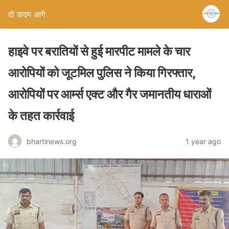
दो कदम आगे
हाइवे पर बरातियों से हुई मारपीट मामले के चार
आरोपियों को जूटमिल पुलिस ने किया गिरफ्तार,
आरोपियों पर आर्म्स एक्ट और गैर जमानतीय धाराओं
के तहत कार्रवाई
bhartinews.org
1 year ago