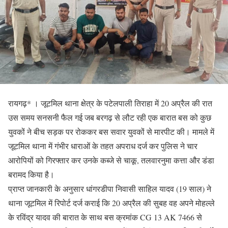
रायगढ़* । जूटमिल थाना क्षेत्र के पटेलपाली तिराहा में 20 अप्रैल की रात
उस समय सनसनी फैल गई जब बरगढ़ से लौट रही एक बारात बस को कुछ
युवकों ने बीच सड़क पर रोककर बस सवार युवकों से मारपीट की। मामले में
जूटमिल थाना में गंभीर धाराओं के तहत अपराध दर्ज कर पुलिस ने चार
आरोपियों को गिरफ्तार कर उनके कब्जे से चाकू, तलवारनुमा कत्ता और डंडा
बरामद किया है।
प्राप्त जानकारी के अनुसार धांगरडीपा निवासी साहिल यादव (19 साल) ने
थाना जूटमिल में रिपोर्ट दर्ज कराई कि 20 अप्रैल की सुबह वह अपने मोहल्ले
के रविंद्र यादव की बारात के साथ बस क्रमांक CG 13 AK 7466 से