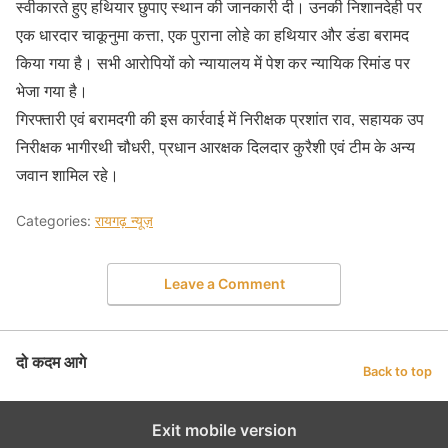
स्वीकारते हुए हथियार छुपाए स्थान की जानकारी दी। उनकी निशानदेही पर
एक धारदार चाकूनुमा कत्ता, एक पुराना लोहे का हथियार और डंडा बरामद
किया गया है। सभी आरोपियों को न्यायालय में पेश कर न्यायिक रिमांड पर
भेजा गया है।
गिरफ्तारी एवं बरामदगी की इस कार्रवाई में निरीक्षक प्रशांत राव, सहायक उप
निरीक्षक भागीरथी चौधरी, प्रधान आरक्षक दिलदार कुरैशी एवं टीम के अन्य
जवान शामिल रहे।
Categories:
रायगढ़ न्यूज़
Leave a Comment
दो कदम आगे
Back to top
Exit mobile version