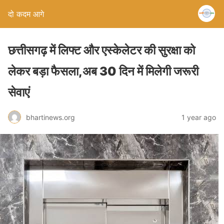
दो कदम आगे
छत्तीसगढ़ में लिफ्ट और एस्केलेटर की सुरक्षा को
लेकर बड़ा फैसला,अब 30 दिन में मिलेगी जरूरी
सेवाएं
bhartinews.org
1 year ago