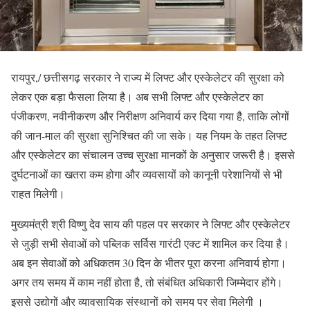
रायपुर,/ छत्तीसगढ़ सरकार ने राज्य में लिफ्ट और एस्केलेटर की सुरक्षा को
लेकर एक बड़ा फैसला लिया है। अब सभी लिफ्ट और एस्केलेटर का
पंजीकरण, नवीनीकरण और निरीक्षण अनिवार्य कर दिया गया है, ताकि लोगों
की जान-माल की सुरक्षा सुनिश्चित की जा सके। यह नियम के तहत लिफ्ट
और एस्केलेटर का संचालन उच्च सुरक्षा मानकों के अनुसार जरूरी है। इससे
दुर्घटनाओं का खतरा कम होगा और व्यवसायों को कानूनी परेशानियों से भी
राहत मिलेगी।
मुख्यमंत्री श्री विष्णु देव साय की पहल पर सरकार ने लिफ्ट और एस्केलेटर
से जुड़ी सभी सेवाओं को पब्लिक सर्विस गारंटी एक्ट में शामिल कर दिया है।
अब इन सेवाओं को अधिकतम 30 दिन के भीतर पूरा करना अनिवार्य होगा।
अगर तय समय में काम नहीं होता है, तो संबंधित अधिकारी जिम्मेदार होंगे।
इससे उद्योगों और व्यावसायिक संस्थानों को समय पर सेवा मिलेगी ।