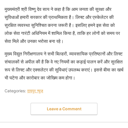
मुख्यमंत्री श्री विष्णु देव साय ने कहा है कि आम जनता की सुरक्षा और
सुविधाओं हमारी सरकार की प्राथमिकता है। लिफ्ट और एस्केलेटर की
सुरक्षित व्यवस्था सुनिश्चित करना जरूरी है। इसलिए हमने इस सेवा को
लोक सेवा गारंटी अधिनियम में शामिल किया है, ताकि हर लोगों को समय पर
सेवा मिले और उनका भरोसा बना रहे।
मुख्य विद्युत निरीक्षणालय ने सभी बिल्डरों, व्यावसायिक प्रतिष्ठानों और लिफ्ट
संचालकों से अपील की है कि वे नए नियमों का कड़ाई पालन करें और सुरक्षित
रूप से लिफ्ट और एक्सलेटर की सुविधाएं उपलब्ध कराएं। इससे बीमा का खर्च
भी घटेगा और कारोबार का जोखिम कम होगा।
Categories:
रायपुर न्यूज़
Leave a Comment