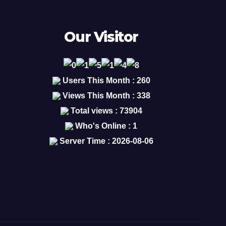
Our Visitor
Users This Month : 260
Views This Month : 338
Total views : 73904
Who's Online : 1
Server Time : 2026-08-06