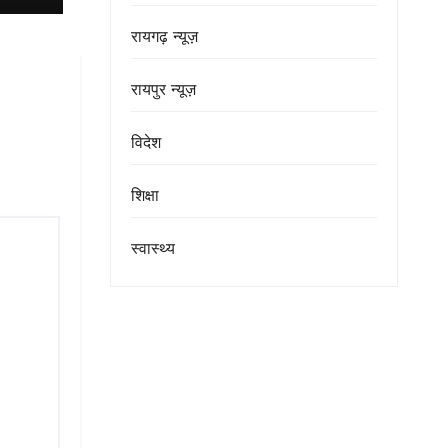
रायगढ़ न्यूज़
रायपुर न्यूज़
विदेश
शिक्षा
स्वास्थ्य