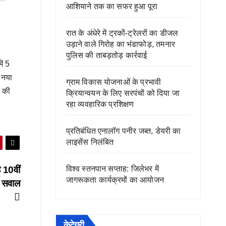
आशियाने तक का सफर हुआ पूरा
रात के अंधेरे में ट्रकों-ट्रेलरों का डीजल
उड़ाने वाले गिरोह का भंडाफोड़, तमनार
पुलिस की ताबड़तोड़ कार्रवाई
ें 5
ह नया
ग्राम विकास योजनाओं के प्रभावी
े की
क्रियान्वयन के लिए सरपंचों को दिया जा
रहा व्यवहारिक प्रशिक्षण
प्रतिबंधित एनालॉग पनीर जब्त, डेयरी का
लाइसेंस निलंबित
विश्व स्तनपान सप्ताह: जिलेभर में
10वीं
जागरूकता कार्यक्रमों का आयोजन
ये सवाल
केटेगरी