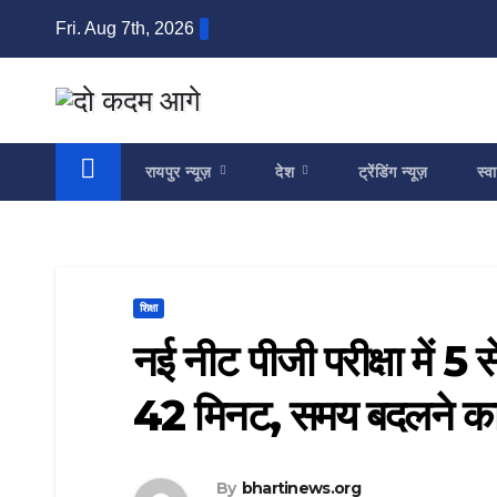
Skip
Fri. Aug 7th, 2026
to
content
रायपुर न्यूज़
देश
ट्रेंडिंग न्यूज़
स्वा
शिक्षा
नई नीट पीजी परीक्षा में 5 
42 मिनट, समय बदलने का 
By
bhartinews.org