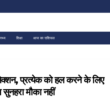
स्थ्य
शिक्षा
आज का राशिफल
सेक्शन, प्रत्येक को हल करने के लिए
सुनहरा मौका नहीं