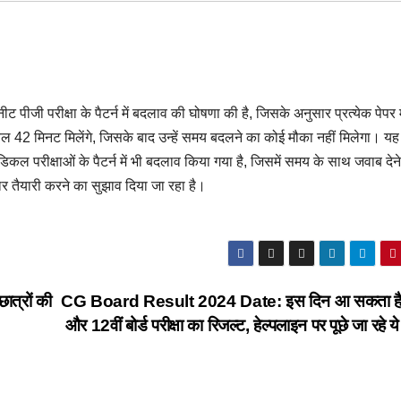
ीजी परीक्षा के पैटर्न में बदलाव की घोषणा की है, जिसके अनुसार प्रत्येक पेपर म
केवल 42 मिनट मिलेंगे, जिसके बाद उन्हें समय बदलने का कोई मौका नहीं मिलेगा। य
िकल परीक्षाओं के पैटर्न में भी बदलाव किया गया है, जिसमें समय के साथ जवाब देन
र तैयारी करने का सुझाव दिया जा रहा है।
त्रों की
CG Board Result 2024 Date: इस दिन आ सकता है 
और 12वीं बोर्ड परीक्षा का रिजल्ट, हेल्‍पलाइन पर पूछे जा रहे 