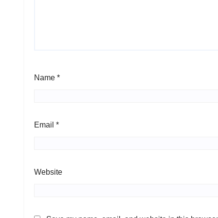
Name
*
Email
*
Website