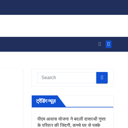
ट्रेंडिंग न्यूज़
पीएम आवास योजना ने बदली दासरथी गुप्ता
के परिवार की जिंदगी, कच्चे घर से पक्के