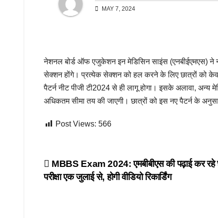
MAY 7, 2024
नेशनल बोर्ड ऑफ एजुकेशन इन मेडिसिन साइंस (एनबीईएमएस) ने नीट प
सेक्शन होंगे। प्रत्येक सेक्शन को हल करने के लिए छात्रों को 
पैटर्न नीट पीजी टी2024 से ही लागू होगा। इसके अलावा, अन्य मेड
अधिकतम सीमा तय की जाएगी। छात्रों को इस नए पैटर्न के अनुसा
Post Views:
566
Post
MBBS Exam 2024: एमबीबीएस की पढ़ाई कर रहे छा
परीक्षा एक जुलाई से, होगी वीडियो रिकार्डिंग
navigation