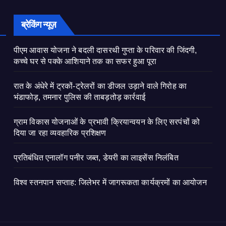
ब्रेकिंग न्यूज़
पीएम आवास योजना ने बदली दासरथी गुप्ता के परिवार की जिंदगी,
कच्चे घर से पक्के आशियाने तक का सफर हुआ पूरा
रात के अंधेरे में ट्रकों-ट्रेलरों का डीजल उड़ाने वाले गिरोह का
भंडाफोड़, तमनार पुलिस की ताबड़तोड़ कार्रवाई
ग्राम विकास योजनाओं के प्रभावी क्रियान्वयन के लिए सरपंचों को
दिया जा रहा व्यवहारिक प्रशिक्षण
प्रतिबंधित एनालॉग पनीर जब्त, डेयरी का लाइसेंस निलंबित
विश्व स्तनपान सप्ताह: जिलेभर में जागरूकता कार्यक्रमों का आयोजन