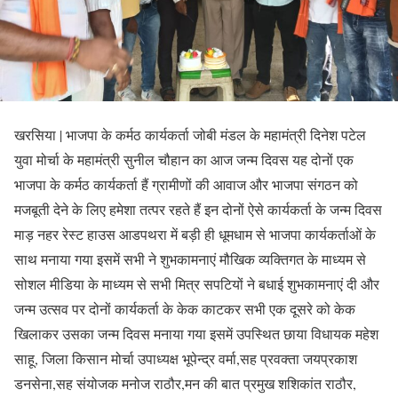
खरसिया | भाजपा के कर्मठ कार्यकर्ता जोबी मंडल के महामंत्री दिनेश पटेल
युवा मोर्चा के महामंत्री सुनील चौहान का आज जन्म दिवस यह दोनों एक
भाजपा के कर्मठ कार्यकर्ता हैं ग्रामीणों की आवाज और भाजपा संगठन को
मजबूती देने के लिए हमेशा तत्पर रहते हैं इन दोनों ऐसे कार्यकर्ता के जन्म दिवस
माड़ नहर रेस्ट हाउस आडपथरा में बड़ी ही धूमधाम से भाजपा कार्यकर्ताओं के
साथ मनाया गया इसमें सभी ने शुभकामनाएं मौखिक व्यक्तिगत के माध्यम से
सोशल मीडिया के माध्यम से सभी मित्र सपटियों ने बधाई शुभकामनाएं दी और
जन्म उत्सव पर दोनों कार्यकर्ता के केक काटकर सभी एक दूसरे को केक
खिलाकर उसका जन्म दिवस मनाया गया इसमें उपस्थित छाया विधायक महेश
साहू, जिला किसान मोर्चा उपाध्यक्ष भूपेन्द्र वर्मा,सह प्रवक्ता जयप्रकाश
डनसेना,सह संयोजक मनोज राठौर,मन की बात प्रमुख शशिकांत राठौर,