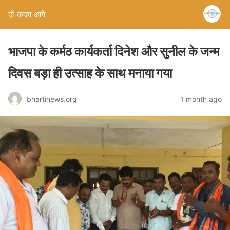
दो कदम आगे
भाजपा के कर्मठ कार्यकर्ता दिनेश और सुनील के जन्म
दिवस बड़ा ही उत्साह के साथ मनाया गया
bhartinews.org
1 month ago