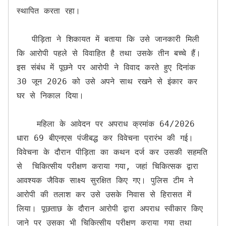
स्थापित करता रहा।

   पीड़िता ने शिकायत में बताया कि उसे जानकारी मिली 
कि आरोपी पहले से विवाहित है तथा उसके तीन बच्चे हैं। 
इस संबंध में पूछने पर आरोपी ने विवाद करते हुए दिनांक 
30 जून 2026 को उसे अपने साथ रखने से इंकार कर 
घर से निकाल दिया।

    महिला के आवेदन पर अपराध क्रमांक 64/2026 
धारा 69 बीएनएस पंजीबद्ध कर विवेचना प्रारंभ की गई। 
विवेचना के दौरान पीड़िता का कथन दर्ज कर उसकी सहमति 
से  चिकित्सीय परीक्षण कराया गया, जहां चिकित्सक द्वारा 
आवश्यक जैविक साक्ष्य सुरक्षित किए गए। पुलिस टीम ने 
आरोपी की तलाश कर उसे उसके निवास से हिरासत में 
लिया। पूछताछ के दौरान आरोपी द्वारा अपराध स्वीकार किए 
जाने पर उसका भी चिकित्सीय परीक्षण कराया गया तथा 