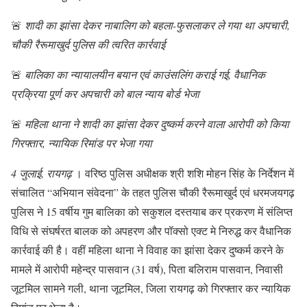
🚨
शादी का झांसा देकर नाबालिग को बहला-फुसलाकर ले गया था अपचारी,
चौकी रैरूमाखुर्द पुलिस की त्वरित कार्रवाई
🚨
बालिका का न्यायालयीन बयान एवं काउंसलिंग कराई गई, वैधानिक
प्रक्रिया पूर्ण कर अपचारी को बाल न्याय बोर्ड भेजा
🚨
महिला थाना ने शादी का झांसा देकर दुष्कर्म करने वाला आरोपी को किया
गिरफ्तार, न्यायिक रिमांड पर भेजा गया
4 जुलाई, रायगढ़
। वरिष्ठ पुलिस अधीक्षक श्री शशि मोहन सिंह के निर्देशन में
संचालित “अभियान संवेदना” के तहत पुलिस चौकी रैरूमाखुर्द एवं धरमजयगढ़
पुलिस ने 15 वर्षीय गुम बालिका को सकुशल दस्तयाब कर प्रकरण में संलिप्त
विधि से संघर्षरत बालक को अपहरण और पॉक्सो एक्ट मे निरुद्ध कर वैधानिक
कार्रवाई की है। वहीं महिला थाना ने विवाह का झांसा देकर दुष्कर्म करने के
मामले में आरोपी महेन्द्र पासवान (31 वर्ष), पिता बलिराम पासवान, निवासी
जूटमिल सामने गली, थाना जूटमिल, जिला रायगढ़ को गिरफ्तार कर न्यायिक