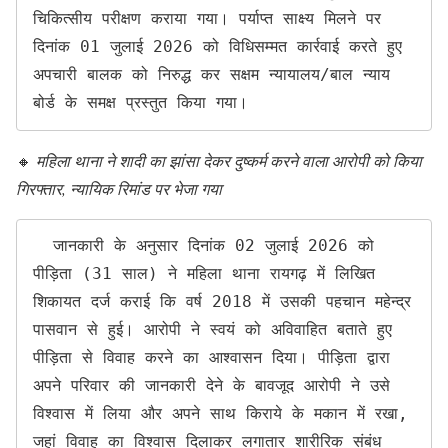
चिकित्सीय परीक्षण कराया गया। पर्याप्त साक्ष्य मिलने पर 
दिनांक 01 जुलाई 2026 को विधिसम्मत कार्रवाई करते हुए 
अपचारी बालक को निरुद्ध कर सक्षम न्यायालय/बाल न्याय 
बोर्ड के समक्ष प्रस्तुत किया गया।
🔸
महिला थाना ने शादी का झांसा देकर दुष्कर्म करने वाला आरोपी को किया
गिरफ्तार, न्यायिक रिमांड पर भेजा गया
  जानकारी के अनुसार दिनांक 02 जुलाई 2026 को 
पीड़िता (31 साल) ने महिला थाना रायगढ़ में लिखित 
शिकायत दर्ज कराई कि वर्ष 2018 में उसकी पहचान महेन्द्र 
पासवान से हुई। आरोपी ने स्वयं को अविवाहित बताते हुए 
पीड़िता से विवाह करने का आश्वासन दिया। पीड़िता द्वारा 
अपने परिवार की जानकारी देने के बावजूद आरोपी ने उसे 
विश्वास में लिया और अपने साथ किराये के मकान में रखा, 
जहां विवाह का विश्वास दिलाकर लगातार शारीरिक संबंध 