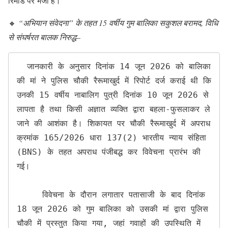
रिमांड पर भेजा है।
🔸
“अभियान संवेदना” के तहत 15 वर्षीय गुम बालिका सकुशल बरामद, विधि
से संघर्षरत बालक निरुद्ध
–
  जानकारी के अनुसार दिनांक 14 जून 2026 को बालिका 
की मां ने पुलिस चौकी रैरूमाखुर्द में रिपोर्ट दर्ज कराई थी कि 
उनकी 15 वर्षीय नाबालिग पुत्री दिनांक 10 जून 2026 से 
लापता है तथा किसी अज्ञात व्यक्ति द्वारा बहला-फुसलाकर ले 
जाने की आशंका है। शिकायत पर चौकी रैरूमाखुर्द में अपराध 
क्रमांक 165/2026 धारा 137(2) भारतीय न्याय संहिता 
(BNS) के तहत अपराध पंजीबद्ध कर विवेचना प्रारंभ की 
गई।

     विवेचना के दौरान लगातार पतासाजी के बाद दिनांक 
18 जून 2026 को गुम बालिका को उसकी मां द्वारा पुलिस 
चौकी में प्रस्तुत किया गया, जहां गवाहों की उपस्थिति में 