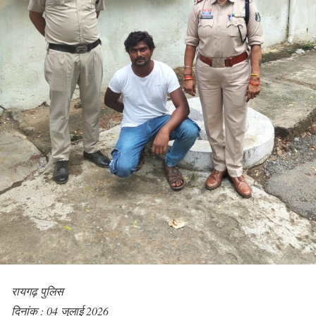
रायगढ़ पुलिस
दिनांक : 04 जुलाई 2026