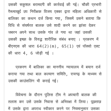
उसकी सकुशल बरामदगी की कार्रवाई की गई। चौकी प्रभारी 
रैरूमाखुर्द उप निरीक्षक विजय एक्का द्वारा महिला अधिकारी से 
बालिका का कथन दर्ज किया गया, जिसमें उसने बताया कि 
विधि से संघर्षरत बालक उसे शादी करने का झांसा देकर 
जबरन अपने साथ उसके गांव ले गया था जहां उसकी 
उसकी इच्छा के विरुद्ध शारीरिक संबंध बनाए । प्रकरण में 
बीएनएस की धारा 64(2)(m), 65(1) एवं पॉक्सो एक्ट 
की धारा 4, 6 जोड़ी गई । 

   प्रकरण में बालिका का माननीय न्यायालय में बयान दर्ज 
कराया गया तथा बाल कल्याण समिति, रायगढ़ के माध्यम से 
उसकी काउंसलिंग भी कराई गई।

   विवेचना के दौरान पुलिस टीम ने अपचारी बालक की 
तलाश कर उसे उसके निवास से अभिरक्षा में लिया। पूछताछ 
में उसके द्वारा अपराध स्वीकार करने पर नियमानुसार उसका 