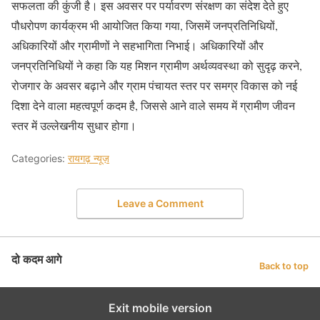
सफलता की कुंजी है। इस अवसर पर पर्यावरण संरक्षण का संदेश देते हुए
पौधरोपण कार्यक्रम भी आयोजित किया गया, जिसमें जनप्रतिनिधियों,
अधिकारियों और ग्रामीणों ने सहभागिता निभाई। अधिकारियों और
जनप्रतिनिधियों ने कहा कि यह मिशन ग्रामीण अर्थव्यवस्था को सुदृढ़ करने,
रोजगार के अवसर बढ़ाने और ग्राम पंचायत स्तर पर समग्र विकास को नई
दिशा देने वाला महत्वपूर्ण कदम है, जिससे आने वाले समय में ग्रामीण जीवन
स्तर में उल्लेखनीय सुधार होगा।
Categories:
रायगढ़ न्यूज़
Leave a Comment
दो कदम आगे
Back to top
Exit mobile version