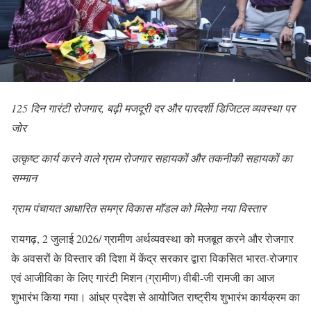
125 दिन गारंटी रोजगार, बढ़ी मजदूरी दर और पारदर्शी डिजिटल व्यवस्था पर
जोर
उत्कृष्ट कार्य करने वाले ग्राम रोजगार सहायकों और तकनीकी सहायकों का
सम्मान
ग्राम पंचायत आधारित समग्र विकास मॉडल को मिलेगा नया विस्तार
रायगढ़, 2 जुलाई 2026/ ग्रामीण अर्थव्यवस्था को मजबूत करने और रोजगार
के अवसरों के विस्तार की दिशा में केंद्र सरकार द्वारा विकसित भारत-रोजगार
एवं आजीविका के लिए गारंटी मिशन (ग्रामीण) वीबी-जी रामजी का आज
शुभारंभ किया गया। आंध्र प्रदेश से आयोजित राष्ट्रीय शुभारंभ कार्यक्रम का