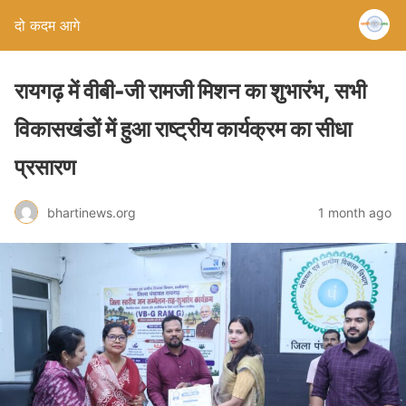
दो कदम आगे
रायगढ़ में वीबी-जी रामजी मिशन का शुभारंभ, सभी
विकासखंडों में हुआ राष्ट्रीय कार्यक्रम का सीधा
प्रसारण
bhartinews.org
1 month ago