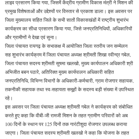
लाइव प्रसारण किया गया, जिसमें केंद्रीय ग्रामीण विकास मंत्री ने मिशन की
प्रमुख विशेषताओं और उद्देश्यों पर विस्तार से प्रकाश डाला। इस अवसर पर
जिला मुख्यालय सहित जिले के सभी सातों विकासखंडों में राष्ट्रीय शुभारंभ
कार्यक्रम का सीधा प्रसारण किया गया, जिसे जनप्रतिनिधियों, अधिकारियों
और ग्रामीणों ने देखा एवं सुना।
जिला पंचायत रायगढ़ के सभाकक्ष में आयोजित जिला स्तरीय जन सम्मेलन
सह शुभारंभ कार्यक्रम में जिला पंचायत अध्यक्ष श्रीमती शिखा रवीन्द्र गबेल,
जिला पंचायत सदस्य श्रीमती सुषमा खलखो, मुख्य कार्यपालन अधिकारी श्री
अभिजीत बबन पठारे, अतिरिक्त मुख्य कार्यपालन अधिकारी सहित
जनप्रतिनिधि, विभिन्न विभागों के अधिकारी-कर्मचारी, ग्राम रोजगार सहायक,
तकनीकी सहायक तथा स्व-सहायता समूहों के सदस्य बड़ी संख्या में उपस्थित
रहे।
इस अवसर पर जिला पंचायत अध्यक्ष श्रीमती गबेल ने कार्यक्रम को संबोधित
करते हुए कहा कि वीबी-जी रामजी मिशन के तहत ग्रामीण परिवारों को अब
100 दिनों के स्थान पर 125 दिनों तक गारंटीशुदा रोजगार उपलब्ध कराया
जाएगा। जिला पंचायत सदस्य श्रीमती खलखो ने कहा कि योजना के तहत