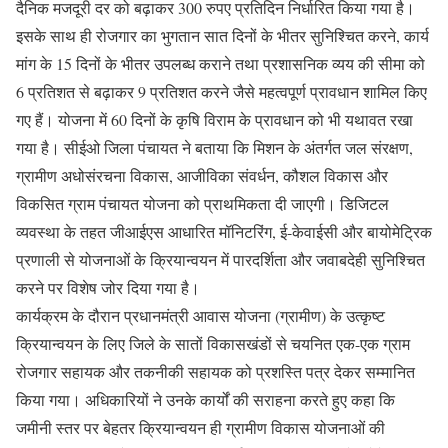
दैनिक मजदूरी दर को बढ़ाकर 300 रुपए प्रतिदिन निर्धारित किया गया है।
इसके साथ ही रोजगार का भुगतान सात दिनों के भीतर सुनिश्चित करने, कार्य
मांग के 15 दिनों के भीतर उपलब्ध कराने तथा प्रशासनिक व्यय की सीमा को
6 प्रतिशत से बढ़ाकर 9 प्रतिशत करने जैसे महत्वपूर्ण प्रावधान शामिल किए
गए हैं। योजना में 60 दिनों के कृषि विराम के प्रावधान को भी यथावत रखा
गया है। सीईओ जिला पंचायत ने बताया कि मिशन के अंतर्गत जल संरक्षण,
ग्रामीण अधोसंरचना विकास, आजीविका संवर्धन, कौशल विकास और
विकसित ग्राम पंचायत योजना को प्राथमिकता दी जाएगी। डिजिटल
व्यवस्था के तहत जीआईएस आधारित मॉनिटरिंग, ई-केवाईसी और बायोमेट्रिक
प्रणाली से योजनाओं के क्रियान्वयन में पारदर्शिता और जवाबदेही सुनिश्चित
करने पर विशेष जोर दिया गया है।
कार्यक्रम के दौरान प्रधानमंत्री आवास योजना (ग्रामीण) के उत्कृष्ट
क्रियान्वयन के लिए जिले के सातों विकासखंडों से चयनित एक-एक ग्राम
रोजगार सहायक और तकनीकी सहायक को प्रशस्ति पत्र देकर सम्मानित
किया गया। अधिकारियों ने उनके कार्यों की सराहना करते हुए कहा कि
जमीनी स्तर पर बेहतर क्रियान्वयन ही ग्रामीण विकास योजनाओं की