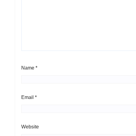
Name
*
Email
*
Website