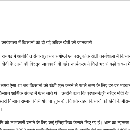
ी कार्यशाला में किसानों को दी गई जैविक खेती की जानकारी
द्र रायगढ़ में आयोजित सेवा-सुशासन संगोष्ठी एवं प्राकृतिक खेती कार्यशाला में किसा
ती के लाभों की विस्तृत जानकारी दी गई। कार्यक्रम में जिले भर से बड़ी संख्या मे
 एक समय ऐसा था जब किसानों को खेती शुरू करने से पहले ऋण के लिए दर-दर भटक
आर्थिक संकट में फंस जाते थे। उन्होंने कहा कि प्रधानमंत्री नरेंद्र मोदी के न
नमंत्री किसान सम्मान निधि योजना शुरू की, जिसके तहत किसानों को खेती के मौसम
ै।
र कृषि को लाभकारी बनाने के लिए कई ऐतिहासिक फैसले लिए गए हैं। धान का न्यूनतम