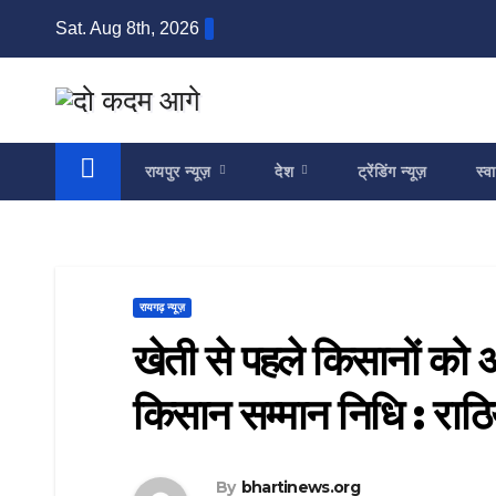
Skip
Sat. Aug 8th, 2026
to
content
रायपुर न्यूज़
देश
ट्रेंडिंग न्यूज़
स्वा
रायगढ़ न्यूज़
खेती से पहले किसानों को 
किसान सम्मान निधि : राठि
By
bhartinews.org