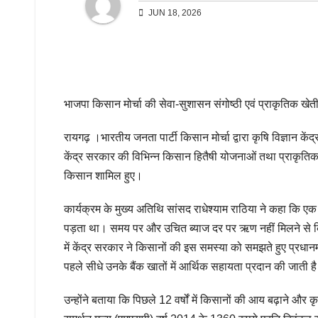
JUN 18, 2026
भाजपा किसान मोर्चा की सेवा-सुशासन संगोष्ठी एवं प्राकृतिक खेत
रायगढ़ ।भारतीय जनता पार्टी किसान मोर्चा द्वारा कृषि विज्ञान कें
केंद्र सरकार की विभिन्न किसान हितैषी योजनाओं तथा प्राकृतिक खे
किसान शामिल हुए।
कार्यक्रम के मुख्य अतिथि सांसद राधेश्याम राठिया ने कहा कि
पड़ता था। समय पर और उचित ब्याज दर पर ऋण नहीं मिलने से किसान 
में केंद्र सरकार ने किसानों की इस समस्या को समझते हुए प्रधा
पहले सीधे उनके बैंक खातों में आर्थिक सहायता प्रदान की जाती ह
उन्होंने बताया कि पिछले 12 वर्षों में किसानों की आय बढ़ाने औ