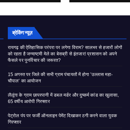
ब्रेकिंग न्यूज़
रायगढ़ की ऐतिहासिक परंपरा पर लगेगा विराम? सालभर से हजारों लोगों
को रहता है जन्माष्टमी मेले का बेसब्री से इंतजार! प्रशासन को अपने
फैसले पर पुनर्विचार की जरूरत?
15 अगस्त पर जिले की सभी ग्राम पंचायतों में होगा ’उल्लास महा-
चौपाल’ का आयोजन
लैलूंगा के ग्राम छापरपानी में डबल मर्डर और दुष्कर्म कांड का खुलासा,
65 वर्षीय आरोपी गिरफ्तार
पेट्रोल पंप पर फर्जी ऑनलाइन पेमेंट दिखाकर ठगी करने वाला युवक
गिरफ्तार