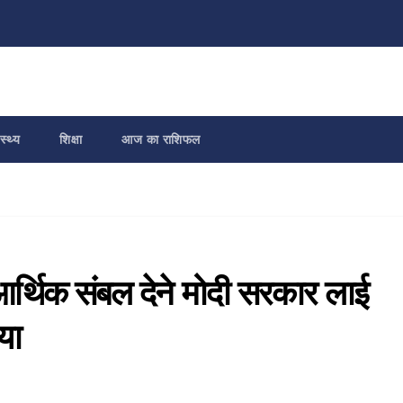
स्थ्य
शिक्षा
आज का राशिफल
आर्थिक संबल देने मोदी सरकार लाई
या