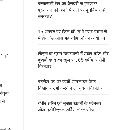
जन्माष्टमी मेले का बेसब्री से इंतजार!
प्रशासन को अपने फैसले पर पुनर्विचार की
जरूरत?
15 अगस्त पर जिले की सभी ग्राम पंचायतों
में होगा ’उल्लास महा-चौपाल’ का आयोजन
लैलूंगा के ग्राम छापरपानी में डबल मर्डर और
नों को
दुष्कर्म कांड का खुलासा, 65 वर्षीय आरोपी
ं
गिरफ्तार
पेट्रोल पंप पर फर्जी ऑनलाइन पेमेंट
ना
दिखाकर ठगी करने वाला युवक गिरफ्तार
ेतृत्व
 से
गंभीर अग्नि एवं सुरक्षा खतरों के मद्देनजर
ओला इलेक्ट्रिक सर्विस सेंटर सील