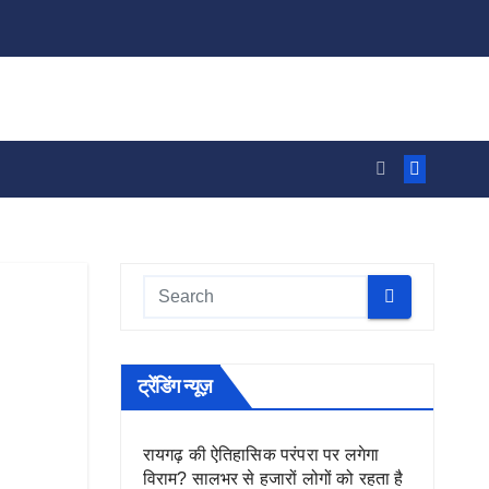
ट्रेंडिंग न्यूज़
रायगढ़ की ऐतिहासिक परंपरा पर लगेगा
विराम? सालभर से हजारों लोगों को रहता है