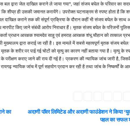
 बल द्वारा जेल दाखिल कराने ले जाया गया*, जहां संजय बघेल के परिवार का सदस
ि शीघ्र ही उसकी जमानत करायेंगे। उपरोक्त घटनाक्रम से स्पष्ट होता है कि शर
जेल दाखिल कराने तक की संपूर्ण प्रक्रिया के दौरान कहीं भी संजय बघेल के साथ 
 मारपीट किए जाने संबंधी आरोप निराधार हैं। मृतक संजय बघेल के परिजनों पुलिसक
कर्ता प्रधान आरक्षक श्यामदेव साहू एवं हमराह आरक्षक शंभू चौहान को तत्काल प्रभ
ुख्यालय द्वारा कराई जा रही है। इस मामले में सबसे महत्वपूर्ण मृतक संजय बघेल
 में मृतक के शरीर पर पाई गई चोटों को मृत्यु का कारण नहीं बताया गया है। मृत्यु के स्प
ा के परीक्षण कराए जाने की राय दी गई है। प्रकरण की न्यायिक जांच जारी है, जिस
गढ़ न्यायिक जांच में पूर्ण सहयोग प्रदान कर रही है तथा जांच के निष्कर्षों के आ
ाने का
अदाणी पॉवर लिमिटेड और अदाणी फाउंडेशन ने किया ‘युवा
पहल का सफल शु