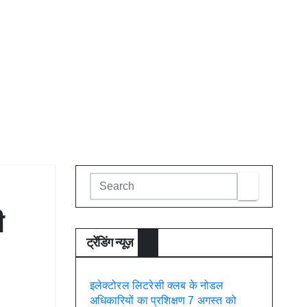
ी
ट्रेंडिंग न्यूज़
इलेक्टोरल लिटरेसी क्लब के नोडल
अधिकारियों का प्रशिक्षण 7 अगस्त को