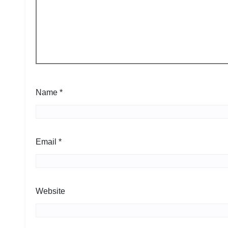
Name
*
Email
*
Website