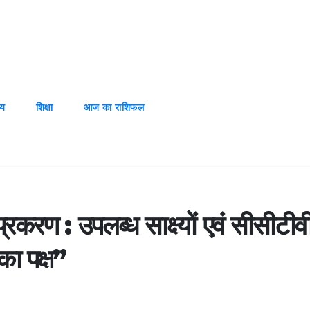
्य
शिक्षा
आज का राशिफल
प्रकरण : उपलब्ध साक्ष्यों एवं सीसीटीव
ा पक्ष”