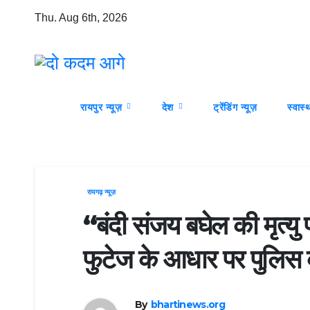
Skip
Thu. Aug 6th, 2026
to
content
रायपुर न्यूज़
देश
ट्रेंडिंग न्यूज़
स्वास्थ
रायगढ़ न्यूज़
“बंदी संजय बघेल की मृत्यु 
फुटेज के आधार पर पुलिस क
By
bhartinews.org