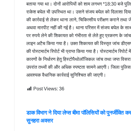
बताया गया था। दोनों आरोपियों को शाम लगभग *18:30 बजे पुलिस
राकेश बघेल भी उपस्थित था। उसने संजय बघेल को दिलाशा दिया क
की कार्रवाई से लेकर थाना लाने, चिकित्सीय परीक्षण कराने तथा 
अथवा मारपीट नहीं की गई है। थाना परिसर में संजय बघेल के साथ
पर रुपये लेने की शिकायत को गंभीरता से लेते हुए प्रकरण के जांच
लाइन अटैच किया गया है। उक्त शिकायत की विस्तृत जांच डीएसपी म
की पोस्टमार्टम रिपोर्ट भी प्राप्त किया गया है। पोस्टमार्टम रिपोर्ट
कारणों के निर्धारण हेतु हिस्टोपैथोलॉजिकल जांच तथा जप्त विसर
उपरांत तथ्यों की और अधिक स्पष्टता सामने आएगी। जिला पुलिस राय
आवश्यक वैधानिक कार्रवाई सुनिश्चित की जाएगी।
Post Views:
36
Post
डाक विभाग ने दिया लेप्स बीमा पॉलिसियों को पुनर्जीवित कर
सुनहरा अवसर
navigation