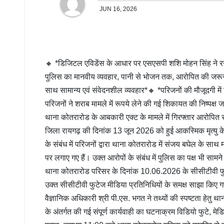
JUN 16, 2026
🔸 *डिजिटल एविडेंस के आधार पर एसएसपी शशि मोहन सिंह ने रखा
पुलिस का मानवीय व्यवहार, पानी से भोजन तक, आरोपित की जरूरत
साथ सामान्य एवं संवेदनशील व्यवहार*🔸 *परिजनों की मौजूदगी में
परिजनों ने शराब मामले में रूपये लेने की गई शिकायत की निष्पक्
थाना कोतरारोड के आबकारी एक्ट के मामले में गिरफ्तार आरोपित स
जिला रायगढ़ की दिनांक 13 जून 2026 को हुई आकस्मिक मृत्यु के सं
के संबंध में परिजनों द्वारा थाना कोतरारोड में संजय बघेल के स
पर लगाए गए हैं। उक्त आरोपों के संबंध में पुलिस का पक्ष भी सामन
थाना कोतरारोड परिसर के दिनांक 10.06.2026 के सीसीटीवी फुटेज
उक्त सीसीटीवी फुटेज मीडिया प्रतिनिधियों के समक्ष साझा किए गए।
वैज्ञानिक अधिकारी श्री पी.एस. भगत ने तथ्यों की स्पष्टता ह
के अंतर्गत की गई संपूर्ण कार्यवाही का घटनाक्रम विडियो फुटे,