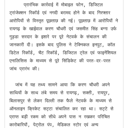
     प्रारंभिक कार्रवाई में मोबाइल फोन, डिजिटल 
ट्रांजेक्शन रिकॉर्ड एवं नगदी बरामद होने के बाद गिरफ्तार 
आरोपियों से विस्तृत पूछताछ की गई। पूछताछ में आरोपियों ने 
रायगढ़ के खाईवाल करण चौधरी एवं जसमीत सिंह बग्गा उर्फ 
गुड्डा सरदार के इशारे पर पूरे नेटवर्क के संचालन की 
जानकारी दी। इसके बाद पुलिस ने टेक्निकल इनपुट, कॉल 
डिटेल रिकॉर्ड, चैट रिकॉर्ड, डिजिटल ट्रेल एवं फाइनेंशियल 
एनालिसिस के माध्यम से पूरे सिंडिकेट की परत-दर-परत 
जांच प्रारंभ की।

  जांच में यह तथ्य सामने आया कि करण चौधरी अपने 
साथियों के साथ लंबे समय से रायगढ़, सक्ती, रायपुर, 
बिलासपुर से लेकर दिल्ली तक फैले नेटवर्क के माध्यम से 
ऑनलाइन क्रिकेट सट्टा संचालित कर रहा था। सट्टे से 
प्राप्त बड़ी रकम को सीधे अपने पास न रखकर परिचित 
कारोबारियों, पेट्रोल पंप, मेडिकल स्टोर एवं अन्य 