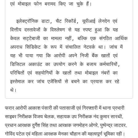
एवं मोबाइल फोन बरामद किए जा चुके हैं।

  इलेक्ट्रॉनिक डाटा, चैट रिकॉर्ड, यूपीआई लेनदेन एवं 
वित्तीय दस्तावेजों के विश्लेषण से यह स्पष्ट हुआ कि यह 
केवल सट्टेबाजी का मामला नहीं, बल्कि एक संगठित आर्थिक 
अपराध सिंडिकेट के रूप में संचालित नेटवर्क था। जांच में 
यह भी पाया गया कि आरोपी अपने निजी बैंक खातों एवं 
डिजिटल अकाउंट का उपयोग करने के बजाय कर्मचारियों, 
परिचितों एवं सहयोगियों के खातों तथा मोबाइल नंबरों का 
इस्तेमाल कर जांच एजेंसियों से बचने का प्रयास कर रहे 
थे।
फरार आरोपी आकाश पंसारी की पतासाजी एवं गिरफ्तारी में थाना प्रभारी
साइबर निरीक्षक विजय चेलक, सहायक उप निरीक्षक नंद कुमार सारथी,
प्रधान आरक्षक दुर्गेश सिंह तथा आरक्षक जगमोहन ओगरे, पुष्पेन्द्र जाटवर,
गोविंद पटेल एवं महिला आरक्षक मेनका चौहान की महत्वपूर्ण भूमिका रही।