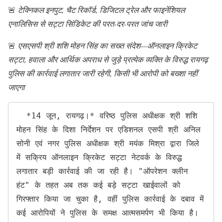
🚨
टेक्निकल इनपुट, चैट रिकॉर्ड, डिजिटल ट्रेल और फाइनेंशियल
एनालिसिस से सट्टा सिंडिकेट की परत-दर-परत जांच जारी
🚨
एसएसपी श्री शशि मोहन सिंह का सख्त संदेश—ऑनलाइन क्रिकेट
सट्टा, हवाला और आर्थिक अपराध से जुड़े प्रत्येक व्यक्ति के विरुद्ध रायगढ़
पुलिस की कार्रवाई लगातार जारी रहेगी, किसी भी आरोपी को बख्शा नहीं
जाएगा
  *14 जून, रायगढ़।* वरिष्ठ पुलिस अधीक्षक श्री शशि 
मोहन सिंह के दिशा निर्देशन पर एडिशनल एसपी श्री अनिल 
सोनी एवं नगर पुलिस अधीक्षक श्री मयंक मिश्रा द्वारा जिले 
में सक्रिय ऑनलाइन क्रिकेट सट्टा नेटवर्क के विरुद्ध 
लगातार बड़ी कार्रवाई की जा रही है। "ऑपरेशन क्लीन 
हंट" के तहत अब तक कई बड़े सट्टा खाईवालों को 
गिरफ्तार किया जा चुका है, वहीं पुलिस कार्रवाई के दबाव में 
कई आरोपियों ने पुलिस के समक्ष आत्मसमर्पण भी किया है। 