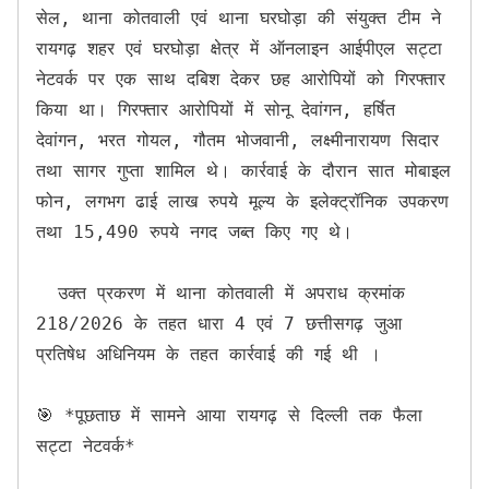
सेल, थाना कोतवाली एवं थाना घरघोड़ा की संयुक्त टीम ने 
रायगढ़ शहर एवं घरघोड़ा क्षेत्र में ऑनलाइन आईपीएल सट्टा 
नेटवर्क पर एक साथ दबिश देकर छह आरोपियों को गिरफ्तार 
किया था। गिरफ्तार आरोपियों में सोनू देवांगन, हर्षित 
देवांगन, भरत गोयल, गौतम भोजवानी, लक्ष्मीनारायण सिदार 
तथा सागर गुप्ता शामिल थे। कार्रवाई के दौरान सात मोबाइल 
फोन, लगभग ढाई लाख रुपये मूल्य के इलेक्ट्रॉनिक उपकरण 
तथा 15,490 रुपये नगद जब्त किए गए थे।

  उक्त प्रकरण में थाना कोतवाली में अपराध क्रमांक 
218/2026 के तहत धारा 4 एवं 7 छत्तीसगढ़ जुआ 
प्रतिषेध अधिनियम के तहत कार्रवाई की गई थी ।

🎯 *पूछताछ में सामने आया रायगढ़ से दिल्ली तक फैला 
सट्टा नेटवर्क*
