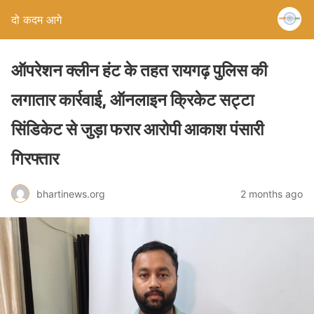
दो कदम आगे
ऑपरेशन क्लीन हंट के तहत रायगढ़ पुलिस की
लगातार कार्रवाई, ऑनलाइन क्रिकेट सट्टा
सिंडिकेट से जुड़ा फरार आरोपी आकाश पंसारी
गिरफ्तार
bhartinews.org
2 months ago