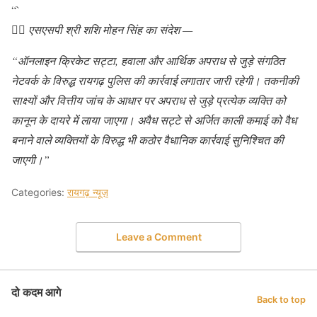
“`
👉🏻
एसएसपी श्री शशि मोहन सिंह का संदेश —
“ऑनलाइन क्रिकेट सट्टा, हवाला और आर्थिक अपराध से जुड़े संगठित
नेटवर्क के विरुद्ध रायगढ़ पुलिस की कार्रवाई लगातार जारी रहेगी। तकनीकी
साक्ष्यों और वित्तीय जांच के आधार पर अपराध से जुड़े प्रत्येक व्यक्ति को
कानून के दायरे में लाया जाएगा। अवैध सट्टे से अर्जित काली कमाई को वैध
बनाने वाले व्यक्तियों के विरुद्ध भी कठोर वैधानिक कार्रवाई सुनिश्चित की
जाएगी।”
Categories:
रायगढ़ न्यूज़
Leave a Comment
दो कदम आगे
Back to top