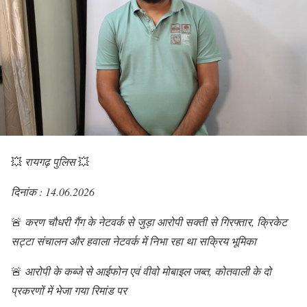
💥
रायगढ़ पुलिस
💥
दिनांक : 14.06.2026
🚨
करण चौधरी गैंग के नेटवर्क से जुड़ा आरोपी सक्ती से गिरफ्तार, क्रिकेट
सट्टा संचालन और हवाला नेटवर्क में निभा रहा था सक्रिय भूमिका
🚨
आरोपी के कब्जे से आईफोन एवं वीवो मोबाइल जब्त, कोतवाली के दो
प्रकरणों में भेजा गया रिमांड पर