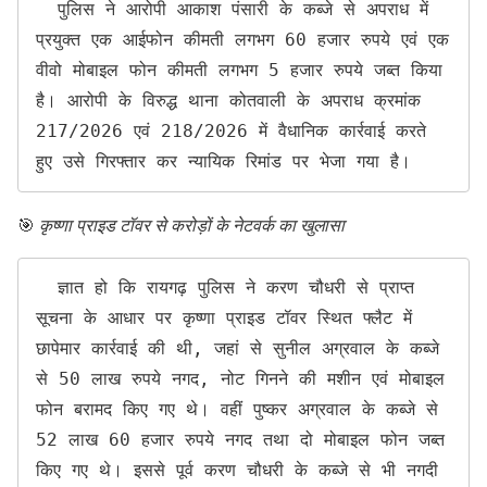
  पुलिस ने आरोपी आकाश पंसारी के कब्जे से अपराध में 
प्रयुक्त एक आईफोन कीमती लगभग 60 हजार रुपये एवं एक 
वीवो मोबाइल फोन कीमती लगभग 5 हजार रुपये जब्त किया 
है। आरोपी के विरुद्ध थाना कोतवाली के अपराध क्रमांक 
217/2026 एवं 218/2026 में वैधानिक कार्रवाई करते 
हुए उसे गिरफ्तार कर न्यायिक रिमांड पर भेजा गया है।
🎯
कृष्णा प्राइड टॉवर से करोड़ों के नेटवर्क का खुलासा
  ज्ञात हो कि रायगढ़ पुलिस ने करण चौधरी से प्राप्त 
सूचना के आधार पर कृष्णा प्राइड टॉवर स्थित फ्लैट में 
छापेमार कार्रवाई की थी, जहां से सुनील अग्रवाल के कब्जे 
से 50 लाख रुपये नगद, नोट गिनने की मशीन एवं मोबाइल 
फोन बरामद किए गए थे। वहीं पुष्कर अग्रवाल के कब्जे से 
52 लाख 60 हजार रुपये नगद तथा दो मोबाइल फोन जब्त 
किए गए थे। इससे पूर्व करण चौधरी के कब्जे से भी नगदी 