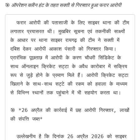
🎯
ऑपरेशन क्लीन हंट के तहत सक्ती से गिरफ्तार हुआ फरार आरोपी
  फरार आरोपी की पतासाजी के लिए साइबर थाना की टीम 
लगातार प्रयासरत थी। मुखबिर सूचना एवं तकनीकी साक्ष्यों 
के आधार पर थाना साइबर रायगढ़ की टीम ने सक्ती में 
दबिश देकर आरोपी आकाश पंसारी को गिरफ्तार किया। 
प्रारंभिक पूछताछ में आरोपी के करण चौधरी सिंडिकेट के 
साथ ऑनलाइन क्रिकेट सट्टा के अवैध कारोबार में सक्रिय 
रूप से जुड़े होने के प्रमाण मिले हैं। आरोपी क्रिकेट सट्टा 
खिलाने के साथ-साथ सट्टे की रकम को हवाला के माध्यम 
से विभिन्न स्थानों तक पहुंचाने में भी सहयोग करता था।

🎯 *26 अप्रैल की कार्रवाई में छह आरोपी गिरफ्तार, लाखों 
की संपत्ति जब्त*

  उल्लेखनीय है कि दिनांक 26 अप्रैल 2026 को साइबर 