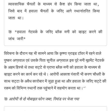
व्यावसायिक चैनलों के माध्यम से कैश डंप किया जाता था, 
जिसे बाद में हवाला चैनलों के जरिए आगे स्थानांतरित किया 
जाता था।

🎯 *हवाला नेटवर्क के जरिए ब्लैक मनी को व्हाइट करने की 
जांच जारी*
विवेचना के दौरान यह भी सामने आया कि कृष्णा प्राइड टॉवर में रहने वाले
पुष्कर अग्रवाल एवं उसके पिता सुनील अग्रवाल इस पूरे मनी मूवमेंट नेटवर्क
के अहम हिस्से थे तथा सट्टे से प्राप्त ब्लैक मनी को हवाला के माध्यम से
व्हाइट करने का कार्य कर रहे थे। आरोपी आकाश पंसारी भी करण चौधरी के
साथ सट्टा के अवैध कारोबार में जुड़ा हुआ था और हवाला के जरिए सट्टे की
रकम को विभिन्न स्थानों तक पहुंचाने में सहयोग करता था।“`
🎯
आरोपी से दो मोबाइल फोन जब्त, रिमांड पर भेजा गया