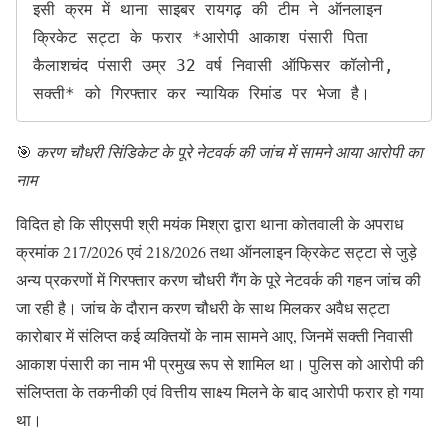
इसी क्रम में थाना साइबर रायगढ़ की टीम ने ऑनलाइन 
क्रिकेट सट्टा के फरार *आरोपी आकाश पंसारी पिता 
कैलाशचंद पंसारी उम्र 32 वर्ष निवासी ऑफिसर कॉलोनी, 
सक्ती* को गिरफ्तार कर न्यायिक रिमांड पर भेजा है।
🎯
करण चौधरी सिंडिकेट के पूरे नेटवर्क की जांच में सामने आया आरोपी का
नाम
विदित हो कि सीएसपी श्री मयंक मिश्रा द्वारा थाना कोतवाली के अपराध
क्रमांक 217/2026 एवं 218/2026 तथा ऑनलाइन क्रिकेट सट्टा से जुड़े
अन्य प्रकरणों में गिरफ्तार करण चौधरी गैंग के पूरे नेटवर्क की गहन जांच की
जा रही है। जांच के दौरान करण चौधरी के साथ मिलकर अवैध सट्टा
कारोबार में संलिप्त कई व्यक्तियों के नाम सामने आए, जिनमें सक्ती निवासी
आकाश पंसारी का नाम भी प्रमुख रूप से शामिल था। पुलिस को आरोपी की
संलिप्तता के तकनीकी एवं वित्तीय साक्ष्य मिलने के बाद आरोपी फरार हो गया
था।