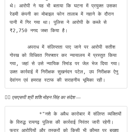
थे। आरोपी ने यह भी बताया कि घटना में प्रयुक्त उसका 
रेडमी कंपनी का मोबाइल फोन तालाब में नहाने के दौरान 
पानी में गिर गया था। पुलिस ने आरोपी के कब्जे से 
₹2,750 नगद जब्त किया है।

      अपराध में संलिप्तता पाए जाने पर आरोपी सतीश 
गोरख को विधिवत गिरफ्तार कर न्यायालय में प्रस्तुत किया 
गया, जहां से उसे न्यायिक रिमांड पर जेल भेज दिया गया। 
उक्त कार्रवाई में निरीक्षक सुखनंदन पटेल, उप निरीक्षक ऐनु 
देवांगन एवं हमराह स्टाफ की सराहनीय भूमिका रही।
👉🏻
एसएसपी श्री शशि मोहन सिंह का संदेश
—
          *"नशे के अवैध कारोबार में संलिप्त व्यक्तियों 
के विरुद्ध रायगढ़ पुलिस की कार्रवाई निरंतर जारी रहेगी। 
फरार आरोपियों और तस्करों को किसी भी कीमत पर बख्शा 