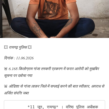
💥
रायगढ़ पुलिस
💥
दिनांक : 11.06.2026
🚨
6.168 किलोग्राम गांजा तस्करी प्रकरण में फरार आरोपी को मुखबिर
सूचना पर दबोचा गया
🚨
ओडिशा से गांजा लाकर जिले में सप्लाई करने की बात स्वीकार, अपराध से
अर्जित संपत्ति जब्त
        *11 जून, रायगढ़* । वरिष्ठ पुलिस अधीक्षक 