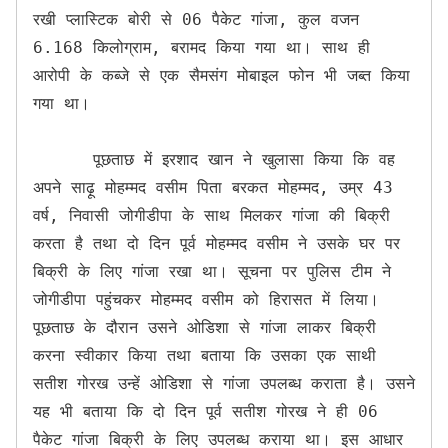
रखी प्लास्टिक बोरी से 06 पैकेट गांजा, कुल वजन 
6.168 किलोग्राम, बरामद किया गया था। साथ ही 
आरोपी के कब्जे से एक सैमसंग मोबाइल फोन भी जब्त किया 
गया था।

      पूछताछ में इरशाद खान ने खुलासा किया कि वह 
अपने साढ़ू मोहम्मद वसीम पिता बरकत मोहम्मद, उम्र 43 
वर्ष, निवासी जोगीडीपा के साथ मिलकर गांजा की बिक्री 
करता है तथा दो दिन पूर्व मोहम्मद वसीम ने उसके घर पर 
बिक्री के लिए गांजा रखा था। सूचना पर पुलिस टीम ने 
जोगीडीपा पहुंचकर मोहम्मद वसीम को हिरासत में लिया। 
पूछताछ के दौरान उसने ओडिशा से गांजा लाकर बिक्री 
करना स्वीकार किया तथा बताया कि उसका एक साथी 
सतीश गोरख उन्हें ओडिशा से गांजा उपलब्ध कराता है। उसने 
यह भी बताया कि दो दिन पूर्व सतीश गोरख ने ही 06 
पैकेट गांजा बिक्री के लिए उपलब्ध कराया था। इस आधार 