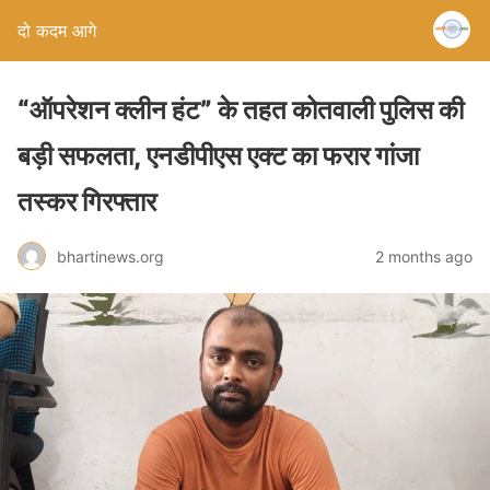
दो कदम आगे
“ऑपरेशन क्लीन हंट” के तहत कोतवाली पुलिस की
बड़ी सफलता, एनडीपीएस एक्ट का फरार गांजा
तस्कर गिरफ्तार
bhartinews.org
2 months ago