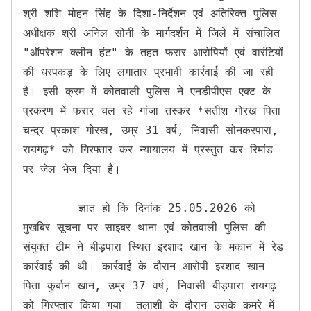
श्री शशि मोहन सिंह के दिशा-निर्देशन एवं अतिरिक्त पुलिस 
अधीक्षक श्री अनिल सोनी के मार्गदर्शन में जिले में संचालित 
"ऑपरेशन क्लीन हंट" के तहत फरार आरोपियों एवं वारंटियों 
की धरपकड़ के लिए लगातार प्रभावी कार्रवाई की जा रही 
है। इसी क्रम में कोतवाली पुलिस ने एनडीपीएस एक्ट के 
प्रकरण में फरार चल रहे गांजा तस्कर *सतीश गोरख पिता 
चन्द्र प्रकाश गोरख, उम्र 31 वर्ष, निवासी सोनकरपारा, 
रायगढ़* को गिरफ्तार कर न्यायालय में प्रस्तुत कर रिमांड 
पर जेल भेज दिया है।

        ज्ञात हो कि दिनांक 25.05.2026 को 
मुखबिर सूचना पर साइबर थाना एवं कोतवाली पुलिस की 
संयुक्त टीम ने बीड़पारा स्थित इरशाद खान के मकान में रेड 
कार्रवाई की थी। कार्रवाई के दौरान आरोपी इरशाद खान 
पिता कुर्बान खान, उम्र 37 वर्ष, निवासी बीड़पारा रायगढ़ 
को गिरफ्तार किया गया। तलाशी के दौरान उसके कमरे में 