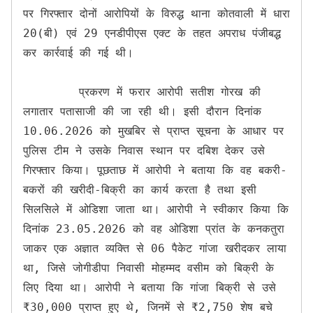
पर गिरफ्तार दोनों आरोपियों के विरुद्ध थाना कोतवाली में धारा 
20(बी) एवं 29 एनडीपीएस एक्ट के तहत अपराध पंजीबद्ध 
कर कार्रवाई की गई थी।

        प्रकरण में फरार आरोपी सतीश गोरख की 
लगातार पतासाजी की जा रही थी। इसी दौरान दिनांक 
10.06.2026 को मुखबिर से प्राप्त सूचना के आधार पर 
पुलिस टीम ने उसके निवास स्थान पर दबिश देकर उसे 
गिरफ्तार किया। पूछताछ में आरोपी ने बताया कि वह बकरी-
बकरों की खरीदी-बिक्री का कार्य करता है तथा इसी 
सिलसिले में ओडिशा जाता था। आरोपी ने स्वीकार किया कि 
दिनांक 23.05.2026 को वह ओडिशा प्रांत के कनकतुरा 
जाकर एक अज्ञात व्यक्ति से 06 पैकेट गांजा खरीदकर लाया 
था, जिसे जोगीडीपा निवासी मोहम्मद वसीम को बिक्री के 
लिए दिया था। आरोपी ने बताया कि गांजा बिक्री से उसे 
₹30,000 प्राप्त हुए थे, जिनमें से ₹2,750 शेष बचे 