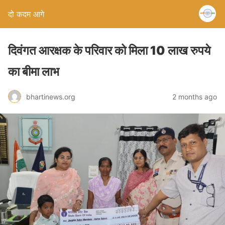
दो कदम आगे
दिवंगत आरक्षक के परिवार को मिला 10 लाख रुपये
का बीमा लाभ
bhartinews.org
2 months ago