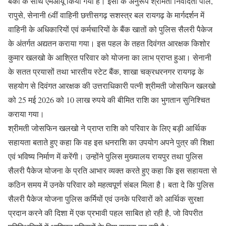
बैंकों के साथ एमओयू किया गया है। इसी के अनुरूप श्रीमती निवेदिता पाल,
रापुसे, सेनानी 6वीं वाहिनी छत्तीसगढ़ सशस्त्र बल रायगढ़ के मार्गदर्शन में
वाहिनी के अधिकारियों एवं कर्मचारियों के बैंक खातों को पुलिस सैलरी पैकेज
के अंतर्गत अद्यतन कराया गया। इस पहल के तहत दिवंगत आरक्षक किशोर
कुमार खलखो के आश्रित परिवार को योजना का लाभ प्राप्त हुआ। सेनानी
के सतत प्रयासों तथा भारतीय स्टेट बैंक, शाखा चक्रधरनगर रायगढ़ के
सहयोग से दिवंगत आरक्षक की उत्तराधिकारी पत्नी श्रीमती जोसफिन खलखो
को 25 मई 2026 को 10 लाख रुपये की बीमित राशि का भुगतान सुनिश्चित
कराया गया।
श्रीमती जोसफिन खलखो ने प्राप्त राशि को परिवार के लिए बड़ी आर्थिक
सहायता बताते हुए कहा कि वह इस धनराशि का उपयोग अपने पुत्र की शिक्षा
एवं भविष्य निर्माण में करेंगी। उन्होंने पुलिस मुख्यालय रायपुर तथा पुलिस
सैलरी पैकेज योजना के प्रति आभार व्यक्त करते हुए कहा कि इस सहायता से
कठिन समय में उनके परिवार को महत्वपूर्ण संबल मिला है। बता दे कि पुलिस
सैलरी पैकेज योजना पुलिस कर्मियों एवं उनके परिवारों को आर्थिक सुरक्षा
प्रदान करने की दिशा में एक प्रभावी पहल साबित हो रही है, जो विपरीत