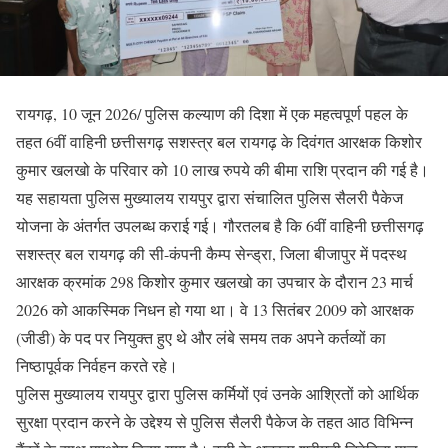
रायगढ़, 10 जून 2026/ पुलिस कल्याण की दिशा में एक महत्वपूर्ण पहल के
तहत 6वीं वाहिनी छत्तीसगढ़ सशस्त्र बल रायगढ़ के दिवंगत आरक्षक किशोर
कुमार खलखो के परिवार को 10 लाख रुपये की बीमा राशि प्रदान की गई है।
यह सहायता पुलिस मुख्यालय रायपुर द्वारा संचालित पुलिस सैलरी पैकेज
योजना के अंतर्गत उपलब्ध कराई गई। गौरतलब है कि 6वीं वाहिनी छत्तीसगढ़
सशस्त्र बल रायगढ़ की सी-कंपनी कैम्प सेन्ड्रा, जिला बीजापुर में पदस्थ
आरक्षक क्रमांक 298 किशोर कुमार खलखो का उपचार के दौरान 23 मार्च
2026 को आकस्मिक निधन हो गया था। वे 13 सितंबर 2009 को आरक्षक
(जीडी) के पद पर नियुक्त हुए थे और लंबे समय तक अपने कर्तव्यों का
निष्ठापूर्वक निर्वहन करते रहे।
पुलिस मुख्यालय रायपुर द्वारा पुलिस कर्मियों एवं उनके आश्रितों को आर्थिक
सुरक्षा प्रदान करने के उद्देश्य से पुलिस सैलरी पैकेज के तहत आठ विभिन्न