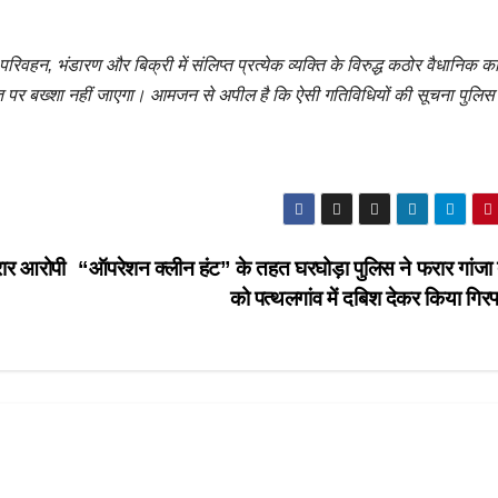
वहन, भंडारण और बिक्री में संलिप्त प्रत्येक व्यक्ति के विरुद्ध कठोर वैधानिक कार
 पर बख्शा नहीं जाएगा। आमजन से अपील है कि ऐसी गतिविधियों की सूचना पुलिस क
रार आरोपी
“ऑपरेशन क्लीन हंट” के तहत घरघोड़ा पुलिस ने फरार गांजा
को पत्थलगांव में दबिश देकर किया गिर