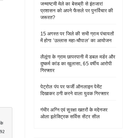
जन्माष्टमी मेले का बेसब्री से इंतजार!
प्रशासन को अपने फैसले पर पुनर्विचार की
जरूरत?
15 अगस्त पर जिले की सभी ग्राम पंचायतों
में होगा ’उल्लास महा-चौपाल’ का आयोजन
लैलूंगा के ग्राम छापरपानी में डबल मर्डर और
दुष्कर्म कांड का खुलासा, 65 वर्षीय आरोपी
गिरफ्तार
पेट्रोल पंप पर फर्जी ऑनलाइन पेमेंट
दिखाकर ठगी करने वाला युवक गिरफ्तार
गंभीर अग्नि एवं सुरक्षा खतरों के मद्देनजर
ओला इलेक्ट्रिक सर्विस सेंटर सील
े 
92 