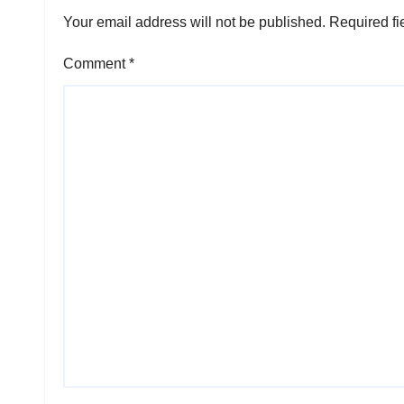
Your email address will not be published.
Required fi
Comment
*