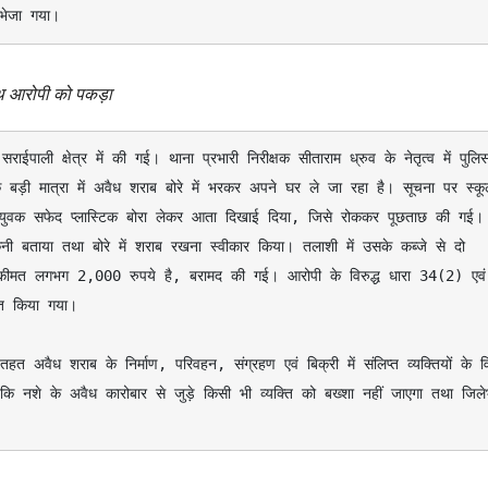
भेजा गया।
थ आरोपी को पकड़ा
बड़ी मात्रा में अवैध शराब बोरे में भरकर अपने घर ले जा रहा है। सूचना पर स्कू
 युवक सफेद प्लास्टिक बोरा लेकर आता दिखाई दिया, जिसे रोककर पूछताछ की गई। 
ी बताया तथा बोरे में शराब रखना स्वीकार किया। तलाशी में उसके कब्जे से दो 
कीमत लगभग 2,000 रुपये है, बरामद की गई। आरोपी के विरुद्ध धारा 34(2) एवं 
त किया गया।

 कि नशे के अवैध कारोबार से जुड़े किसी भी व्यक्ति को बख्शा नहीं जाएगा तथा जिले