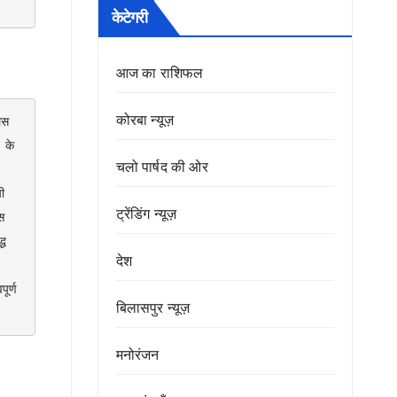
केटेगरी
आज का राशिफल
कोरबा न्यूज़
के 
चलो पार्षद की ओर
 
ट्रेंडिंग न्यूज़
 
ध 
देश
र्ण 
बिलासपुर न्यूज़
मनोरंजन