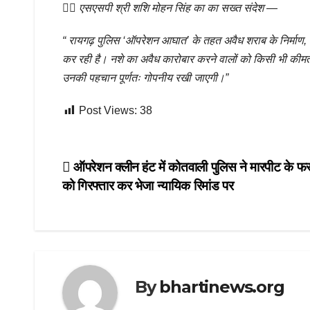
👉🏻
एसएसपी श्री शशि मोहन सिंह का का सख्त संदेश
—
“ रायगढ़ पुलिस ‘ऑपरेशन आघात’ के तहत अवैध शराब के निर्माण, परि
कर रही है। नशे का अवैध कारोबार करने वालों को किसी भी कीमत
उनकी पहचान पूर्णतः गोपनीय रखी जाएगी।”
Post Views:
38
Post
ऑपरेशन क्लीन हंट में कोतवाली पुलिस ने मारपीट के फ
को गिरफ्तार कर भेजा न्यायिक रिमांड पर
navigation
By
bhartinews.org