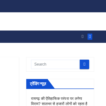
ट्रेंडिंग न्यूज़
रायगढ़ की ऐतिहासिक परंपरा पर लगेगा
विराम? सालभर से हजारों लोगों को रहता है