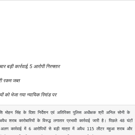
र बड़ी कार्रवाई, 5 आरोपी गिरफ्तार
री रकम जब्त
ों को भेजा गया न्यायिक रिमांड पर
ध शराब कारोबारियों के विरुद्ध लगातार प्रभावी कार्रवाई जारी है। पिछले 48 घंटों क
अलग-अलग कार्रवाई में 6 आरोपियों से बड़ी मात्रा में अवैध 115 लीटर महुआ शराब और 