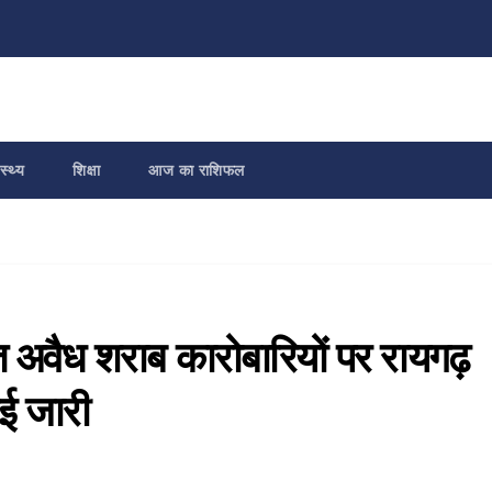
स्थ्य
शिक्षा
आज का राशिफल
वैध शराब कारोबारियों पर रायगढ़
ाई जारी