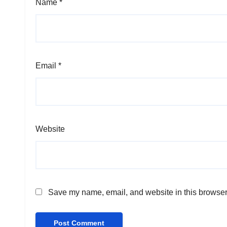
Name
*
Email
*
Website
Save my name, email, and website in this browser 