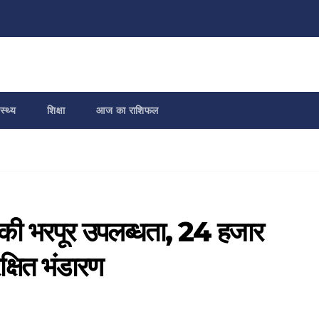
स्थ्य
शिक्षा
आज का राशिफल
की भरपूर उपलब्धता, 24 हजार
्षित भंडारण