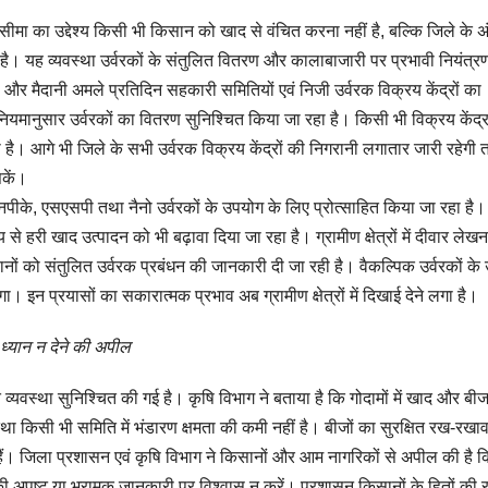
ीमा का उद्देश्य किसी भी किसान को खाद से वंचित करना नहीं है, बल्कि जिले के अ
ै। यह व्यवस्था उर्वरकों के संतुलित वितरण और कालाबाजारी पर प्रभावी नियंत्र
 और मैदानी अमले प्रतिदिन सहकारी समितियों एवं निजी उर्वरक विक्रय केंद्रों का
ियमानुसार उर्वरकों का वितरण सुनिश्चित किया जा रहा है। किसी भी विक्रय केंद्र 
है। आगे भी जिले के सभी उर्वरक विक्रय केंद्रों की निगरानी लगातार जारी रहेगी 
कें।
ं एनपीके, एसएसपी तथा नैनो उर्वरकों के उपयोग के लिए प्रोत्साहित किया जा रहा है
से हरी खाद उत्पादन को भी बढ़ावा दिया जा रहा है। ग्रामीण क्षेत्रों में दीवार लेखन
ों को संतुलित उर्वरक प्रबंधन की जानकारी दी जा रही है। वैकल्पिक उर्वरकों के
इन प्रयासों का सकारात्मक प्रभाव अब ग्रामीण क्षेत्रों में दिखाई देने लगा है।
 ध्यान न देने की अपील
 व्यवस्था सुनिश्चित की गई है। कृषि विभाग ने बताया है कि गोदामों में खाद और बीज
है तथा किसी भी समिति में भंडारण क्षमता की कमी नहीं है। बीजों का सुरक्षित रख-रख
ैं। जिला प्रशासन एवं कृषि विभाग ने किसानों और आम नागरिकों से अपील की है कि
अपुष्ट या भ्रामक जानकारी पर विश्वास न करें। प्रशासन किसानों के हितों की रक