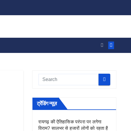
ट्रेंडिंग न्यूज़
रायगढ़ की ऐतिहासिक परंपरा पर लगेगा
विराम? सालभर से हजारों लोगों को रहता है