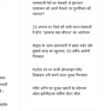
जन्माष्टमी मेले का बेसब्री से इंतजार!
प्रशासन को अपने फैसले पर पुनर्विचार की
जरूरत?
15 अगस्त पर जिले की सभी ग्राम पंचायतों
में होगा ’उल्लास महा-चौपाल’ का आयोजन
लैलूंगा के ग्राम छापरपानी में डबल मर्डर और
दुष्कर्म कांड का खुलासा, 65 वर्षीय आरोपी
गिरफ्तार
पेट्रोल पंप पर फर्जी ऑनलाइन पेमेंट
दिखाकर ठगी करने वाला युवक गिरफ्तार
जिला
्रभावी
गंभीर अग्नि एवं सुरक्षा खतरों के मद्देनजर
है।
ओला इलेक्ट्रिक सर्विस सेंटर सील
 संतोष