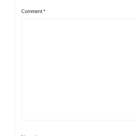
Comment
*