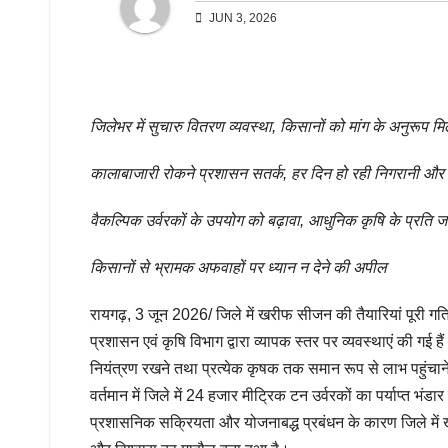
JUN 3, 2026
जिलेभर में सुचारु वितरण व्यवस्था, किसानों को मांग के अनुरूप म
कालाबाजारी रोकने प्रशासन सतर्क, हर दिन हो रही निगरानी और 
वैकल्पिक उर्वरकों के उपयोग को बढ़ावा, आधुनिक कृषि के प्रति 
किसानों से भ्रामक अफवाहों पर ध्यान न देने की अपील
रायगढ़, 3 जून 2026/ जिले में खरीफ सीजन की तैयारियां पूरी ग
प्रशासन एवं कृषि विभाग द्वारा व्यापक स्तर पर व्यवस्थाएं की ग
नियंत्रण रखने तथा प्रत्येक कृषक तक समान रूप से लाभ पहुंचाने 
वर्तमान में जिले में 24 हजार मीट्रिक टन उर्वरकों का पर्याप्त भ
प्रशासनिक सक्रियता और योजनाबद्ध प्रबंधन के कारण जिले में खा