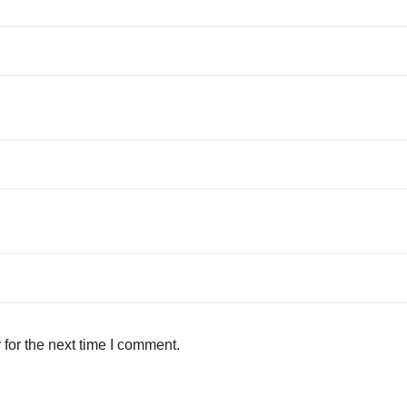
for the next time I comment.