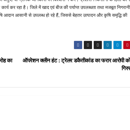
कार्य कर रहा है। जिले में खाद एवं बीज की पर्याप्त उपलब्धता तथा मजबूत निगरानी
आदान आसानी से उपलब्ध हो रहे हैं, जिससे बेहतर उत्पादन और कृषि समृद्धि की
रोह का
ऑपरेशन क्लीन हंट : ट्रेलर डकैतीकांड का फरार आरोपी को
गिरफ