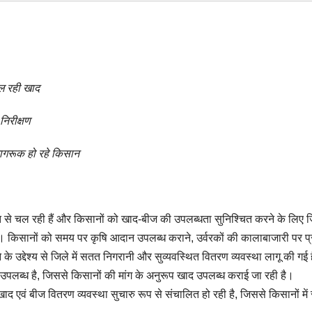
िल रही खाद
निरीक्षण
जागरूक हो रहे किसान
ति से चल रही हैं और किसानों को खाद-बीज की उपलब्धता सुनिश्चित करने के लिए 
ई हैं। किसानों को समय पर कृषि आदान उपलब्ध कराने, उर्वरकों की कालाबाजारी पर प
के उद्देश्य से जिले में सतत निगरानी और सुव्यवस्थित वितरण व्यवस्था लागू की गई 
ंडार उपलब्ध है, जिससे किसानों की मांग के अनुरूप खाद उपलब्ध कराई जा रही है।
द एवं बीज वितरण व्यवस्था सुचारु रूप से संचालित हो रही है, जिससे किसानों में