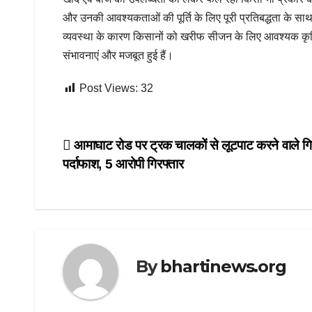
और उनकी आवश्यकताओं की पूर्ति के लिए पूरी प्रतिबद्धता के साथ 
व्यवस्था के कारण किसानों को खरीफ सीजन के लिए आवश्यक कृषि 
संभावनाएं और मजबूत हुई हैं।
Post Views:
32
Post
आमाघाट रोड पर ट्रक चालकों से लूटपाट करने वाले गि
पर्दाफाश, 5 आरोपी गिरफ्तार
navigation
By
bhartinews.org