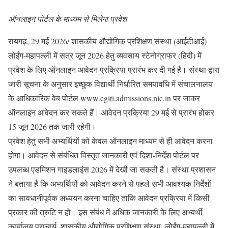
ऑनलाइन पोर्टल के माध्यम से मिलेगा प्रवेश
रायगढ़, 29 मई 2026/ शासकीय औद्योगिक प्रशिक्षण संस्था (आईटीआई)
लोईंग-महापल्ली में सत्र जून 2026 हेतु व्यवसाय स्टेनोग्राफर (हिंदी) में
प्रवेश के लिए ऑनलाइन आवेदन प्रक्रिया प्रारंभ कर दी गई है। संस्था द्वारा
जारी सूचना के अनुसार इच्छुक विद्यार्थी निर्धारित समयावधि में संचालनालय
के आधिकारिक वेब पोर्टल www.cgiti.admissions.nic.in पर जाकर
ऑनलाइन आवेदन कर सकते हैं। आवेदन प्रक्रिया 29 मई से प्रारंभ होकर
15 जून 2026 तक जारी रहेगी।
प्रवेश हेतु सभी अभ्यर्थियों को केवल ऑनलाइन माध्यम से ही आवेदन करना
होगा। आवेदन से संबंधित विस्तृत जानकारी एवं दिशा-निर्देश पोर्टल पर
उपलब्ध एडमिशन गाइडलाइंस 2026 में देखी जा सकती है। संस्था प्रशासन
ने बताया है कि अभ्यर्थियों को आवेदन करने से पहले सभी आवश्यक निर्देशों
का सावधानीपूर्वक अध्ययन करना चाहिए ताकि आवेदन प्रक्रिया में किसी
प्रकार की त्रुटि न हो। इस संबंध में अधिक जानकारी के लिए अभ्यर्थी
कार्यालय प्राचार्य, शासकीय औद्योगिक प्रशिक्षण संस्था, लोईंग-महापल्ली में