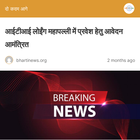
दो कदम आगे
आईटीआई लोईंग महापल्ली में प्रवेश हेतु आवेदन
आमंत्रित
bhartinews.org
2 months ago